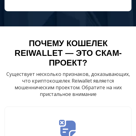
ПОЧЕМУ КОШЕЛЕК
REIWALLET — ЭТО СКАМ-
ПРОЕКТ?
Существует несколько признаков, доказывающих,
что криптокошелек Reiwallet является
мошенническим проектом. Обратите на них
пристальное внимание