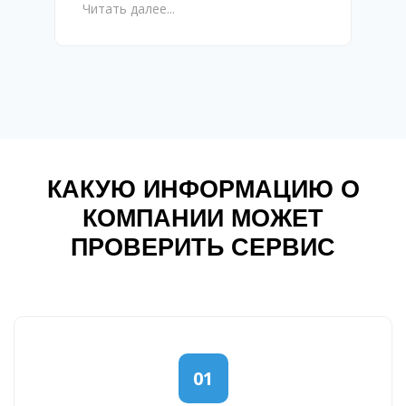
Читать далее...
КАКУЮ ИНФОРМАЦИЮ О
КОМПАНИИ МОЖЕТ
ПРОВЕРИТЬ СЕРВИС
01