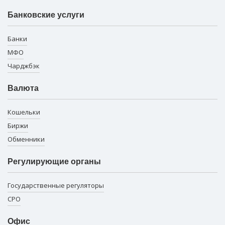
Банковские услуги
Банки
МФО
Чарджбэк
Валюта
Кошельки
Биржи
Обменники
Регулирующие органы
Государственные регуляторы
СРО
Офис