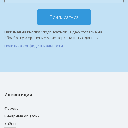
Подписаться
Нажимая на кнопку "подписаться", я даю согласие на
обработку и хранение моих персональных данных
Политика конфиденциальности
Инвестиции
Форекс
Бинарные опционы
Хайпы