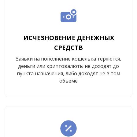
ИСЧЕЗНОВЕНИЕ ДЕНЕЖНЫХ
СРЕДСТВ
Заявки на пополнение кошелька теряются,
деньги или криптовалюты не доходят до
пункта назначения, либо доходят не в том
объеме