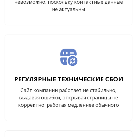
невозможно, поскольку контактные данные
не актуальны
РЕГУЛЯРНЫЕ ТЕХНИЧЕСКИЕ СБОИ
Сайт компании работает не стабильно,
выдавая ошибки, открывая страницы не
корректно, работая медленнее обычного