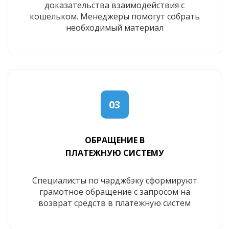
доказательства взаимодействия с
кошельком. Менеджеры помогут собрать
необходимый материал
03
ОБРАЩЕНИЕ В
ПЛАТЕЖНУЮ СИСТЕМУ
Специалисты по чарджбэку сформируют
грамотное обращение с запросом на
возврат средств в платежную систем