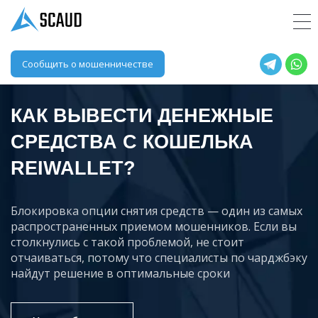
Сообщить о мошенничестве
КАК ВЫВЕСТИ ДЕНЕЖНЫЕ
СРЕДСТВА С КОШЕЛЬКА
REIWALLET?
Блокировка опции снятия средств — один из самых
распространенных приемом мошенников. Если вы
столкнулись с такой проблемой, не стоит
отчаиваться, потому что специалисты по чарджбэку
найдут решение в оптимальные сроки