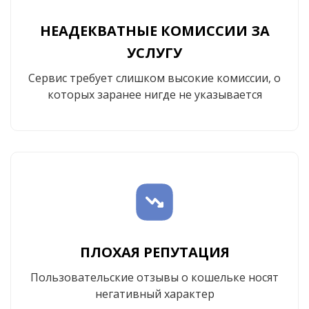
НЕАДЕКВАТНЫЕ КОМИССИИ ЗА
УСЛУГУ
Сервис требует слишком высокие комиссии, о
которых заранее нигде не указывается
ПЛОХАЯ РЕПУТАЦИЯ
Пользовательские отзывы о кошельке носят
негативный характер