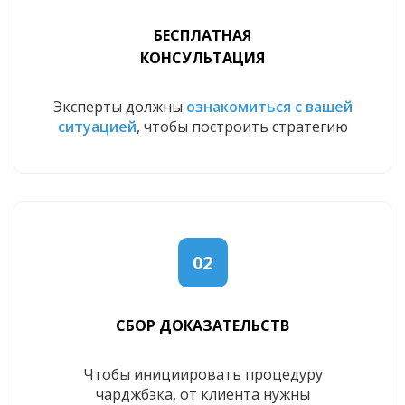
БЕСПЛАТНАЯ
КОНСУЛЬТАЦИЯ
Эксперты должны
ознакомиться с вашей
ситуацией
, чтобы построить стратегию
02
СБОР ДОКАЗАТЕЛЬСТВ
Чтобы инициировать процедуру
чарджбэка, от клиента нужны