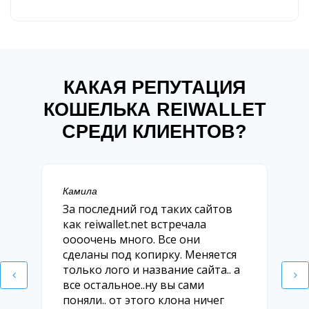
КАКАЯ РЕПУТАЦИЯ
КОШЕЛЬКА REIWALLET
СРЕДИ КЛИЕНТОВ?
Камила
За последний год таких сайтов
как reiwallet.net встречала
оооочень много. Все они
сделаны под копирку. Меняется
только лого и название сайта.. а
все остальное..ну вы сами
поняли.. от этого клона ничег