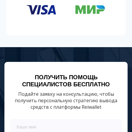
ПОЛУЧИТЬ ПОМОЩЬ
СПЕЦИАЛИСТОВ БЕСПЛАТНО
Подайте заявку на консультацию, чтобы
получить персональную стратегию вывода
средств с платформы Reiwallet