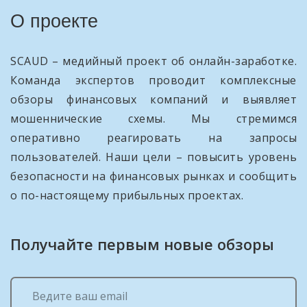
О проекте
SCAUD – медийный проект об онлайн-заработке.
Команда экспертов проводит комплексные
обзоры финансовых компаний и выявляет
мошеннические схемы. Мы стремимся
оперативно реагировать на запросы
пользователей. Наши цели – повысить уровень
безопасности на финансовых рынках и сообщить
о по-настоящему прибыльных проектах.
Получайте первым новые обзоры