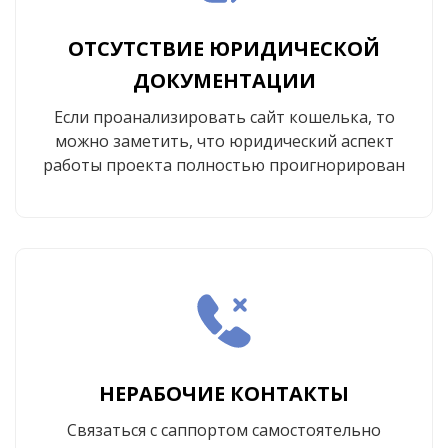
ОТСУТСТВИЕ ЮРИДИЧЕСКОЙ
ДОКУМЕНТАЦИИ
Если проанализировать сайт кошелька, то
можно заметить, что юридический аспект
работы проекта полностью проигнорирован
НЕРАБОЧИЕ КОНТАКТЫ
Связаться с саппортом самостоятельно