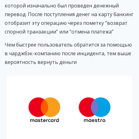
которой изначально был проведен денежный
перевод. После поступления денег на карту банкинг
отобразит эту операцию через пометку “возврат
спорной транзакции” или “отмена платежа”
Чем быстрее пользователь обратится за помощью
в чарджбэк-компанию после инцидента, тем выше
вероятность вернуть деньги