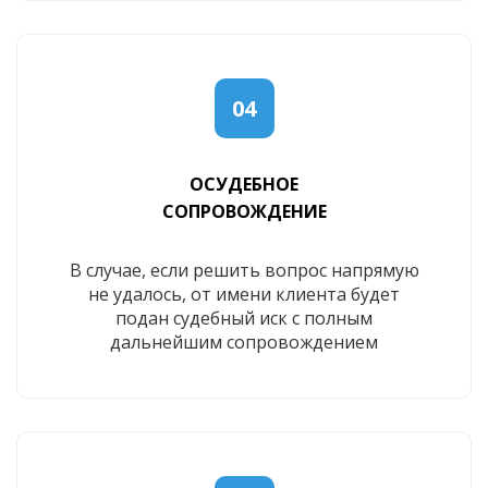
04
ОСУДЕБНОЕ
СОПРОВОЖДЕНИЕ
В случае, если решить вопрос напрямую
не удалось, от имени клиента будет
подан судебный иск с полным
дальнейшим сопровождением