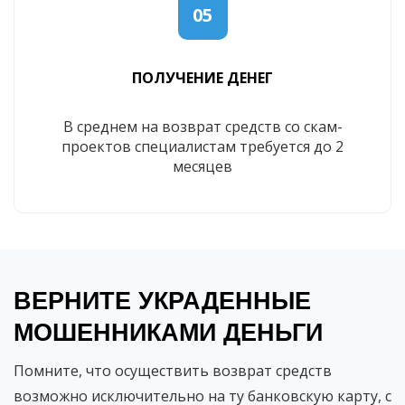
05
ПОЛУЧЕНИЕ ДЕНЕГ
В среднем на возврат средств со скам-
проектов специалистам требуется до 2
месяцев
ВЕРНИТЕ УКРАДЕННЫЕ
МОШЕННИКАМИ ДЕНЬГИ
Помните, что осуществить возврат средств
возможно исключительно на ту банковскую карту, с