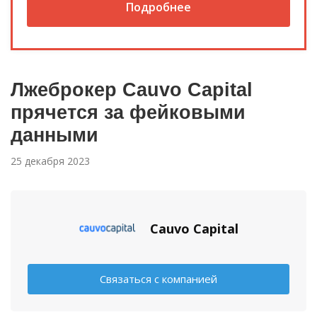
Подробнее
Лжеброкер Cauvo Capital
прячется за фейковыми
данными
25 декабря 2023
Cauvo Capital
Связаться с компанией