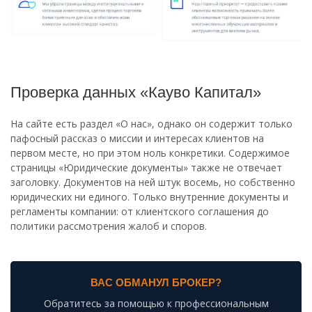
Проверка данных «Кауво Капитал»
На сайте есть раздел «О нас», однако он содержит только
пафосный рассказ о миссии и интересах клиентов на
первом месте, но при этом ноль конкретики. Содержимое
страницы «Юридические документы» также не отвечает
заголовку. Документов на ней штук восемь, но собственно
юридических ни единого. Только внутренние документы и
регламенты компании: от клиентского соглашения до
политики рассмотрения жалоб и споров.
ВАС ОБМАНУЛ БРОКЕР?
Обратитесь за помощью к профессиональным