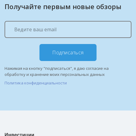
Получайте первым новые обзоры
Подписаться
Нажимая на кнопку "подписаться", я даю согласие на
обработку и хранение моих персональных данных
Политика конфиденциальности
Инвестиции