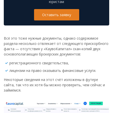
юристам
Оставить заявку
Всё это тоже нужные документы, однако содержимое
раздела несколько отвлекает от следующего прискорбного
факта — отсутствия у «КаувоКапитал» скан-копий двух
основополагающих брокерских документов:
регистрационного свидетельства,
лицензии на право оказывать финансовые услуги.
Некоторые сведения на этот счёт изложены в футере
сайта, так что их хотя бы можно проверить, чем сейчас и
займёмся.