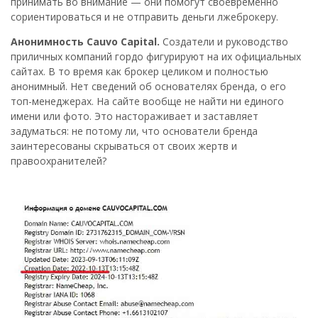
принимать во внимание — они помогут своевременно
сориентироваться и не отправить деньги лжеброкеру.
Анонимность Cauvo Capital.
Создатели и руководство
приличных компаний гордо фигурируют на их официальных
сайтах. В то время как брокер целиком и полностью
анонимный. Нет сведений об основателях бренда, о его
топ-менеджерах. На сайте вообще не найти ни единого
имени или фото. Это настораживает и заставляет
задуматься: не потому ли, что основатели бренда
заинтересованы скрываться от своих жертв и
правоохранителей?