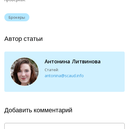
Брокеры
Автор статьи
Антонина Литвинова
Статей:
antonina@scaud.info
Добавить комментарий