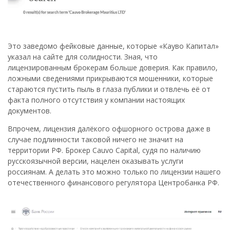
Это заведомо фейковые данные, которые «Кауво Капитал»
указал на сайте для солидности. Зная, что
лицензированным брокерам больше доверия. Как правило,
ложными сведениями прикрываются мошенники, которые
стараются пустить пыль в глаза публики и отвлечь её от
факта полного отсутствия у компании настоящих
документов.
Впрочем, лицензия далёкого офшорного острова даже в
случае подлинности таковой ничего не значит на
территории РФ. Брокер Cauvo Capital, судя по наличию
русскоязычной версии, нацелен оказывать услуги
россиянам. А делать это можно только по лицензии нашего
отечественного финансового регулятора Центробанка РФ.