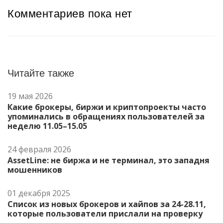
Комментариев пока нет
Читайте также
19 мая 2026
Какие брокеры, биржи и криптопроекты часто
упоминались в обращениях пользователей за
неделю 11.05–15.05
24 февраля 2026
AssetLine: не биржа и не терминал, это западня
мошенников
01 декабря 2025
Список из новых брокеров и хайпов за 24-28.11,
которые пользователи прислали на проверку