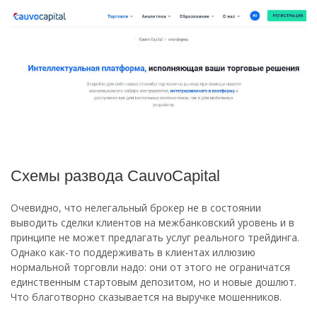
Схемы развода CauvoCapital
Очевидно, что нелегальный брокер не в состоянии
выводить сделки клиентов на межбанковский уровень и в
принципе не может предлагать услуг реального трейдинга.
Однако как-то поддерживать в клиентах иллюзию
нормальной торговли надо: они от этого не ограничатся
единственным стартовым депозитом, но и новые дошлют.
Что благотворно сказывается на выручке мошенников.