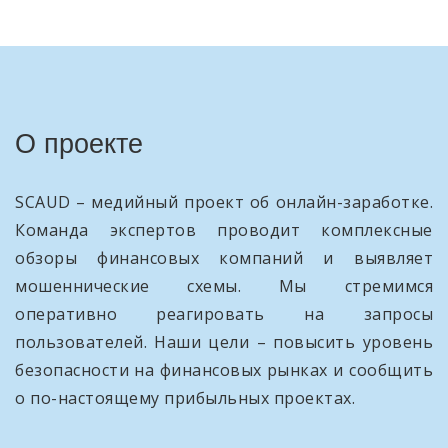
О проекте
SCAUD – медийный проект об онлайн-заработке.
Команда экспертов проводит комплексные
обзоры финансовых компаний и выявляет
мошеннические схемы. Мы стремимся
оперативно реагировать на запросы
пользователей. Наши цели – повысить уровень
безопасности на финансовых рынках и сообщить
о по-настоящему прибыльных проектах.