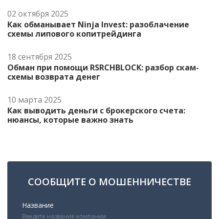
02 октября 2025
Как обманывает Ninja Invest: разоблачение
схемы липового копитрейдинга
18 сентября 2025
Обман при помощи RSRCHBLOCK: разбор скам-
схемы возврата денег
10 марта 2025
Как выводить деньги с брокерского счета:
нюансы, которые важно знать
СООБЩИТЕ О МОШЕННИЧЕСТВЕ
Название