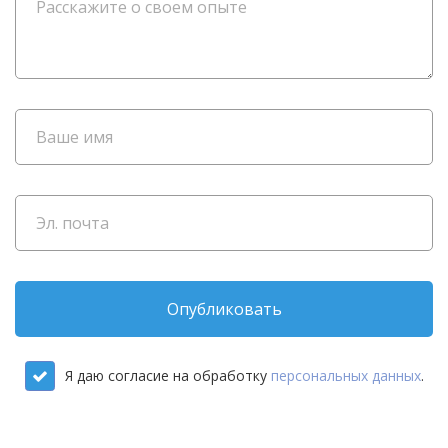
Опубликовать
Я даю согласие на обработку
персональных данных
.