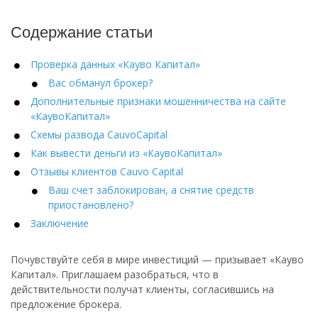
Содержание статьи
Проверка данных «Кауво Капитал»
Вас обманул брокер?
Дополнительные признаки мошенничества на сайте
«КаувоКапитал»
Схемы развода CauvoCapital
Как вывести деньги из «КаувоКапитал»
Отзывы клиентов Cauvo Capital
Ваш счет заблокирован, а снятие средств
приостановлено?
Заключение
Почувствуйте себя в мире инвестиций — призывает «Кауво
Капитал». Приглашаем разобраться, что в
действительности получат клиенты, согласившись на
предложение брокера.