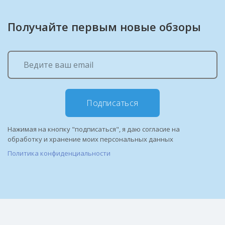
Получайте первым новые обзоры
Подписаться
Нажимая на кнопку "подписаться", я даю согласие на
обработку и хранение моих персональных данных
Политика конфиденциальности