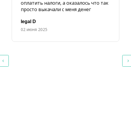
оплатить налоги, а оказалось что так
просто выкачали с меня денег
legal D
02 июня 2025