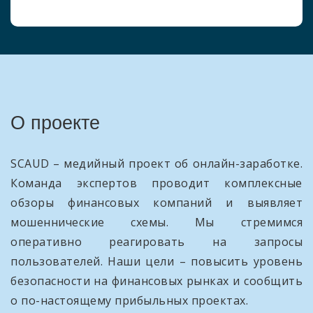
О проекте
SCAUD – медийный проект об онлайн-заработке.
Команда экспертов проводит комплексные
обзоры финансовых компаний и выявляет
мошеннические схемы. Мы стремимся
оперативно реагировать на запросы
пользователей. Наши цели – повысить уровень
безопасности на финансовых рынках и сообщить
о по-настоящему прибыльных проектах.