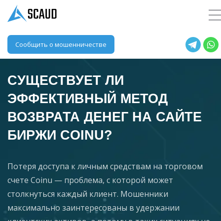
Сообщить о мошенничестве
СУЩЕСТВУЕТ ЛИ
ЭФФЕКТИВНЫЙ МЕТОД
ВОЗВРАТА ДЕНЕГ НА САЙТЕ
БИРЖИ COINU?
Потеря доступа к личным средствам на торговом
счете Coinu — проблема, с которой может
столкнуться каждый клиент. Мошенники
максимально заинтересованы в удержании