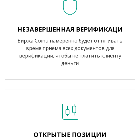
НЕЗАВЕРШЕННАЯ ВЕРИФИКАЦИ
Биржа Coinu намеренно будет оттягивать
время приема всех документов для
верификации, чтобы не платить клиенту
деньги
ОТКРЫТЫЕ ПОЗИЦИИ