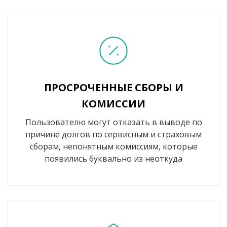
ПРОСРОЧЕННЫЕ СБОРЫ И
КОМИССИИ
Пользователю могут отказать в выводе по
причине долгов по сервисным и страховым
сборам, непонятным комиссиям, которые
появились буквально из неоткуда