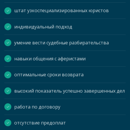
штат узкоспециализированных юристов
индивидуальный подход
умение вести судебные разбирательства
навыки общения с аферистами
оптимальные сроки возврата
высокий показатель успешно завершенных дел
работа по договору
отсутствие предоплат