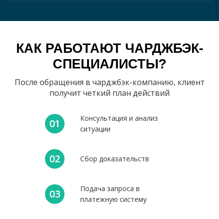
КАК РАБОТАЮТ ЧАРДЖБЭК-
СПЕЦИАЛИСТЫ?
После обращения в чарджбэк-компанию, клиент
получит четкий план действий
Консультация и анализ
01
ситуации
02
Сбор доказательств
Подача запроса в
03
платежную систему