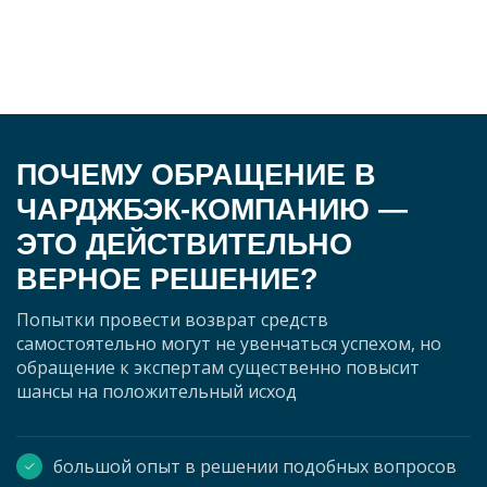
ПОЧЕМУ ОБРАЩЕНИЕ В
ЧАРДЖБЭК-КОМПАНИЮ —
ЭТО ДЕЙСТВИТЕЛЬНО
ВЕРНОЕ РЕШЕНИЕ?
Попытки провести возврат средств
самостоятельно могут не увенчаться успехом, но
обращение к экспертам существенно повысит
шансы на положительный исход
большой опыт в решении подобных вопросов