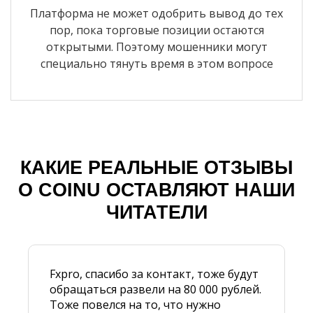
Платформа не может одобрить вывод до тех
пор, пока торговые позиции остаются
открытыми. Поэтому мошенники могут
специально тянуть время в этом вопросе
КАКИЕ РЕАЛЬНЫЕ ОТЗЫВЫ
О COINU ОСТАВЛЯЮТ НАШИ
ЧИТАТЕЛИ
Fxpro, спасибо за контакт, тоже будут
обращаться развели на 80 000 рублей.
Тоже повелся на то, что нужно