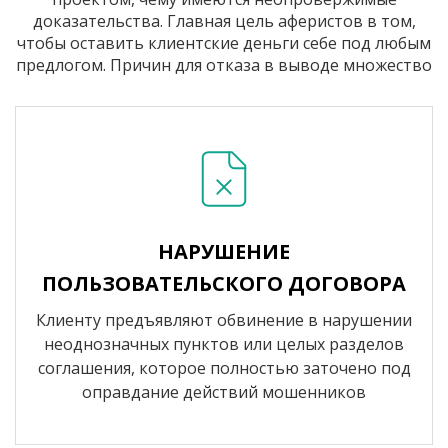
доказательства. Главная цель аферистов в том,
чтобы оставить клиентские деньги себе под любым
предлогом. Причин для отказа в выводе множество
НАРУШЕНИЕ
ПОЛЬЗОВАТЕЛЬСКОГО ДОГОВОРА
Клиенту предъявляют обвинение в нарушении
неоднозначных пунктов или целых разделов
соглашения, которое полностью заточено под
оправдание действий мошенников