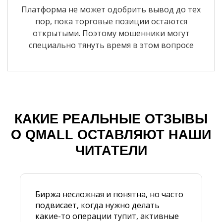
Платформа не может одобрить вывод до тех
пор, пока торговые позиции остаются
открытыми. Поэтому мошенники могут
специально тянуть время в этом вопросе
КАКИЕ РЕАЛЬНЫЕ ОТЗЫВЫ
О QMALL ОСТАВЛЯЮТ НАШИ
ЧИТАТЕЛИ
Биржа несложная и понятна, но часто
подвисает, когда нужно делать
какие-то операции тупит, активные