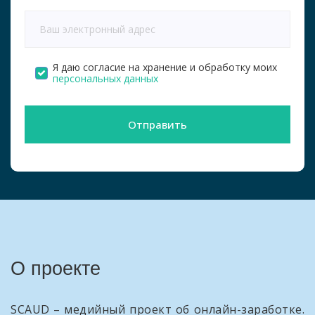
+1
Я даю согласие на хранение и обработку моих
персональных данных
Отправить
О проекте
SCAUD – медийный проект об онлайн-заработке.