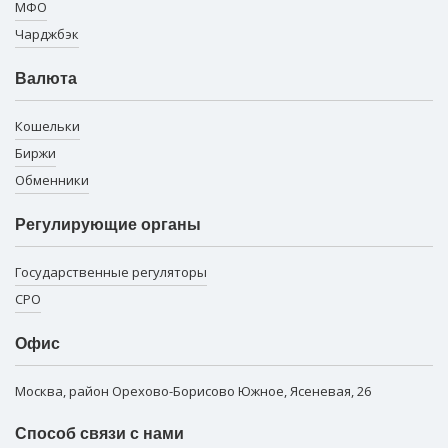
МФО
Чарджбэк
Валюта
Кошельки
Биржи
Обменники
Регулирующие органы
Государственные регуляторы
СРО
Офис
Москва, район Орехово-Борисово Южное, Ясеневая, 26
Способ связи с нами