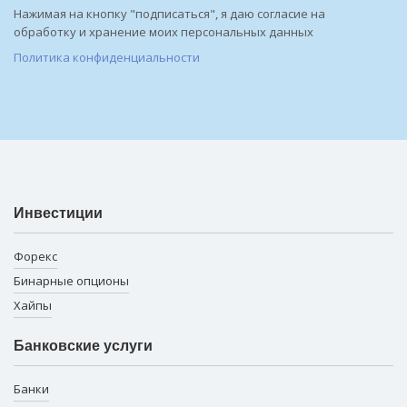
Нажимая на кнопку "подписаться", я даю согласие на
обработку и хранение моих персональных данных
Политика конфиденциальности
Инвестиции
Форекс
Бинарные опционы
Хайпы
Банковские услуги
Банки