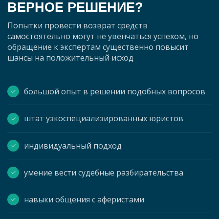
ВЕРНОЕ РЕШЕНИЕ?
Попытки провести возврат средств
самостоятельно могут не увенчаться успехом, но
обращение к экспертам существенно повысит
шансы на положительный исход
большой опыт в решении подобных вопросов
штат узкоспециализированных юристов
индивидуальный подход
умение вести судебные разбирательства
навыки общения с аферистами