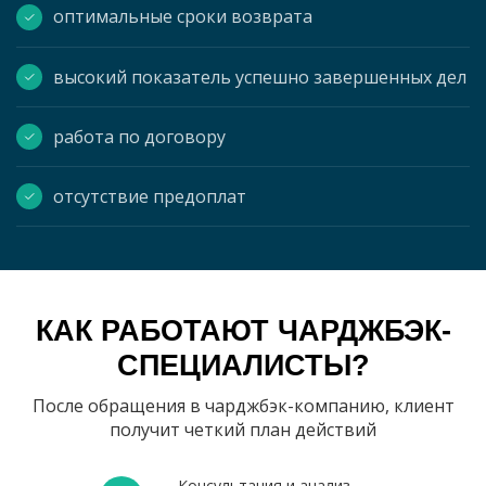
оптимальные сроки возврата
высокий показатель успешно завершенных дел
работа по договору
отсутствие предоплат
КАК РАБОТАЮТ ЧАРДЖБЭК-
СПЕЦИАЛИСТЫ?
После обращения в чарджбэк-компанию, клиент
получит четкий план действий
Консультация и анализ