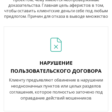
доказательства. Главная цель аферистов в том,
чтобы оставить клиентские деньги себе под любым
предлогом. Причин для отказа в выводе множество
НАРУШЕНИЕ
ПОЛЬЗОВАТЕЛЬСКОГО ДОГОВОРА
Клиенту предъявляют обвинение в нарушении
неоднозначных пунктов или целых разделов
соглашения, которое полностью заточено под
оправдание действий мошенников