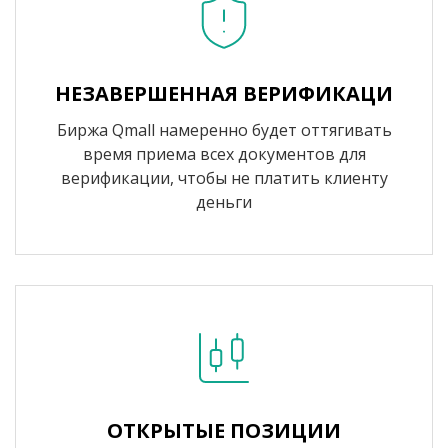
НЕЗАВЕРШЕННАЯ ВЕРИФИКАЦИ
Биржа Qmall намеренно будет оттягивать
время приема всех документов для
верификации, чтобы не платить клиенту
деньги
ОТКРЫТЫЕ ПОЗИЦИИ