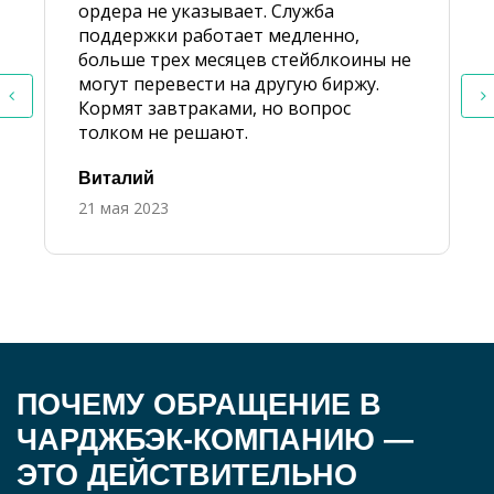
ордера не указывает. Служба
поддержки работает медленно,
больше трех месяцев стейблкоины не
могут перевести на другую биржу.
Кормят завтраками, но вопрос
толком не решают.
Виталий
21 мая 2023
ПОЧЕМУ ОБРАЩЕНИЕ В
ЧАРДЖБЭК-КОМПАНИЮ —
ЭТО ДЕЙСТВИТЕЛЬНО