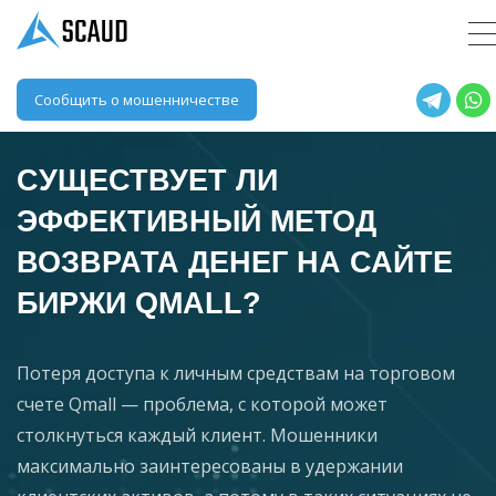
Сообщить о мошенничестве
СУЩЕСТВУЕТ ЛИ
ЭФФЕКТИВНЫЙ МЕТОД
ВОЗВРАТА ДЕНЕГ НА САЙТЕ
БИРЖИ QMALL?
Потеря доступа к личным средствам на торговом
счете Qmall — проблема, с которой может
столкнуться каждый клиент. Мошенники
максимально заинтересованы в удержании