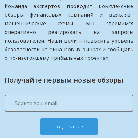
Команда экспертов проводит комплексные
обзоры финансовых компаний и выявляет
мошеннические схемы. Мы стремимся
оперативно реагировать на запросы
пользователей. Наши цели – повысить уровень
безопасности на финансовых рынках и сообщить
о по-настоящему прибыльных проектах.
Получайте первым новые обзоры
Подписаться