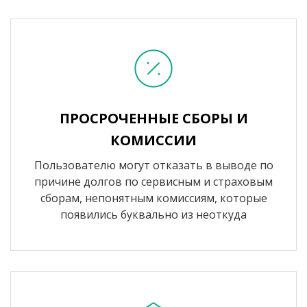
ПРОСРОЧЕННЫЕ СБОРЫ И
КОМИССИИ
Пользователю могут отказать в выводе по
причине долгов по сервисным и страховым
сборам, непонятным комиссиям, которые
появились буквально из неоткуда