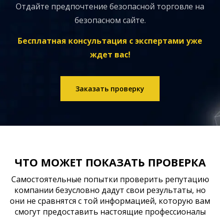
Отдайте предпочтение безопасной торговле на
безопасном сайте.
Бесплатная консультация с экспертами уже
ждет вас!
Заказать проверку
ЧТО МОЖЕТ ПОКАЗАТЬ ПРОВЕРКА
Самостоятельные попытки проверить репутацию
компании безусловно дадут свои результаты, но
они не сравнятся с той информацией, которую вам
смогут предоставить настоящие профессионалы