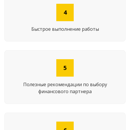
4
Быстрое выполнение работы
5
Полезные рекомендации по выбору
финансового партнера