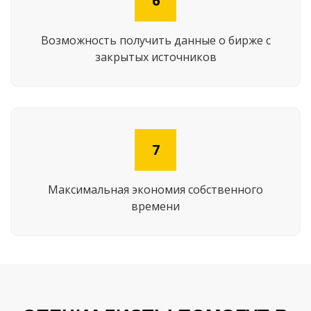
6
Возможность получить данные о бирже с
закрытых источников
7
Максимальная экономия собственного
времени