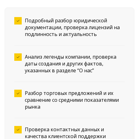
Подробный разбор юридической
документации, проверка лицензий на
подлинность и актуальность
Анализ легенды компании, проверка
даты создания и других фактов,
указанных в разделе “О нас”
Разбор торговых предложений и их
сравнение со средними показателями
рынка
Проверка контактных данных и
качества клиентской поддержки