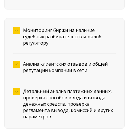
Мониторинг биржи на наличие
судебных разбирательств и жалоб
регулятору
Анализ клиентских отзывов и общей
репутации компании в сети
Детальный анализ платежных данных,
проверка способов ввода и вывода
денежных средств, проверка
регламента вывода, комиссий и других
параметров