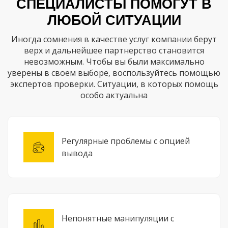
СПЕЦИАЛИСТЫ ПОМОГУТ В
ЛЮБОЙ СИТУАЦИИ
Иногда сомнения в качестве услуг компании берут
верх и дальнейшее партнерство становится
невозможным. Чтобы вы были максимально
уверены в своем выборе, воспользуйтесь помощью
экспертов проверки. Ситуации, в которых помощь
особо актуальна
Регулярные проблемы с опцией
вывода
Непонятные манипуляции с