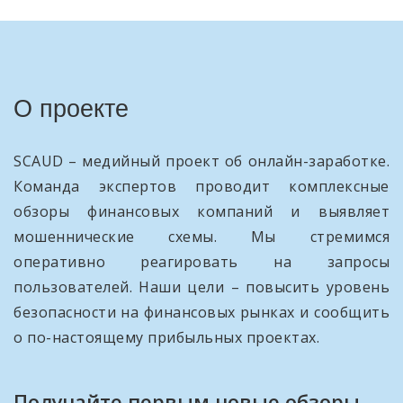
О проекте
SCAUD – медийный проект об онлайн-заработке.
Команда экспертов проводит комплексные
обзоры финансовых компаний и выявляет
мошеннические схемы. Мы стремимся
оперативно реагировать на запросы
пользователей. Наши цели – повысить уровень
безопасности на финансовых рынках и сообщить
о по-настоящему прибыльных проектах.
Получайте первым новые обзоры