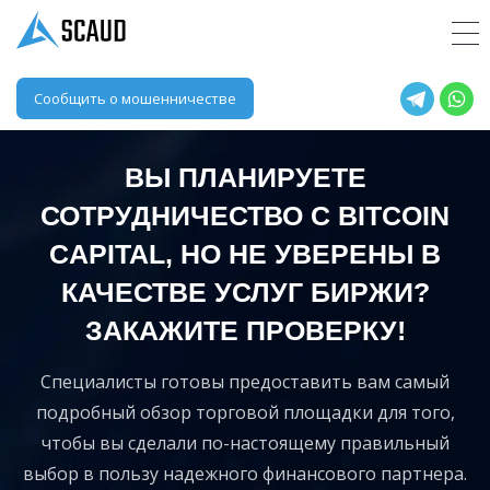
Сообщить о мошенничестве
ВЫ ПЛАНИРУЕТЕ
СОТРУДНИЧЕСТВО С BITCOIN
CAPITAL, НО НЕ УВЕРЕНЫ В
КАЧЕСТВЕ УСЛУГ БИРЖИ?
ЗАКАЖИТЕ ПРОВЕРКУ!
Специалисты готовы предоставить вам самый
подробный обзор торговой площадки для того,
чтобы вы сделали по-настоящему правильный
выбор в пользу надежного финансового партнера.