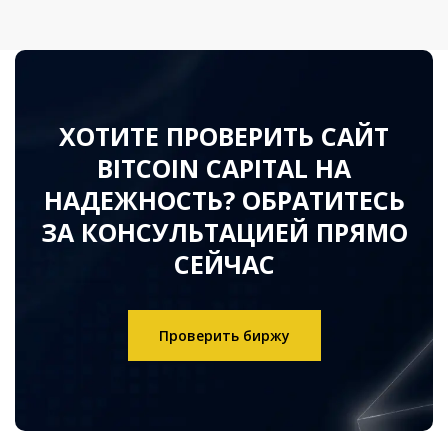
ХОТИТЕ ПРОВЕРИТЬ САЙТ
BITCOIN CAPITAL НА
НАДЕЖНОСТЬ? ОБРАТИТЕСЬ
ЗА КОНСУЛЬТАЦИЕЙ ПРЯМО
СЕЙЧАС
Проверить биржу