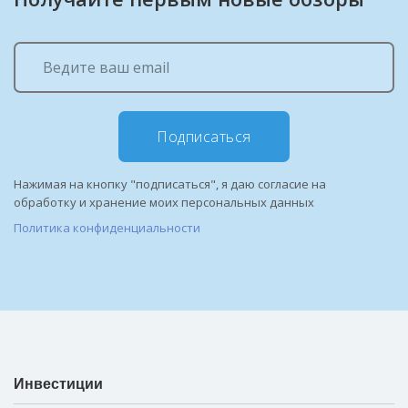
Подписаться
Нажимая на кнопку "подписаться", я даю согласие на
обработку и хранение моих персональных данных
Политика конфиденциальности
Инвестиции