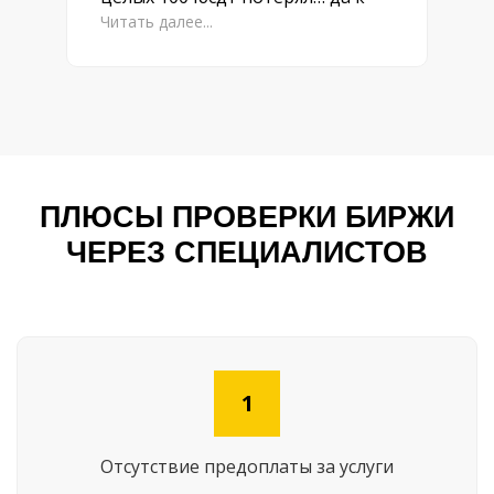
Читать далее...
ПЛЮСЫ ПРОВЕРКИ БИРЖИ
ЧЕРЕЗ СПЕЦИАЛИСТОВ
1
Отсутствие предоплаты за услуги