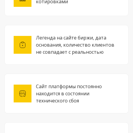
котировками
Легенда на сайте биржи, дата
основания, количество клиентов
не совпадает с реальностью
Сайт платформы постоянно
находится в состоянии
технического сбоя