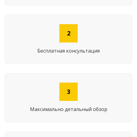
2
Бесплатная консультация
3
Максимально детальный обзор