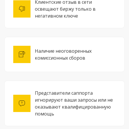
Клиентские отзыв в сети
освещают биржу только в
негативном ключе
Наличие неоговоренных
комиссионных сборов
Представители саппорта
игнорируют ваши запросы или не
оказывают квалифицированную
помощь