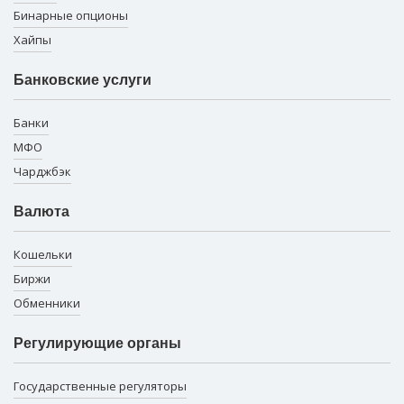
Бинарные опционы
Хайпы
Банковские услуги
Банки
МФО
Чарджбэк
Валюта
Кошельки
Биржи
Обменники
Регулирующие органы
Государственные регуляторы