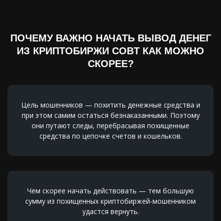
ПОЧЕМУ ВАЖНО НАЧАТЬ ВЫВОД ДЕНЕГ
ИЗ КРИПТОБИРЖИ COBT КАК МОЖНО
СКОРЕЕ?
Цель мошенников — похитить денежные средства и
при этом самим остаться безнаказанными. Поэтому
они путают следы, перебрасывая похищенные
средства по цепочке счетов и кошельков.
Чем скорее начать действовать — тем большую
сумму из похищенных криптобиржей-мошенником
удастся вернуть.