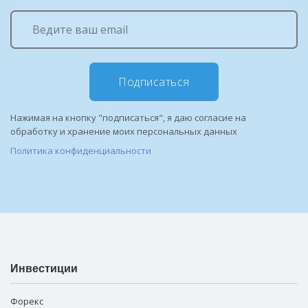
Подписаться
Нажимая на кнопку "подписаться", я даю согласие на
обработку и хранение моих персональных данных
Политика конфиденциальности
Инвестиции
Форекс