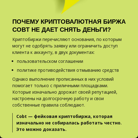
ПОЧЕМУ КРИПТОВАЛЮТНАЯ БИРЖА
COBT НЕ ДАЕТ СНЯТЬ ДЕНЬГИ?
Криптобиржи перечисляют основания, по которым
могут не одобрять заявку или ограничить доступ
клиента к аккаунту, в двух документах:
пользовательском соглашении
политике противодействия отмыванию средств
Однако выполнение прописанных в них условий
помогает только с приличными площадками.
Которые изначально дорожат своей репутацией,
настроены на долгосрочную работу и свои
собственные правила соблюдают.
Cobt — фейковая криптобиржа, которая
изначально не собиралась работать честно.
Это можно доказать.