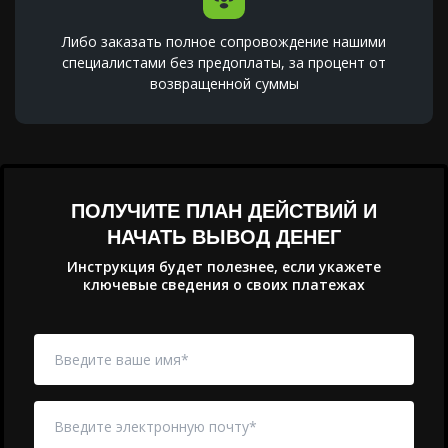
Либо заказать полное сопровождение нашими
специалистами без предоплаты, за процент от
возвращенной суммы
ПОЛУЧИТЕ ПЛАН ДЕЙСТВИЙ И
НАЧАТЬ ВЫВОД ДЕНЕГ
Инструкция будет полезнее, если укажете
ключевые сведения о своих платежах