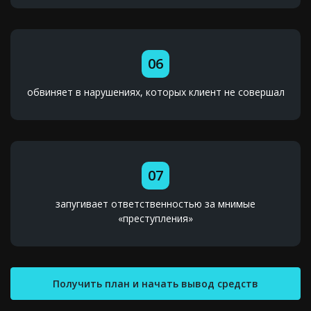
06
обвиняет в нарушениях, которых клиент не совершал
07
запугивает ответственностью за мнимые
«преступления»
Получить план и начать вывод средств