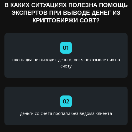
В КАКИХ СИТУАЦИЯХ ПОЛЕЗНА ПОМОЩЬ
ЭКСПЕРТОВ ПРИ ВЫВОДЕ ДЕНЕГ ИЗ
КРИПТОБИРЖИ COBT?
01
площадка не выводит деньги, хотя показывает их на
счету
02
деньги со счёта пропали без ведома клиента