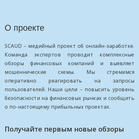
О проекте
SCAUD – медийный проект об онлайн-заработке.
Команда экспертов проводит комплексные
обзоры финансовых компаний и выявляет
мошеннические схемы. Мы стремимся
оперативно реагировать на запросы
пользователей. Наши цели – повысить уровень
безопасности на финансовых рынках и сообщить
о по-настоящему прибыльных проектах.
Получайте первым новые обзоры