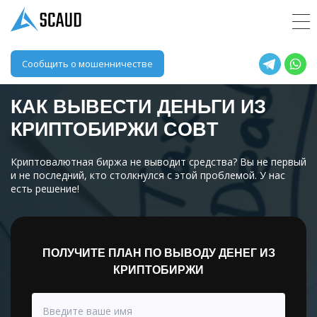
Сообщить о мошенничестве
КАК ВЫВЕСТИ ДЕНЬГИ ИЗ
КРИПТОБИРЖИ
COBT
Криптовалютная биржа не выводит средства? Вы не первый
и не последний, кто столкнулся с этой проблемой. У нас
есть решение!
ПОЛУЧИТЕ ПЛАН ПО ВЫВОДУ ДЕНЕГ ИЗ
КРИПТОБИРЖИ