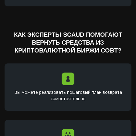
КАК ЭКСПЕРТЫ SCAUD ПОМОГАЮТ
ВЕРНУТЬ СРЕДСТВА ИЗ
КРИПТОВАЛЮТНОЙ БИРЖИ COBT?
Вы можете реализовать пошаговый план возврата
самостоятельно