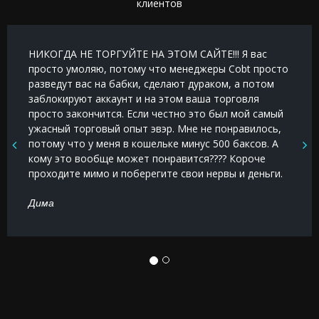
клиентов
НИКОГДА НЕ ТОРГУЙТЕ НА ЭТОМ САЙТЕ!!! Я вас
просто умоляю, потому что менеджеры Cobt просто
разведут вас на бабки, сделают дураком, а потом
заблокируют аккаунт и на этом ваша торговля
просто закончится. Если честно это был мой самый
ужасный торговый опыт эвэр. Мне не понравилось,
потому что у меня в кошельке минус 500 баксов. А
кому это вообще может понравится???? Короче
проходите мимо и поберегите свои нервы и деньги.
Дима