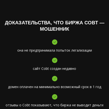
ДОКАЗАТЕЛЬСТВА, ЧТО БИРЖА COBT —
МОШЕННИК
она не предпринимала попыток легализации
сайт Cobt создан недавно
домен оплачен на минимально возможный срок в 1 год
отзывы о Cobt показывают, что биржа не выводит деньги