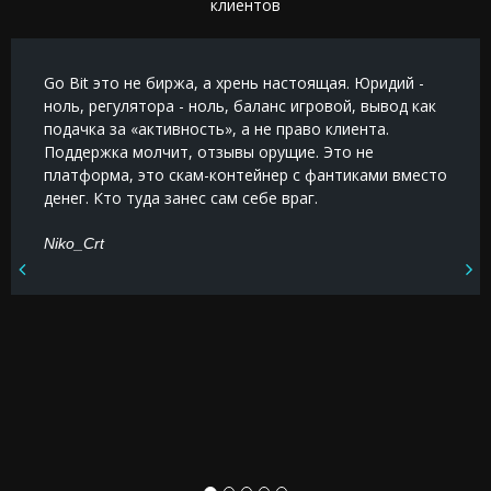
клиентов
Go Bit это не биржа, а хрень настоящая. Юридий -
ноль, регулятора - ноль, баланс игровой, вывод как
подачка за «активность», а не право клиента.
Поддержка молчит, отзывы орущие. Это не
платформа, это скам-контейнер с фантиками вместо
денег. Кто туда занес сам себе враг.
Niko_Crt