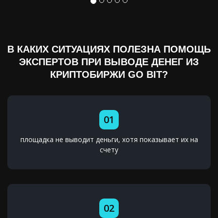
В КАКИХ СИТУАЦИЯХ ПОЛЕЗНА ПОМОЩЬ
ЭКСПЕРТОВ ПРИ ВЫВОДЕ ДЕНЕГ ИЗ
КРИПТОБИРЖИ GO BIT?
01
площадка не выводит деньги, хотя показывает их на
счету
02