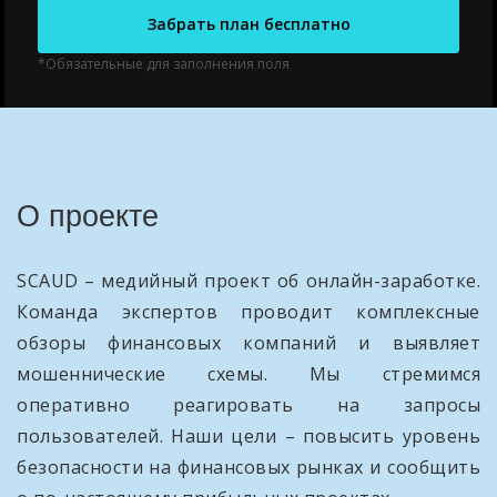
Забрать план бесплатно
*Обязательные для заполнения поля
О проекте
SCAUD – медийный проект об онлайн-заработке.
Команда экспертов проводит комплексные
обзоры финансовых компаний и выявляет
мошеннические схемы. Мы стремимся
оперативно реагировать на запросы
пользователей. Наши цели – повысить уровень
безопасности на финансовых рынках и сообщить