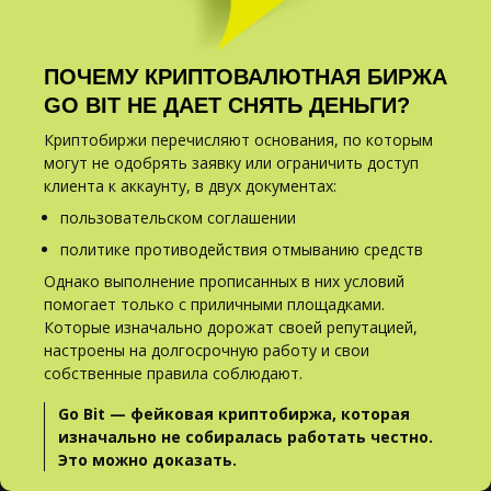
ПОЧЕМУ КРИПТОВАЛЮТНАЯ БИРЖА
GO BIT НЕ ДАЕТ СНЯТЬ ДЕНЬГИ?
Криптобиржи перечисляют основания, по которым
могут не одобрять заявку или ограничить доступ
клиента к аккаунту, в двух документах:
пользовательском соглашении
политике противодействия отмыванию средств
Однако выполнение прописанных в них условий
помогает только с приличными площадками.
Которые изначально дорожат своей репутацией,
настроены на долгосрочную работу и свои
собственные правила соблюдают.
Go Bit — фейковая криптобиржа, которая
изначально не собиралась работать честно.
Это можно доказать.