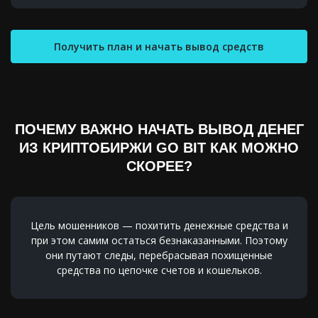
Получить план и начать вывод средств
ПОЧЕМУ ВАЖНО НАЧАТЬ ВЫВОД ДЕНЕГ
ИЗ КРИПТОБИРЖИ GO BIT КАК МОЖНО
СКОРЕЕ?
Цель мошенников — похитить денежные средства и
при этом самим остаться безнаказанными. Поэтому
они путают следы, перебрасывая похищенные
средства по цепочке счетов и кошельков.