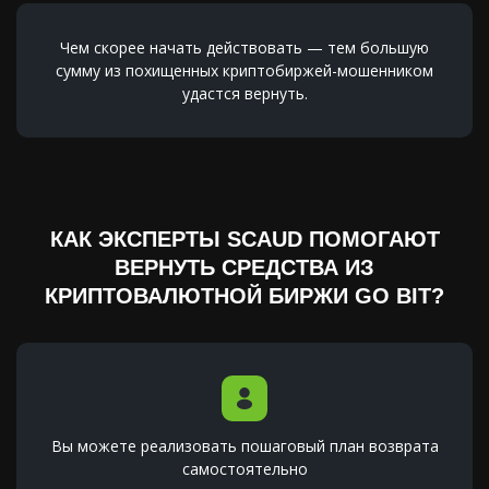
Чем скорее начать действовать — тем большую
сумму из похищенных криптобиржей-мошенником
удастся вернуть.
КАК ЭКСПЕРТЫ SCAUD ПОМОГАЮТ
ВЕРНУТЬ СРЕДСТВА ИЗ
КРИПТОВАЛЮТНОЙ БИРЖИ GO BIT?
Вы можете реализовать пошаговый план возврата
самостоятельно