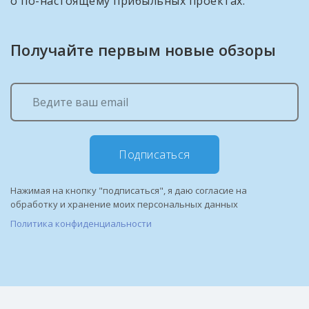
о по-настоящему прибыльных проектах.
Получайте первым новые обзоры
Подписаться
Нажимая на кнопку "подписаться", я даю согласие на
обработку и хранение моих персональных данных
Политика конфиденциальности