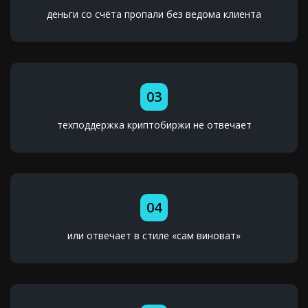
деньги со счёта пропали без ведома клиента
03
техподдержка криптобиржи не отвечает
04
или отвечает в стиле «сам виноват»