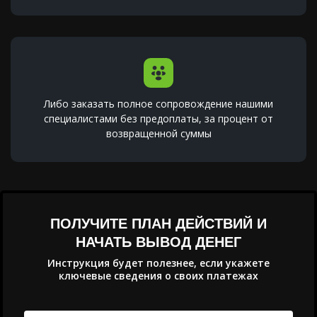
Либо заказать полное сопровождение нашими
специалистами без предоплаты, за процент от
возвращенной суммы
ПОЛУЧИТЕ ПЛАН ДЕЙСТВИЙ И
НАЧАТЬ ВЫВОД ДЕНЕГ
Инструкция будет полезнее, если укажете
ключевые сведения о своих платежах