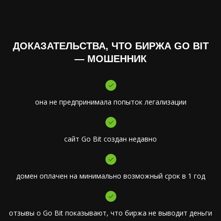
ДОКАЗАТЕЛЬСТВА, ЧТО БИРЖА GO BIT
— МОШЕННИК
она не предпринимала попыток легализации
сайт Go Bit создан недавно
домен оплачен на минимально возможный срок в 1 год
отзывы о Go Bit показывают, что биржа не выводит деньги