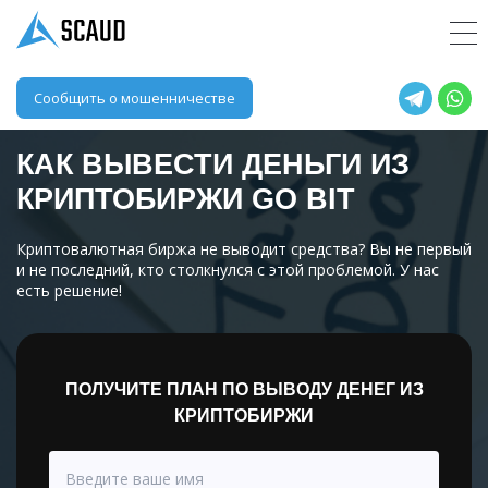
Сообщить о мошенничестве
КАК ВЫВЕСТИ ДЕНЬГИ ИЗ
КРИПТОБИРЖИ
GO BIT
Криптовалютная биржа не выводит средства? Вы не первый
и не последний, кто столкнулся с этой проблемой. У нас
есть решение!
ПОЛУЧИТЕ ПЛАН ПО ВЫВОДУ ДЕНЕГ ИЗ
КРИПТОБИРЖИ