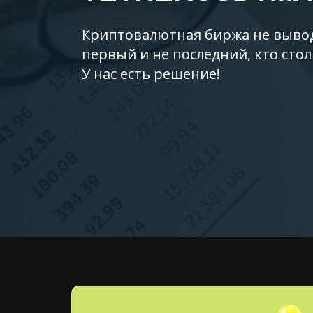
Криптовалютная биржа не вывод
первый и не последний, кто стол
У нас есть решение!