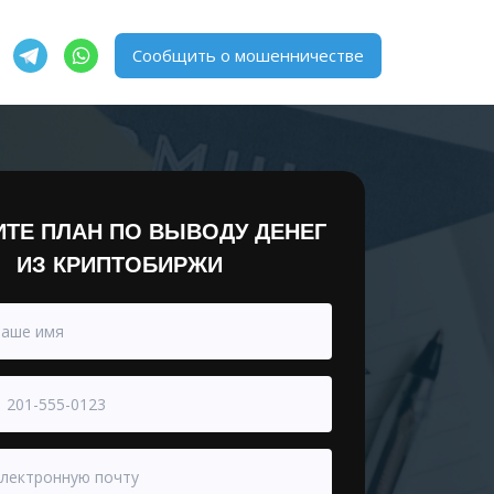
Сообщить о мошенничестве
ТЕ ПЛАН ПО ВЫВОДУ ДЕНЕГ
ИЗ КРИПТОБИРЖИ