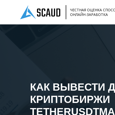
ЧЕСТНАЯ ОЦЕНКА СПОС
ОНЛАЙН-ЗАРАБОТКА
КАК ВЫВЕСТИ 
КРИПТОБИРЖИ
TETHERUSDTMA