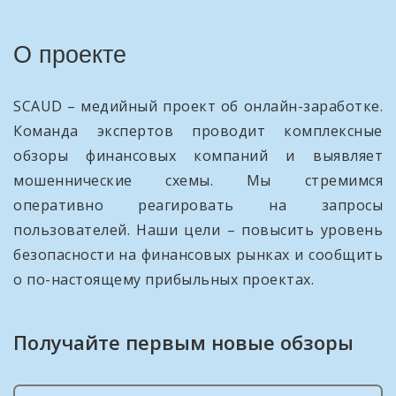
О проекте
SCAUD – медийный проект об онлайн-заработке.
Команда экспертов проводит комплексные
обзоры финансовых компаний и выявляет
мошеннические схемы. Мы стремимся
оперативно реагировать на запросы
пользователей. Наши цели – повысить уровень
безопасности на финансовых рынках и сообщить
о по-настоящему прибыльных проектах.
Получайте первым новые обзоры