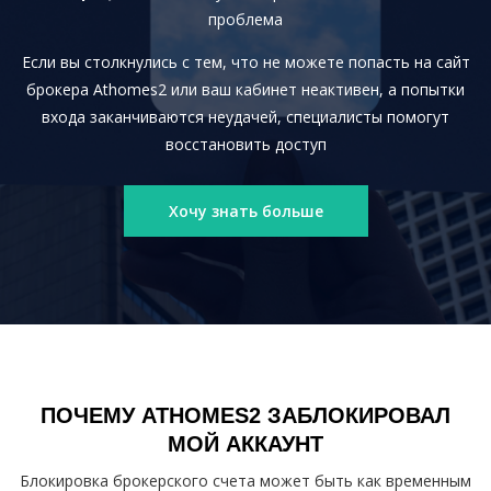
проблема
Если вы столкнулись с тем, что не можете попасть на сайт
брокера Athomes2 или ваш кабинет неактивен, а попытки
входа заканчиваются неудачей, специалисты помогут
восстановить доступ
Хочу знать больше
ПОЧЕМУ ATHOMES2 ЗАБЛОКИРОВАЛ
МОЙ АККАУНТ
Блокировка брокерского счета может быть как временным