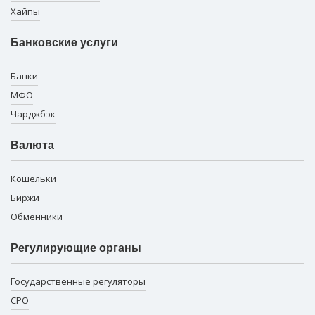
Хайпы
Банковские услуги
Банки
МФО
Чарджбэк
Валюта
Кошельки
Биржи
Обменники
Регулирующие органы
Государственные регуляторы
СРО