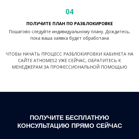
04
ПОЛУЧИТЕ ПЛАН ПО РАЗБЛОКИРОВКЕ
Пошагово следуйте индивидуальному плану. Дождитесь,
пока ваша заявка будет обработана
ЧТОБЫ НАЧАТЬ ПРОЦЕСС РАЗБЛОКИРОВКИ КАБИНЕТА НА
САЙТЕ ATHOMES2 УЖЕ СЕЙЧАС, ОБРАТИТЕСЬ К
МЕНЕДЖЕРАМ ЗА ПРОФЕССИОНАЛЬНОЙ ПОМОЩЬЮ
ПОЛУЧИТЕ БЕСПЛАТНУЮ
КОНСУЛЬТАЦИЮ ПРЯМО СЕЙЧАС