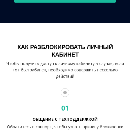
КАК РАЗБЛОКИРОВАТЬ ЛИЧНЫЙ
КАБИНЕТ
Чтобы получить доступ к личному кабинету в случае, если
тот был забанен, необходимо совершить несколько
действий
01
ОБЩЕНИЕ С ТЕХПОДДЕРЖКОЙ
Обратитесь в саппорт, чтобы узнать причину блокировки