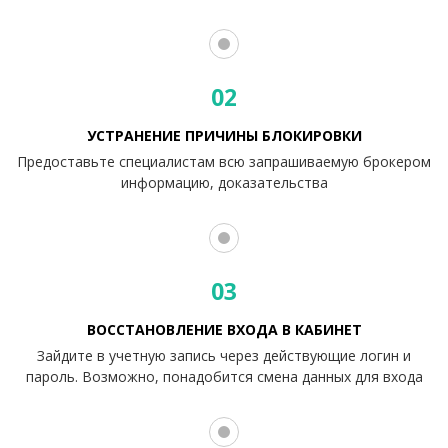
02
УСТРАНЕНИЕ ПРИЧИНЫ БЛОКИРОВКИ
Предоставьте специалистам всю запрашиваемую брокером
информацию, доказательства
03
ВОССТАНОВЛЕНИЕ ВХОДА В КАБИНЕТ
Зайдите в учетную запись через действующие логин и
пароль. Возможно, понадобится смена данных для входа