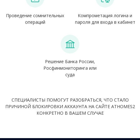
Проведение сомнительных
Компрометация логина и
операций
пароля для входа в кабинет
Решение Банка России,
Росфинмониторинга или
суда
СПЕЦИАЛИСТЫ ПОМОГУТ РАЗОБРАТЬСЯ, ЧТО СТАЛО
ПРИЧИНОЙ БЛОКИРОВКИ АККАУНТА НА САЙТЕ ATHOMES2
КОНКРЕТНО В ВАШЕМ СЛУЧАЕ