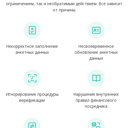
ограничением, так и необратимым действием. Все зависит
от причины
Некорректное заполнение
Несвоевременное
анкетных данных
обновление анкетных
данных
Игнорирование процедуры
Нарушение внутренних
верификации
правил финансового
посредника