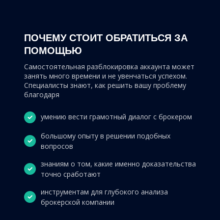
ПОЧЕМУ СТОИТ ОБРАТИТЬСЯ ЗА
ПОМОЩЬЮ
Самостоятельная разблокировка аккаунта может
занять много времени и не увенчаться успехом.
Специалисты знают, как решить вашу проблему
благодаря
умению вести грамотный диалог с брокером
большому опыту в решении подобных
вопросов
знаниям о том, какие именно доказательства
точно сработают
инструментам для глубокого анализа
брокерской компании