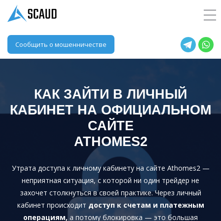
Сообщить о мошенничестве
КАК ЗАЙТИ В ЛИЧНЫЙ
КАБИНЕТ НА ОФИЦИАЛЬНОМ
САЙТЕ
ATHOMES2
Утрата доступа к личному кабинету на сайте Athomes2 —
неприятная ситуация, с которой ни один трейдер не
захочет столкнуться в своей практике. Через личный
кабинет происходит
доступ к счетам и платежным
операциям,
а потому блокировка — это большая