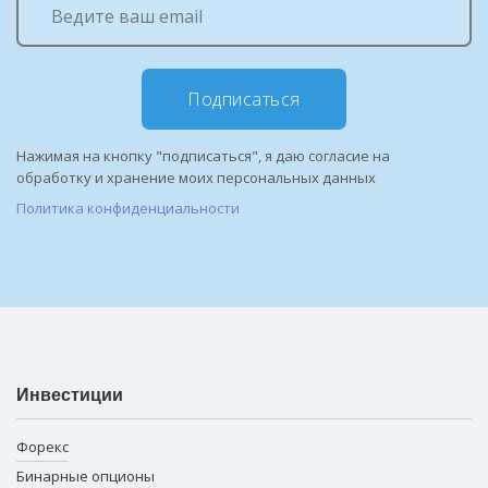
Подписаться
Нажимая на кнопку "подписаться", я даю согласие на
обработку и хранение моих персональных данных
Политика конфиденциальности
Инвестиции
Форекс
Бинарные опционы