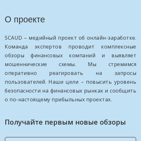
О проекте
SCAUD – медийный проект об онлайн-заработке.
Команда экспертов проводит комплексные
обзоры финансовых компаний и выявляет
мошеннические схемы. Мы стремимся
оперативно реагировать на запросы
пользователей. Наши цели – повысить уровень
безопасности на финансовых рынках и сообщить
о по-настоящему прибыльных проектах.
Получайте первым новые обзоры