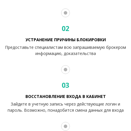
02
УСТРАНЕНИЕ ПРИЧИНЫ БЛОКИРОВКИ
Предоставьте специалистам всю запрашиваемую брокером
информацию, доказательства
03
ВОССТАНОВЛЕНИЕ ВХОДА В КАБИНЕТ
Зайдите в учетную запись через действующие логин и
пароль. Возможно, понадобится смена данных для входа