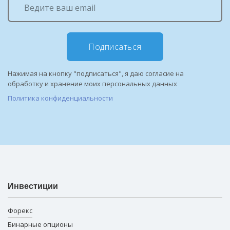
Подписаться
Нажимая на кнопку "подписаться", я даю согласие на
обработку и хранение моих персональных данных
Политика конфиденциальности
Инвестиции
Форекс
Бинарные опционы