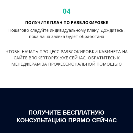
04
ПОЛУЧИТЕ ПЛАН ПО РАЗБЛОКИРОВКЕ
Пошагово следуйте индивидуальному плану. Дождитесь,
пока ваша заявка будет обработана
ЧТОБЫ НАЧАТЬ ПРОЦЕСС РАЗБЛОКИРОВКИ КАБИНЕТА НА
САЙТЕ BROKERTOPFX УЖЕ СЕЙЧАС, ОБРАТИТЕСЬ К
МЕНЕДЖЕРАМ ЗА ПРОФЕССИОНАЛЬНОЙ ПОМОЩЬЮ
ПОЛУЧИТЕ БЕСПЛАТНУЮ
КОНСУЛЬТАЦИЮ ПРЯМО СЕЙЧАС