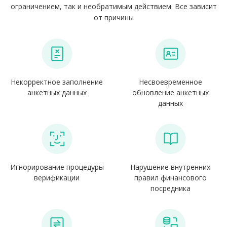
ограничением, так и необратимым действием. Все зависит
от причины
Некорректное заполнение
Несвоевременное
анкетных данных
обновление анкетных
данных
Игнорирование процедуры
Нарушение внутренних
верификации
правил финансового
посредника