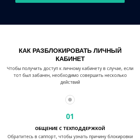
КАК РАЗБЛОКИРОВАТЬ ЛИЧНЫЙ
КАБИНЕТ
Чтобы получить доступ к личному кабинету в случае, если
тот был забанен, необходимо совершить несколько
действий
01
ОБЩЕНИЕ С ТЕХПОДДЕРЖКОЙ
Обратитесь в саппорт, чтобы узнать причину блокировки