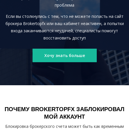
проблема
Если вы столкнулись с тем, что не можете попасть на сайт
брокера Brokertopfx или ваш кабинет неактивен, а попытки
входа заканчиваются неудачей, специалисты помогут
восстановить доступ
Хочу знать больше
ПОЧЕМУ BROKERTOPFX ЗАБЛОКИРОВАЛ
МОЙ АККАУНТ
Блокировка брокерского счета может быть как временным