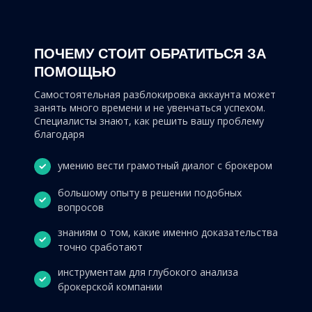
ПОЧЕМУ СТОИТ ОБРАТИТЬСЯ ЗА
ПОМОЩЬЮ
Самостоятельная разблокировка аккаунта может
занять много времени и не увенчаться успехом.
Специалисты знают, как решить вашу проблему
благодаря
умению вести грамотный диалог с брокером
большому опыту в решении подобных
вопросов
знаниям о том, какие именно доказательства
точно сработают
инструментам для глубокого анализа
брокерской компании