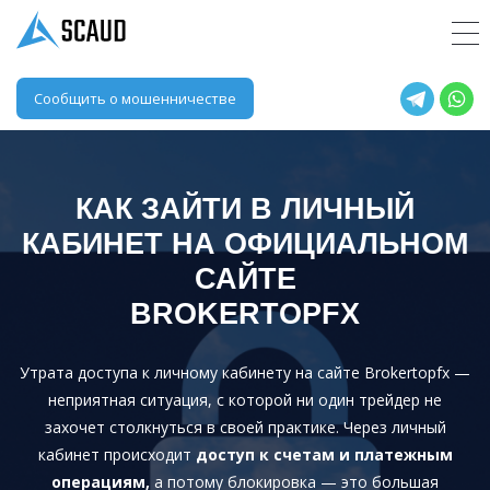
Сообщить о мошенничестве
КАК ЗАЙТИ В ЛИЧНЫЙ
КАБИНЕТ НА ОФИЦИАЛЬНОМ
САЙТЕ
BROKERTOPFX
Утрата доступа к личному кабинету на сайте Brokertopfx —
неприятная ситуация, с которой ни один трейдер не
захочет столкнуться в своей практике. Через личный
кабинет происходит
доступ к счетам и платежным
операциям,
а потому блокировка — это большая