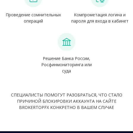
Проведение сомнительных
Компрометация логина и
операций
пароля для входа в кабинет
Решение Банка России,
Росфинмониторинга или
суда
СПЕЦИАЛИСТЫ ПОМОГУТ РАЗОБРАТЬСЯ, ЧТО СТАЛО
ПРИЧИНОЙ БЛОКИРОВКИ АККАУНТА НА САЙТЕ
BROKERTOPFX КОНКРЕТНО В ВАШЕМ СЛУЧАЕ