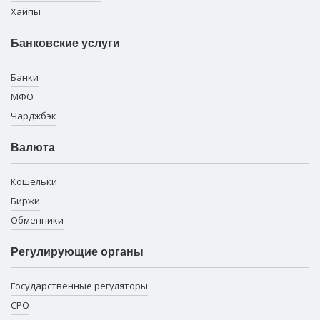
Хайпы
Банковские услуги
Банки
МФО
Чарджбэк
Валюта
Кошельки
Биржи
Обменники
Регулирующие органы
Государственные регуляторы
СРО