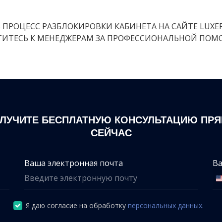
ПРОЦЕСС РАЗБЛОКИРОВКИ КАБИНЕТА НА САЙТЕ LUXEF
ТИТЕСЬ К МЕНЕДЖЕРАМ ЗА ПРОФЕССИОНАЛЬНОЙ ПО
ЛУЧИТЕ БЕСПЛАТНУЮ КОНСУЛЬТАЦИЮ ПР
СЕЙЧАС
Ваша электронная почта
В
Я даю согласие на обработку
персональных данных.