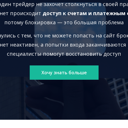
дин трейдер не захочет столкнуться в своей пр
нет происходит
доступ к счетам и платежным
потому блокировка — это большая проблема
улись с тем, что не можете попасть на сайт брок
нет неактивен, а попытки входа заканчиваются 
специалисты помогут восстановить доступ
Хочу знать больше