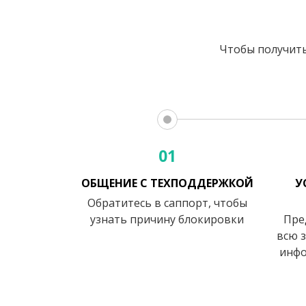
Чтобы получить 
01
ОБЩЕНИЕ С ТЕХПОДДЕРЖКОЙ
У
Обратитесь в саппорт, чтобы
узнать причину блокировки
Пре
всю 
инфо