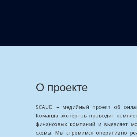
О проекте
SCAUD – медийный проект об онлай
Команда экспертов проводит компле
финансовых компаний и выявляет м
схемы. Мы стремимся оперативно ре