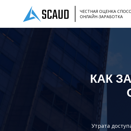
ЧЕСТНАЯ ОЦЕНКА СПОС
ОНЛАЙН-ЗАРАБОТКА
КАК З
Утрата доступа