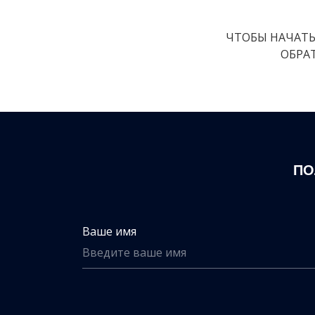
ЧТОБЫ НАЧАТЬ 
ОБРА
ПО
Ваше имя