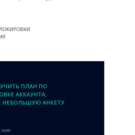
БЛОКИРОВКИ
АЕ
УЧИТЬ ПЛАН ПО
ОВКЕ АККАУНТА,
 НЕБОЛЬШУЮ АНКЕТУ