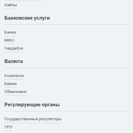
Хайпы
Банковские услуги
Банки
МФО
Чарджбэк
Валюта
Кошельки
Биржи
Обменники
Регулирующие органы
Государственные регуляторы
СРО