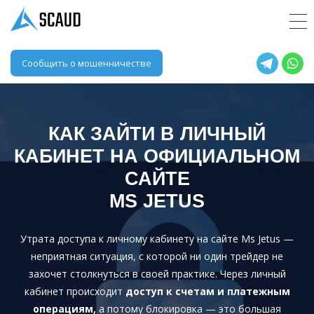
Сообщить о мошенничестве
КАК ЗАЙТИ В ЛИЧНЫЙ
КАБИНЕТ НА ОФИЦИАЛЬНОМ
САЙТЕ
MS JETUS
Утрата доступа к личному кабинету на сайте Ms Jetus —
неприятная ситуация, с которой ни один трейдер не
захочет столкнуться в своей практике. Через личный
кабинет происходит
доступ к счетам и платежным
операциям,
а потому блокировка — это большая