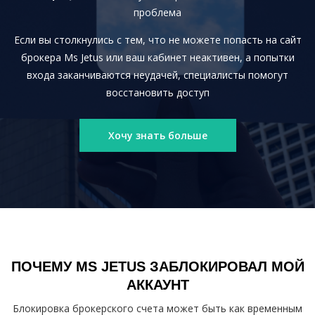
проблема
Если вы столкнулись с тем, что не можете попасть на сайт
брокера Ms Jetus или ваш кабинет неактивен, а попытки
входа заканчиваются неудачей, специалисты помогут
восстановить доступ
Хочу знать больше
ПОЧЕМУ MS JETUS ЗАБЛОКИРОВАЛ МОЙ
АККАУНТ
Блокировка брокерского счета может быть как временным