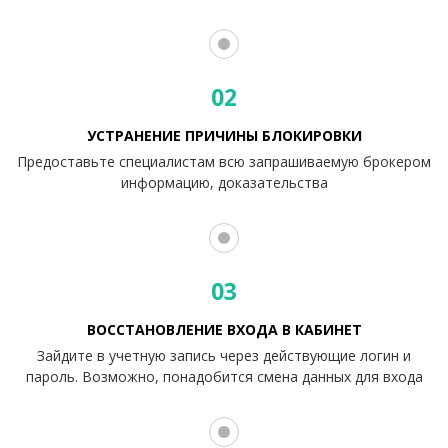
02
УСТРАНЕНИЕ ПРИЧИНЫ БЛОКИРОВКИ
Предоставьте специалистам всю запрашиваемую брокером
информацию, доказательства
03
ВОССТАНОВЛЕНИЕ ВХОДА В КАБИНЕТ
Зайдите в учетную запись через действующие логин и
пароль. Возможно, понадобится смена данных для входа