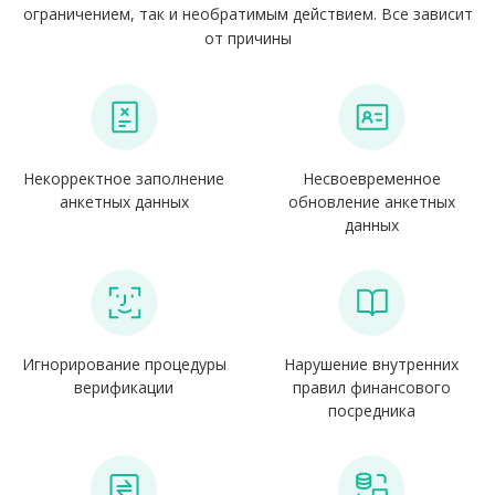
ограничением, так и необратимым действием. Все зависит
от причины
Некорректное заполнение
Несвоевременное
анкетных данных
обновление анкетных
данных
Игнорирование процедуры
Нарушение внутренних
верификации
правил финансового
посредника