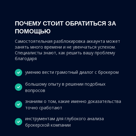
ПОЧЕМУ СТОИТ ОБРАТИТЬСЯ ЗА
ПОМОЩЬЮ
Самостоятельная разблокировка аккаунта может
занять много времени и не увенчаться успехом.
Специалисты знают, как решить вашу проблему
благодаря
умению вести грамотный диалог с брокером
большому опыту в решении подобных
вопросов
знаниям о том, какие именно доказательства
точно сработают
инструментам для глубокого анализа
брокерской компании