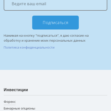
Подписаться
Нажимая на кнопку "подписаться", я даю согласие на
обработку и хранение моих персональных данных
Политика конфиденциальности
Инвестиции
Форекс
Бинарные опционы