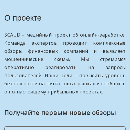
О проекте
SCAUD – медийный проект об онлайн-заработке.
Команда экспертов проводит комплексные
обзоры финансовых компаний и выявляет
мошеннические схемы. Мы стремимся
оперативно реагировать на запросы
пользователей. Наши цели – повысить уровень
безопасности на финансовых рынках и сообщить
о по-настоящему прибыльных проектах.
Получайте первым новые обзоры