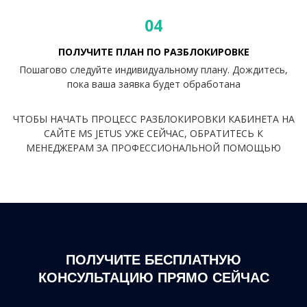
04
ПОЛУЧИТЕ ПЛАН ПО РАЗБЛОКИРОВКЕ
Пошагово следуйте индивидуальному плану. Дождитесь,
пока ваша заявка будет обработана
ЧТОБЫ НАЧАТЬ ПРОЦЕСС РАЗБЛОКИРОВКИ КАБИНЕТА НА
САЙТЕ MS JETUS УЖЕ СЕЙЧАС, ОБРАТИТЕСЬ К
МЕНЕДЖЕРАМ ЗА ПРОФЕССИОНАЛЬНОЙ ПОМОЩЬЮ
ПОЛУЧИТЕ БЕСПЛАТНУЮ
КОНСУЛЬТАЦИЮ ПРЯМО СЕЙЧАС