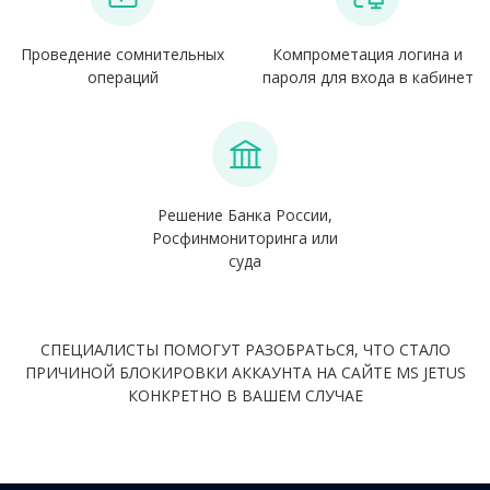
Проведение сомнительных
Компрометация логина и
операций
пароля для входа в кабинет
Решение Банка России,
Росфинмониторинга или
суда
СПЕЦИАЛИСТЫ ПОМОГУТ РАЗОБРАТЬСЯ, ЧТО СТАЛО
ПРИЧИНОЙ БЛОКИРОВКИ АККАУНТА НА САЙТЕ MS JETUS
КОНКРЕТНО В ВАШЕМ СЛУЧАЕ