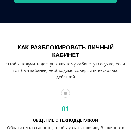
КАК РАЗБЛОКИРОВАТЬ ЛИЧНЫЙ
КАБИНЕТ
Чтобы получить доступ к личному кабинету в случае, если
тот был забанен, необходимо совершить несколько
действий
01
ОБЩЕНИЕ С ТЕХПОДДЕРЖКОЙ
Обратитесь в саппорт, чтобы узнать причину блокировки