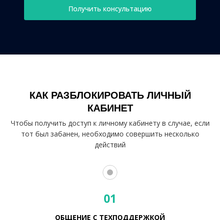
Получить консультацию
КАК РАЗБЛОКИРОВАТЬ ЛИЧНЫЙ
КАБИНЕТ
Чтобы получить доступ к личному кабинету в случае, если
тот был забанен, необходимо совершить несколько
действий
01
ОБЩЕНИЕ С ТЕХПОДДЕРЖКОЙ