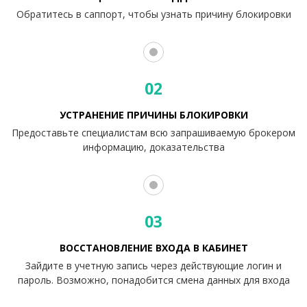
Обратитесь в саппорт, чтобы узнать причину блокировки
02
УСТРАНЕНИЕ ПРИЧИНЫ БЛОКИРОВКИ
Предоставьте специалистам всю запрашиваемую брокером
информацию, доказательства
03
ВОССТАНОВЛЕНИЕ ВХОДА В КАБИНЕТ
Зайдите в учетную запись через действующие логин и
пароль. Возможно, понадобится смена данных для входа