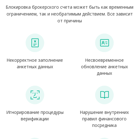
Блокировка брокерского счета может быть как временным
ограничением, так и необратимым действием. Все зависит
от причины
Некорректное заполнение
Несвоевременное
анкетных данных
обновление анкетных
данных
Игнорирование процедуры
Нарушение внутренних
верификации
правил финансового
посредника