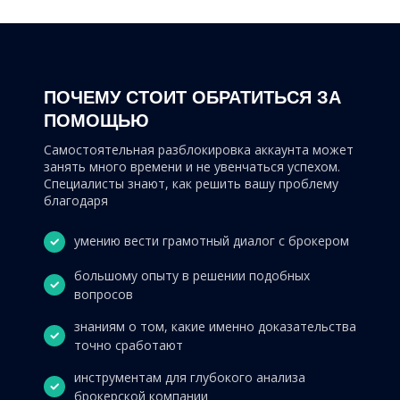
ПОЧЕМУ СТОИТ ОБРАТИТЬСЯ ЗА
ПОМОЩЬЮ
Самостоятельная разблокировка аккаунта может
занять много времени и не увенчаться успехом.
Специалисты знают, как решить вашу проблему
благодаря
умению вести грамотный диалог с брокером
большому опыту в решении подобных
вопросов
знаниям о том, какие именно доказательства
точно сработают
инструментам для глубокого анализа
брокерской компании