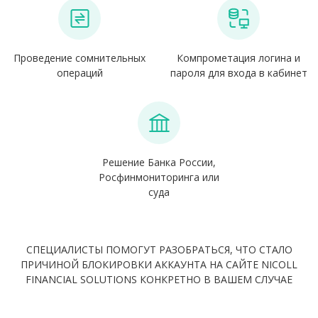
Проведение сомнительных
Компрометация логина и
операций
пароля для входа в кабинет
Решение Банка России,
Росфинмониторинга или
суда
СПЕЦИАЛИСТЫ ПОМОГУТ РАЗОБРАТЬСЯ, ЧТО СТАЛО
ПРИЧИНОЙ БЛОКИРОВКИ АККАУНТА НА САЙТЕ NICOLL
FINANCIAL SOLUTIONS КОНКРЕТНО В ВАШЕМ СЛУЧАЕ