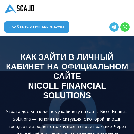
Сообщить о мошенничестве
КАК ЗАЙТИ В ЛИЧНЫЙ
КАБИНЕТ НА ОФИЦИАЛЬНОМ
САЙТЕ
NICOLL FINANCIAL
SOLUTIONS
Утрата доступа к личному кабинету на сайте Nicoll Financial
Solutions — неприятная ситуация, с которой ни один
трейдер не захочет столкнуться в своей практике. Через
личный кабинет происходит
доступ к счетам и