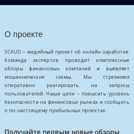
О проекте
SCAUD – медийный проект об онлайн-заработке.
Команда экспертов проводит комплексные
обзоры финансовых компаний и выявляет
мошеннические схемы. Мы стремимся
оперативно реагировать на запросы
пользователей. Наши цели – повысить уровень
безопасности на финансовых рынках и сообщить
о по-настоящему прибыльных проектах.
Получайте первым новые обзоры