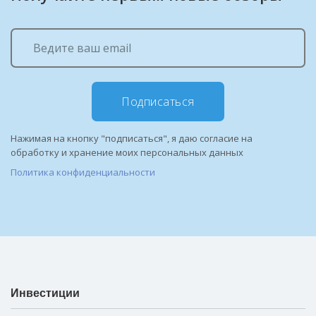
Подписаться
Нажимая на кнопку "подписаться", я даю согласие на
обработку и хранение моих персональных данных
Политика конфиденциальности
Инвестиции