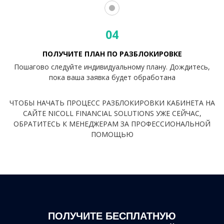
04
ПОЛУЧИТЕ ПЛАН ПО РАЗБЛОКИРОВКЕ
Пошагово следуйте индивидуальному плану. Дождитесь,
пока ваша заявка будет обработана
ЧТОБЫ НАЧАТЬ ПРОЦЕСС РАЗБЛОКИРОВКИ КАБИНЕТА НА
САЙТЕ NICOLL FINANCIAL SOLUTIONS УЖЕ СЕЙЧАС,
ОБРАТИТЕСЬ К МЕНЕДЖЕРАМ ЗА ПРОФЕССИОНАЛЬНОЙ
ПОМОЩЬЮ
ПОЛУЧИТЕ БЕСПЛАТНУЮ