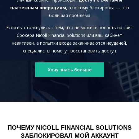
платежным операциям,
а потому блокировка — это
большая проблема
Если вы столкнулись с тем, что не можете попасть на сайт
брокера Nicoll Financial Solutions или ваш кабинет
неактивен, а попытки входа заканчиваются неудачей,
специалисты помогут восстановить доступ
Хочу знать больше
ПОЧЕМУ NICOLL FINANCIAL SOLUTIONS
ЗАБЛОКИРОВАЛ МОЙ АККАУНТ