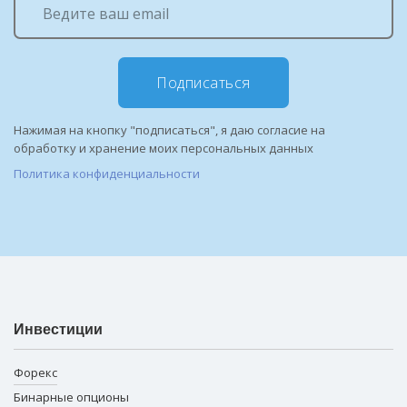
Подписаться
Нажимая на кнопку "подписаться", я даю согласие на
обработку и хранение моих персональных данных
Политика конфиденциальности
Инвестиции
Форекс
Бинарные опционы