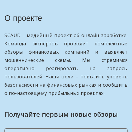
О проекте
SCAUD – медийный проект об онлайн-заработке.
Команда экспертов проводит комплексные
обзоры финансовых компаний и выявляет
мошеннические схемы. Мы стремимся
оперативно реагировать на запросы
пользователей. Наши цели – повысить уровень
безопасности на финансовых рынках и сообщить
о по-настоящему прибыльных проектах.
Получайте первым новые обзоры