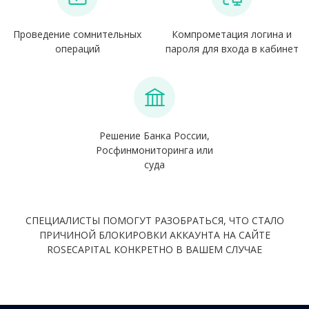
Проведение сомнительных
Компрометация логина и
операций
пароля для входа в кабинет
Решение Банка России,
Росфинмониторинга или
суда
СПЕЦИАЛИСТЫ ПОМОГУТ РАЗОБРАТЬСЯ, ЧТО СТАЛО
ПРИЧИНОЙ БЛОКИРОВКИ АККАУНТА НА САЙТЕ
ROSECAPITAL КОНКРЕТНО В ВАШЕМ СЛУЧАЕ