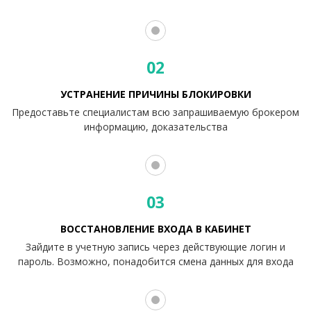
02
УСТРАНЕНИЕ ПРИЧИНЫ БЛОКИРОВКИ
Предоставьте специалистам всю запрашиваемую брокером
информацию, доказательства
03
ВОССТАНОВЛЕНИЕ ВХОДА В КАБИНЕТ
Зайдите в учетную запись через действующие логин и
пароль. Возможно, понадобится смена данных для входа