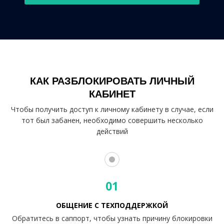
КАК РАЗБЛОКИРОВАТЬ ЛИЧНЫЙ
КАБИНЕТ
Чтобы получить доступ к личному кабинету в случае, если
тот был забанен, необходимо совершить несколько
действий
01
ОБЩЕНИЕ С ТЕХПОДДЕРЖКОЙ
Обратитесь в саппорт, чтобы узнать причину блокировки