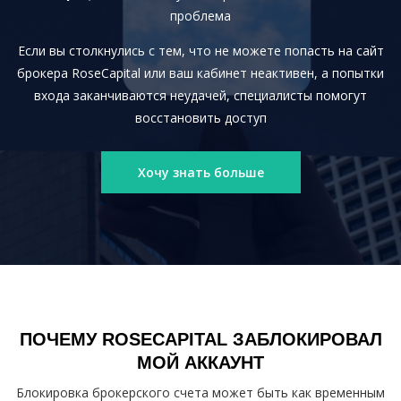
проблема
Если вы столкнулись с тем, что не можете попасть на сайт
брокера RoseCapital или ваш кабинет неактивен, а попытки
входа заканчиваются неудачей, специалисты помогут
восстановить доступ
Хочу знать больше
ПОЧЕМУ ROSECAPITAL ЗАБЛОКИРОВАЛ
МОЙ АККАУНТ
Блокировка брокерского счета может быть как временным