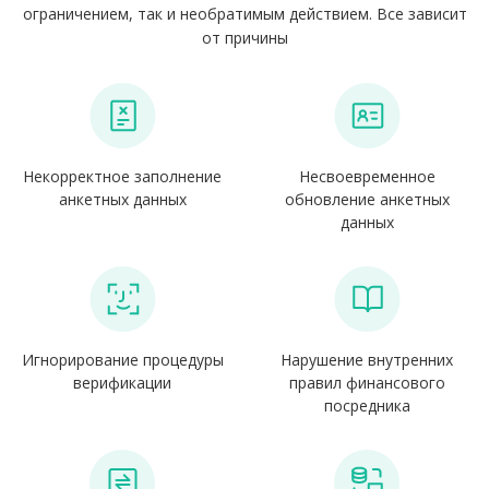
ограничением, так и необратимым действием. Все зависит
от причины
Некорректное заполнение
Несвоевременное
анкетных данных
обновление анкетных
данных
Игнорирование процедуры
Нарушение внутренних
верификации
правил финансового
посредника