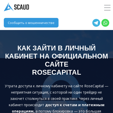
Сообщить о мошенничестве
КАК ЗАЙТИ В ЛИЧНЫЙ
КАБИНЕТ НА ОФИЦИАЛЬНОМ
САЙТЕ
ROSECAPITAL
Утрата доступа к личному кабинету на сайте RoseCapital —
неприятная ситуация, с которой ни один трейдер не
захочет столкнуться в своей практике. Через личный
кабинет происходит
доступ к счетам и платежным
операциям,
а потому блокировка — это большая