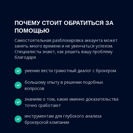
ПОЧЕМУ СТОИТ ОБРАТИТЬСЯ ЗА
ПОМОЩЬЮ
Самостоятельная разблокировка аккаунта может
занять много времени и не увенчаться успехом.
Специалисты знают, как решить вашу проблему
благодаря
умению вести грамотный диалог с брокером
большому опыту в решении подобных
вопросов
знаниям о том, какие именно доказательства
точно сработают
инструментам для глубокого анализа
брокерской компании