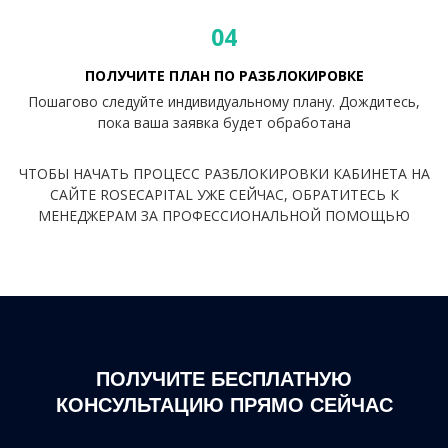
04
ПОЛУЧИТЕ ПЛАН ПО РАЗБЛОКИРОВКЕ
Пошагово следуйте индивидуальному плану. Дождитесь,
пока ваша заявка будет обработана
ЧТОБЫ НАЧАТЬ ПРОЦЕСС РАЗБЛОКИРОВКИ КАБИНЕТА НА
САЙТЕ ROSECAPITAL УЖЕ СЕЙЧАС, ОБРАТИТЕСЬ К
МЕНЕДЖЕРАМ ЗА ПРОФЕССИОНАЛЬНОЙ ПОМОЩЬЮ
ПОЛУЧИТЕ БЕСПЛАТНУЮ
КОНСУЛЬТАЦИЮ ПРЯМО СЕЙЧАС