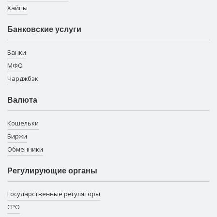
Хайпы
Банковские услуги
Банки
МФО
Чарджбэк
Валюта
Кошельки
Биржи
Обменники
Регулирующие органы
Государственные регуляторы
СРО