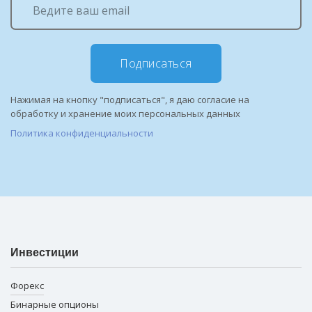
Подписаться
Нажимая на кнопку "подписаться", я даю согласие на
обработку и хранение моих персональных данных
Политика конфиденциальности
Инвестиции
Форекс
Бинарные опционы