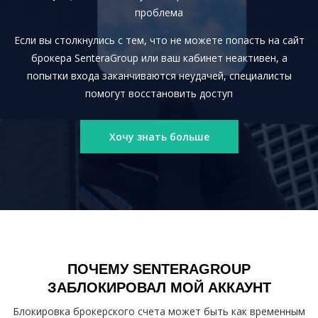
проблема
Если вы столкнулись с тем, что не можете попасть на сайт
брокера SenteraGroup или ваш кабинет неактивен, а
попытки входа заканчиваются неудачей, специалисты
помогут восстановить доступ
Хочу знать больше
ПОЧЕМУ SENTERAGROUP
ЗАБЛОКИРОВАЛ МОЙ АККАУНТ
Блокировка брокерского счета может быть как временным