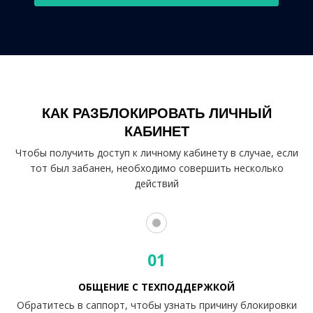
КАК РАЗБЛОКИРОВАТЬ ЛИЧНЫЙ
КАБИНЕТ
Чтобы получить доступ к личному кабинету в случае, если
тот был забанен, необходимо совершить несколько
действий
01
ОБЩЕНИЕ С ТЕХПОДДЕРЖКОЙ
Обратитесь в саппорт, чтобы узнать причину блокировки