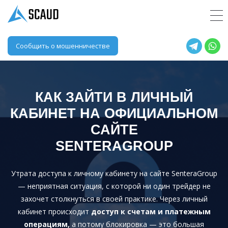
Сообщить о мошенничестве
КАК ЗАЙТИ В ЛИЧНЫЙ
КАБИНЕТ НА ОФИЦИАЛЬНОМ
САЙТЕ
SENTERAGROUP
Утрата доступа к личному кабинету на сайте SenteraGroup
— неприятная ситуация, с которой ни один трейдер не
захочет столкнуться в своей практике. Через личный
кабинет происходит
доступ к счетам и платежным
операциям,
а потому блокировка — это большая