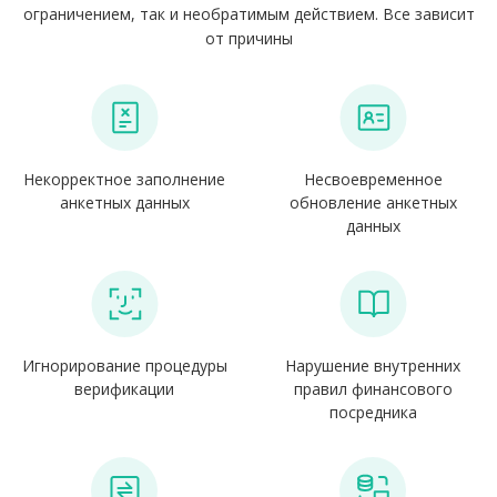
ограничением, так и необратимым действием. Все зависит
от причины
Некорректное заполнение
Несвоевременное
анкетных данных
обновление анкетных
данных
Игнорирование процедуры
Нарушение внутренних
верификации
правил финансового
посредника