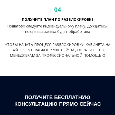
04
ПОЛУЧИТЕ ПЛАН ПО РАЗБЛОКИРОВКЕ
Пошагово следуйте индивидуальному плану. Дождитесь,
пока ваша заявка будет обработана
ЧТОБЫ НАЧАТЬ ПРОЦЕСС РАЗБЛОКИРОВКИ КАБИНЕТА НА
САЙТЕ SENTERAGROUP УЖЕ СЕЙЧАС, ОБРАТИТЕСЬ К
МЕНЕДЖЕРАМ ЗА ПРОФЕССИОНАЛЬНОЙ ПОМОЩЬЮ
ПОЛУЧИТЕ БЕСПЛАТНУЮ
КОНСУЛЬТАЦИЮ ПРЯМО СЕЙЧАС