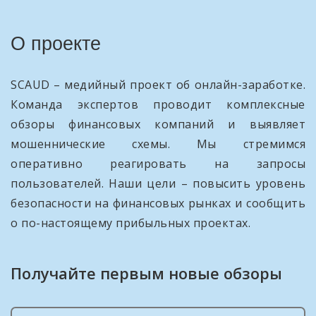
О проекте
SCAUD – медийный проект об онлайн-заработке.
Команда экспертов проводит комплексные
обзоры финансовых компаний и выявляет
мошеннические схемы. Мы стремимся
оперативно реагировать на запросы
пользователей. Наши цели – повысить уровень
безопасности на финансовых рынках и сообщить
о по-настоящему прибыльных проектах.
Получайте первым новые обзоры