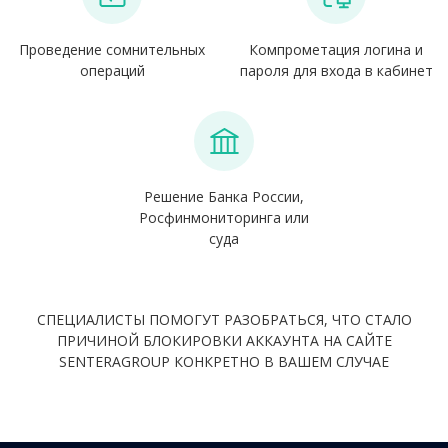
Проведение сомнительных
Компрометация логина и
операций
пароля для входа в кабинет
Решение Банка России,
Росфинмониторинга или
суда
СПЕЦИАЛИСТЫ ПОМОГУТ РАЗОБРАТЬСЯ, ЧТО СТАЛО
ПРИЧИНОЙ БЛОКИРОВКИ АККАУНТА НА САЙТЕ
SENTERAGROUP КОНКРЕТНО В ВАШЕМ СЛУЧАЕ