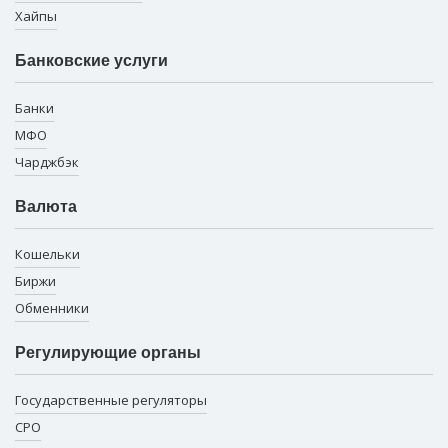
Хайпы
Банковские услуги
Банки
МФО
Чарджбэк
Валюта
Кошельки
Биржи
Обменники
Регулирующие органы
Государственные регуляторы
СРО