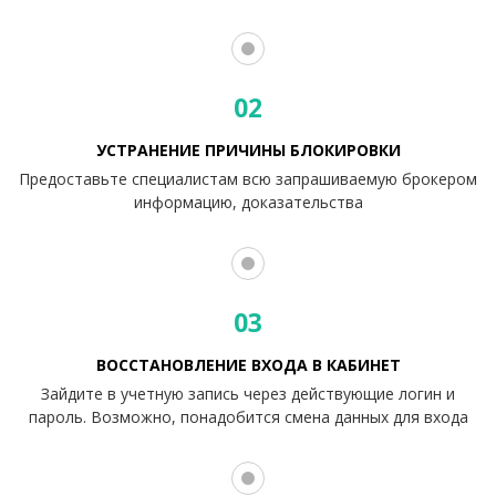
02
УСТРАНЕНИЕ ПРИЧИНЫ БЛОКИРОВКИ
Предоставьте специалистам всю запрашиваемую брокером
информацию, доказательства
03
ВОССТАНОВЛЕНИЕ ВХОДА В КАБИНЕТ
Зайдите в учетную запись через действующие логин и
пароль. Возможно, понадобится смена данных для входа