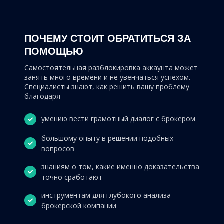
ПОЧЕМУ СТОИТ ОБРАТИТЬСЯ ЗА
ПОМОЩЬЮ
Самостоятельная разблокировка аккаунта может
занять много времени и не увенчаться успехом.
Специалисты знают, как решить вашу проблему
благодаря
умению вести грамотный диалог с брокером
большому опыту в решении подобных
вопросов
знаниям о том, какие именно доказательства
точно сработают
инструментам для глубокого анализа
брокерской компании