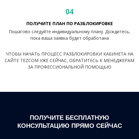
04
ПОЛУЧИТЕ ПЛАН ПО РАЗБЛОКИРОВКЕ
Пошагово следуйте индивидуальному плану. Дождитесь,
пока ваша заявка будет обработана
ЧТОБЫ НАЧАТЬ ПРОЦЕСС РАЗБЛОКИРОВКИ КАБИНЕТА НА
САЙТЕ TEZCOM УЖЕ СЕЙЧАС, ОБРАТИТЕСЬ К МЕНЕДЖЕРАМ
ЗА ПРОФЕССИОНАЛЬНОЙ ПОМОЩЬЮ
ПОЛУЧИТЕ БЕСПЛАТНУЮ
КОНСУЛЬТАЦИЮ ПРЯМО СЕЙЧАС