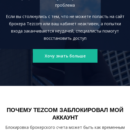
проблема
Если вы столкнулись с тем, что не можете попасть на сайт
брокера Tezcom или ваш кабинет неактивен, а попытки
входа заканчиваются неудачей, специалисты помогут
восстановить доступ
Хочу знать больше
ПОЧЕМУ TEZCOM ЗАБЛОКИРОВАЛ МОЙ
АККАУНТ
Блокировка брокерского счета может быть как временным