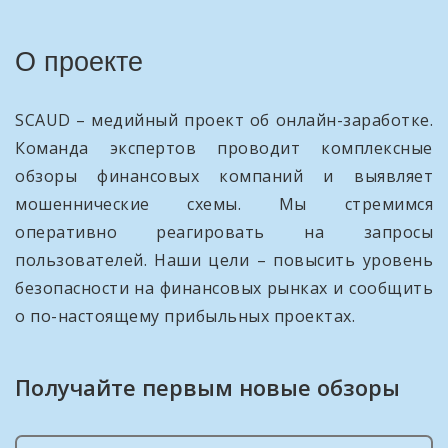
О проекте
SCAUD – медийный проект об онлайн-заработке.
Команда экспертов проводит комплексные
обзоры финансовых компаний и выявляет
мошеннические схемы. Мы стремимся
оперативно реагировать на запросы
пользователей. Наши цели – повысить уровень
безопасности на финансовых рынках и сообщить
о по-настоящему прибыльных проектах.
Получайте первым новые обзоры