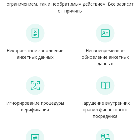
ограничением, так и необратимым действием. Все зависит
от причины
Некорректное заполнение
Несвоевременное
анкетных данных
обновление анкетных
данных
Игнорирование процедуры
Нарушение внутренних
верификации
правил финансового
посредника