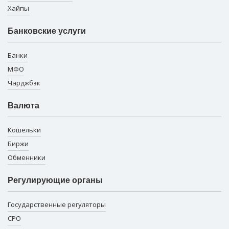
Хайпы
Банковские услуги
Банки
МФО
Чарджбэк
Валюта
Кошельки
Биржи
Обменники
Регулирующие органы
Государственные регуляторы
СРО