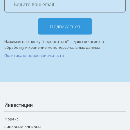
Подписаться
Нажимая на кнопку "подписаться", я даю согласие на
обработку и хранение моих персональных данных
Политика конфиденциальности
Инвестиции
Форекс
Бинарные опционы