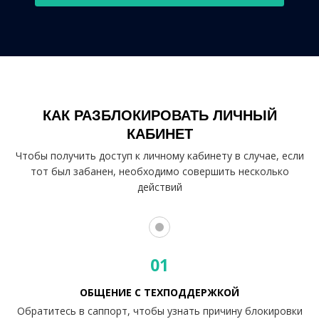
КАК РАЗБЛОКИРОВАТЬ ЛИЧНЫЙ
КАБИНЕТ
Чтобы получить доступ к личному кабинету в случае, если
тот был забанен, необходимо совершить несколько
действий
01
ОБЩЕНИЕ С ТЕХПОДДЕРЖКОЙ
Обратитесь в саппорт, чтобы узнать причину блокировки