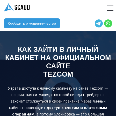
Сообщить о мошенничестве
КАК ЗАЙТИ В ЛИЧНЫЙ
КАБИНЕТ НА ОФИЦИАЛЬНОМ
САЙТЕ
TEZCOM
Утрата доступа к личному кабинету на сайте Tezcom —
неприятная ситуация, с которой ни один трейдер не
захочет столкнуться в своей практике. Через личный
кабинет происходит
доступ к счетам и платежным
операциям,
а потому блокировка — это большая