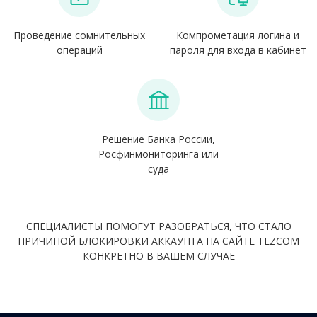
Проведение сомнительных
Компрометация логина и
операций
пароля для входа в кабинет
Решение Банка России,
Росфинмониторинга или
суда
СПЕЦИАЛИСТЫ ПОМОГУТ РАЗОБРАТЬСЯ, ЧТО СТАЛО
ПРИЧИНОЙ БЛОКИРОВКИ АККАУНТА НА САЙТЕ TEZCOM
КОНКРЕТНО В ВАШЕМ СЛУЧАЕ