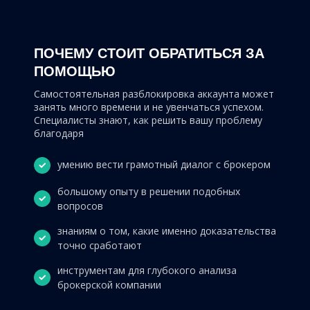
ПОЧЕМУ СТОИТ ОБРАТИТЬСЯ ЗА
ПОМОЩЬЮ
Самостоятельная разблокировка аккаунта может
занять много времени и не увенчаться успехом.
Специалисты знают, как решить вашу проблему
благодаря
умению вести грамотный диалог с брокером
большому опыту в решении подобных
вопросов
знаниям о том, какие именно доказательства
точно сработают
инструментам для глубокого анализа
брокерской компании