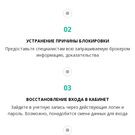
02
УСТРАНЕНИЕ ПРИЧИНЫ БЛОКИРОВКИ
Предоставьте специалистам всю запрашиваемую брокером
информацию, доказательства
03
ВОССТАНОВЛЕНИЕ ВХОДА В КАБИНЕТ
Зайдите в учетную запись через действующие логин и
пароль. Возможно, понадобится смена данных для входа