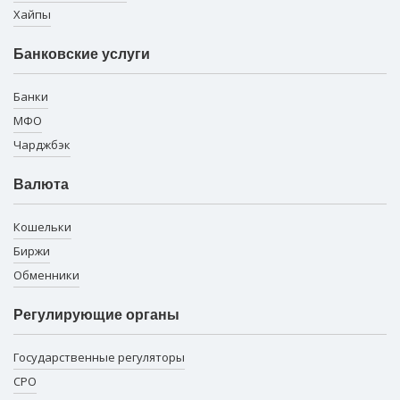
Хайпы
Банковские услуги
Банки
МФО
Чарджбэк
Валюта
Кошельки
Биржи
Обменники
Регулирующие органы
Государственные регуляторы
СРО