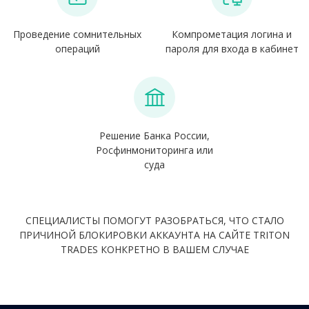
Проведение сомнительных
Компрометация логина и
операций
пароля для входа в кабинет
Решение Банка России,
Росфинмониторинга или
суда
СПЕЦИАЛИСТЫ ПОМОГУТ РАЗОБРАТЬСЯ, ЧТО СТАЛО
ПРИЧИНОЙ БЛОКИРОВКИ АККАУНТА НА САЙТЕ TRITON
TRADES КОНКРЕТНО В ВАШЕМ СЛУЧАЕ