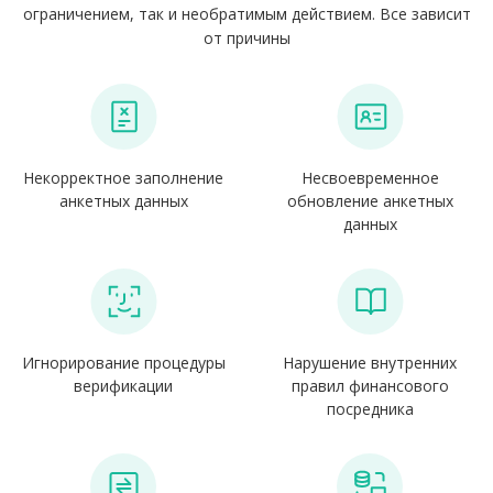
ограничением, так и необратимым действием. Все зависит
от причины
Некорректное заполнение
Несвоевременное
анкетных данных
обновление анкетных
данных
Игнорирование процедуры
Нарушение внутренних
верификации
правил финансового
посредника