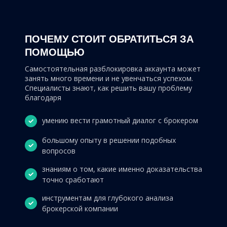
ПОЧЕМУ СТОИТ ОБРАТИТЬСЯ ЗА
ПОМОЩЬЮ
Самостоятельная разблокировка аккаунта может
занять много времени и не увенчаться успехом.
Специалисты знают, как решить вашу проблему
благодаря
умению вести грамотный диалог с брокером
большому опыту в решении подобных
вопросов
знаниям о том, какие именно доказательства
точно сработают
инструментам для глубокого анализа
брокерской компании