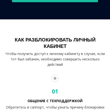
КАК РАЗБЛОКИРОВАТЬ ЛИЧНЫЙ
КАБИНЕТ
Чтобы получить доступ к личному кабинету в случае, если
тот был забанен, необходимо совершить несколько
действий
01
ОБЩЕНИЕ С ТЕХПОДДЕРЖКОЙ
Обратитесь в саппорт, чтобы узнать причину блокировки