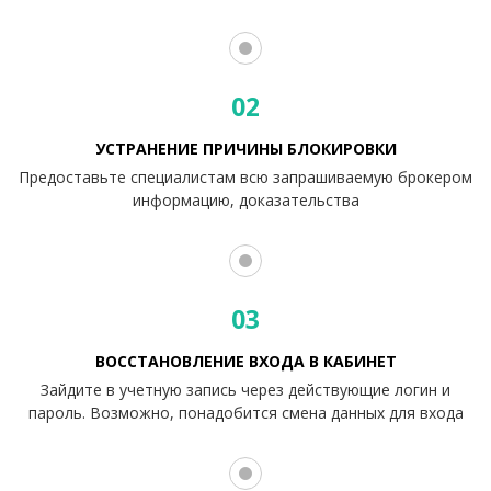
02
УСТРАНЕНИЕ ПРИЧИНЫ БЛОКИРОВКИ
Предоставьте специалистам всю запрашиваемую брокером
информацию, доказательства
03
ВОССТАНОВЛЕНИЕ ВХОДА В КАБИНЕТ
Зайдите в учетную запись через действующие логин и
пароль. Возможно, понадобится смена данных для входа