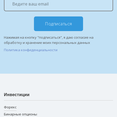
Подписаться
Нажимая на кнопку "подписаться", я даю согласие на
обработку и хранение моих персональных данных
Политика конфиденциальности
Инвестиции
Форекс
Бинарные опционы