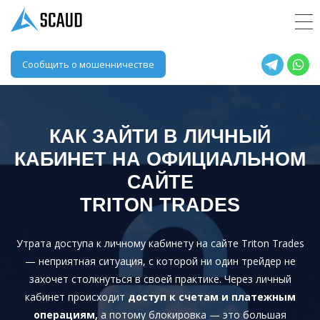
Сообщить о мошенничестве
КАК ЗАЙТИ В ЛИЧНЫЙ
КАБИНЕТ НА ОФИЦИАЛЬНОМ
САЙТЕ
TRITON TRADES
Утрата доступа к личному кабинету на сайте Triton Trades
— неприятная ситуация, с которой ни один трейдер не
захочет столкнуться в своей практике. Через личный
кабинет происходит
доступ к счетам и платежным
операциям,
а потому блокировка — это большая