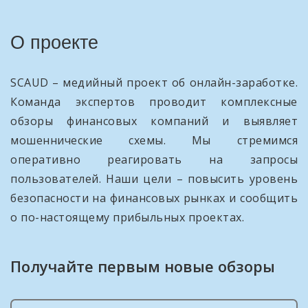
О проекте
SCAUD – медийный проект об онлайн-заработке.
Команда экспертов проводит комплексные
обзоры финансовых компаний и выявляет
мошеннические схемы. Мы стремимся
оперативно реагировать на запросы
пользователей. Наши цели – повысить уровень
безопасности на финансовых рынках и сообщить
о по-настоящему прибыльных проектах.
Получайте первым новые обзоры