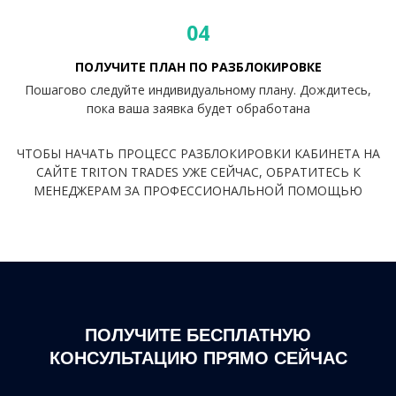
04
ПОЛУЧИТЕ ПЛАН ПО РАЗБЛОКИРОВКЕ
Пошагово следуйте индивидуальному плану. Дождитесь,
пока ваша заявка будет обработана
ЧТОБЫ НАЧАТЬ ПРОЦЕСС РАЗБЛОКИРОВКИ КАБИНЕТА НА
САЙТЕ TRITON TRADES УЖЕ СЕЙЧАС, ОБРАТИТЕСЬ К
МЕНЕДЖЕРАМ ЗА ПРОФЕССИОНАЛЬНОЙ ПОМОЩЬЮ
ПОЛУЧИТЕ БЕСПЛАТНУЮ
КОНСУЛЬТАЦИЮ ПРЯМО СЕЙЧАС