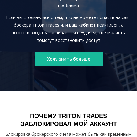
проблема
Если вы столкнулись с тем, что не можете попасть на сайт
брокера Triton Trades или ваш кабинет неактивен, а
попытки входа заканчиваются неудачей, специалисты
помогут восстановить доступ
Хочу знать больше
ПОЧЕМУ TRITON TRADES
ЗАБЛОКИРОВАЛ МОЙ АККАУНТ
Блокировка брокерского счета может быть как временным