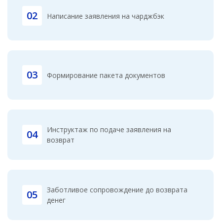
02
Написание заявления на чарджбэк
03
Формирование пакета документов
Инструктаж по подаче заявления на
04
возврат
Заботливое сопровождение до возврата
05
денег