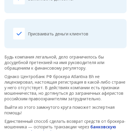
Присваивать деньги клиентов
Будь компания легальной, дело ограничилось бы
досудебной претензией на имя руководителя или
обращением к финансовому регулятору.
Однако Центробанк РФ брокера Atlantiva Bh не
лицензировал, настоящая регистрация в какой-либо стране
у него отсутствует. В действиях компании есть признаки
мошенничества, но дотянуться до заграничных аферистов
российским правоохранителям затруднительно.
Выйти из этого замкнутого круга поможет экспертная
помощь!
Единственный способ сделать возврат средств от брокера-
мошенника — оспорить транзакции через
банковскую