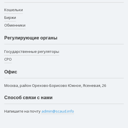
Кошельки
Биржи
Обменники
Регулирующие органы
Государственные регуляторы
СРО
Офис
Москва, район Орехово-Борисово Южное, Ясеневая, 26
Способ связи с нами
Напишите на почту
admin@scaud.info