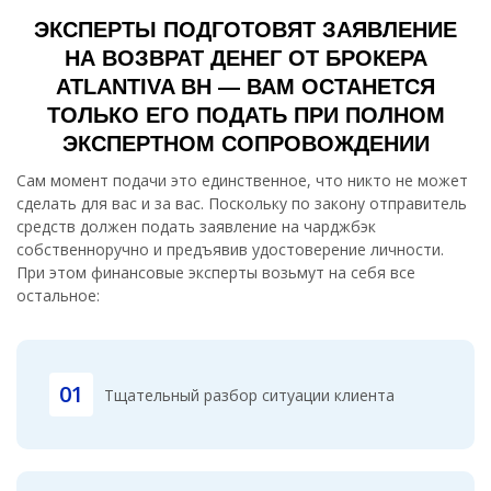
ЭКСПЕРТЫ ПОДГОТОВЯТ ЗАЯВЛЕНИЕ
НА ВОЗВРАТ ДЕНЕГ ОТ БРОКЕРА
ATLANTIVA BH — ВАМ ОСТАНЕТСЯ
ТОЛЬКО ЕГО ПОДАТЬ ПРИ ПОЛНОМ
ЭКСПЕРТНОМ СОПРОВОЖДЕНИИ
Сам момент подачи это единственное, что никто не может
сделать для вас и за вас. Поскольку по закону отправитель
средств должен подать заявление на чарджбэк
собственноручно и предъявив удостоверение личности.
При этом финансовые эксперты возьмут на себя все
остальное:
01
Тщательный разбор ситуации клиента