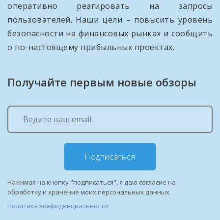
оперативно реагировать на запросы
пользователей. Наши цели – повысить уровень
безопасности на финансовых рынках и сообщить
о по-настоящему прибыльных проектах.
Получайте первым новые обзоры
Подписаться
Нажимая на кнопку "подписаться", я даю согласие на
обработку и хранение моих персональных данных
Политика конфиденциальности