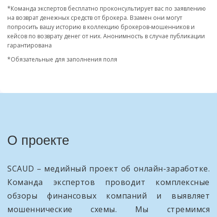
*Команда экспертов бесплатно проконсультирует вас по заявлению
на возврат денежных средств от брокера. Взамен они могут
попросить вашу историю в коллекцию брокеров-мошенников и
кейсов по возврату денег от них. Анонимность в случае публикации
гарантирована
*Обязательные для заполнения поля
О проекте
SCAUD – медийный проект об онлайн-заработке.
Команда экспертов проводит комплексные
обзоры финансовых компаний и выявляет
мошеннические схемы. Мы стремимся