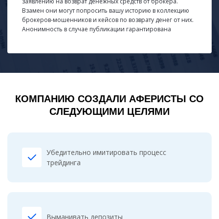
заявлению на возврат денежных средств от брокера.
Взамен они могут попросить вашу историю в коллекцию
брокеров-мошенников и кейсов по возврату денег от них.
Анонимность в случае публикации гарантирована
КОМПАНИЮ СОЗДАЛИ АФЕРИСТЫ СО
СЛЕДУЮЩИМИ ЦЕЛЯМИ
Убедительно имитировать процесс
трейдинга
Выманивать депозиты