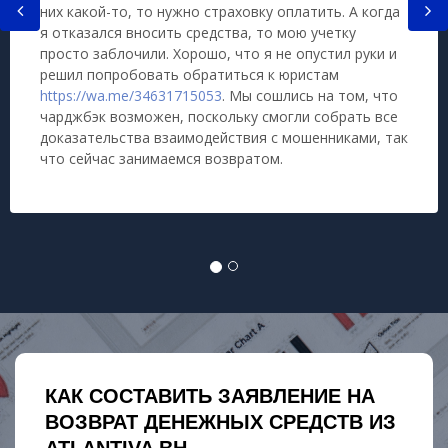
них какой-то, то нужно страховку оплатить. А когда
я отказался вносить средства, то мою учетку
просто заблочили. Хорошо, что я не опустил руки и
решил попробовать обратиться к юристам
https://wa.me/34631715053
. Мы сошлись на том, что
чарджбэк возможен, поскольку смогли собрать все
доказательства взаимодействия с мошенниками, так
что сейчас занимаемся возвратом.
КАК СОСТАВИТЬ ЗАЯВЛЕНИЕ НА
ВОЗВРАТ ДЕНЕЖНЫХ СРЕДСТВ ИЗ