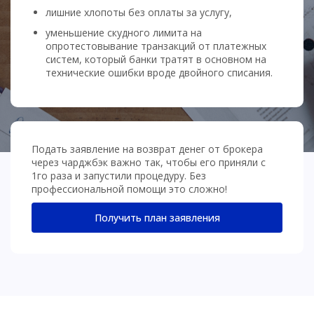
лишние хлопоты без оплаты за услугу,
уменьшение скудного лимита на
опротестовывание транзакций от платежных
систем, который банки тратят в основном на
технические ошибки вроде двойного списания.
Подать заявление на возврат денег от брокера
через чарджбэк важно так, чтобы его приняли с
1го раза и запустили процедуру. Без
профессиональной помощи это сложно!
Получить план заявления