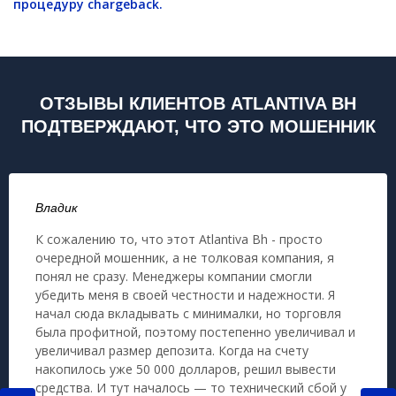
процедуру chargeback.
ОТЗЫВЫ КЛИЕНТОВ ATLANTIVA BH
ПОДТВЕРЖДАЮТ, ЧТО ЭТО МОШЕННИК
Владик
К сожалению то, что этот Atlantiva Bh - просто
очередной мошенник, а не толковая компания, я
понял не сразу. Менеджеры компании смогли
убедить меня в своей честности и надежности. Я
начал сюда вкладывать с минималки, но торговля
была профитной, поэтому постепенно увеличивал и
увеличивал размер депозита. Когда на счету
накопилось уже 50 000 долларов, решил вывести
средства. И тут началось — то технический сбой у