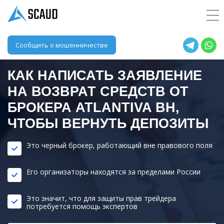
Сообщить о мошенничестве
КАК НАПИСАТЬ ЗАЯВЛЕНИЕ
НА ВОЗВРАТ СРЕДСТВ ОТ
БРОКЕРА
ATLANTIVA BH
,
ЧТОБЫ ВЕРНУТЬ ДЕПОЗИТЫ
Это черный брокер, работающий вне правового поля
Его организаторы находятся за пределами России
Это значит, что для защиты прав трейдера
потребуется помощь экспертов