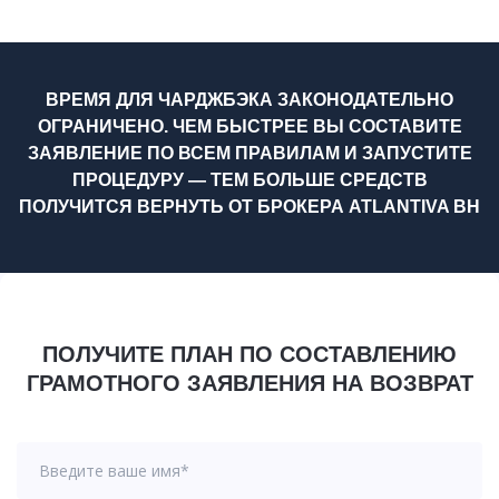
ВРЕМЯ ДЛЯ ЧАРДЖБЭКА ЗАКОНОДАТЕЛЬНО
ОГРАНИЧЕНО. ЧЕМ БЫСТРЕЕ ВЫ СОСТАВИТЕ
ЗАЯВЛЕНИЕ ПО ВСЕМ ПРАВИЛАМ И ЗАПУСТИТЕ
ПРОЦЕДУРУ — ТЕМ БОЛЬШЕ СРЕДСТВ
ПОЛУЧИТСЯ ВЕРНУТЬ ОТ БРОКЕРА ATLANTIVA BH
ПОЛУЧИТЕ ПЛАН ПО СОСТАВЛЕНИЮ
ГРАМОТНОГО ЗАЯВЛЕНИЯ НА ВОЗВРАТ