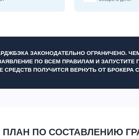
АРДЖБЭКА ЗАКОНОДАТЕЛЬНО ОГРАНИЧЕНО. ЧЕ
ЗАЯВЛЕНИЕ ПО ВСЕМ ПРАВИЛАМ И ЗАПУСТИТЕ 
Е СРЕДСТВ ПОЛУЧИТСЯ ВЕРНУТЬ ОТ БРОКЕРА 
 ПЛАН ПО СОСТАВЛЕНИЮ Г