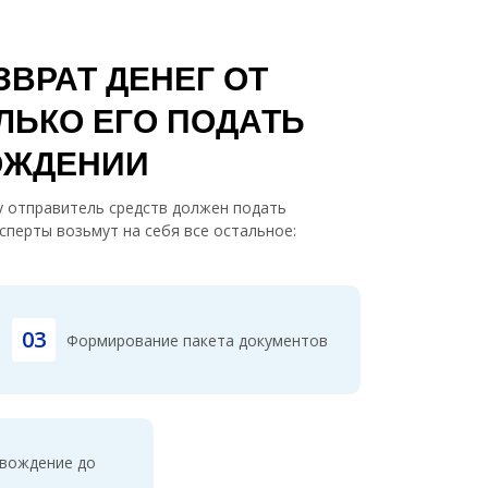
ВРАТ ДЕНЕГ ОТ
ЛЬКО ЕГО ПОДАТЬ
ОЖДЕНИИ
ну отправитель средств должен подать
сперты возьмут на себя все остальное:
03
Формирование пакета документов
вождение до