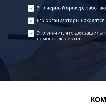
Это черный брокер, работа
Его организаторы находятся
Это значит, что для защиты 
помощь экспертов
КОМ