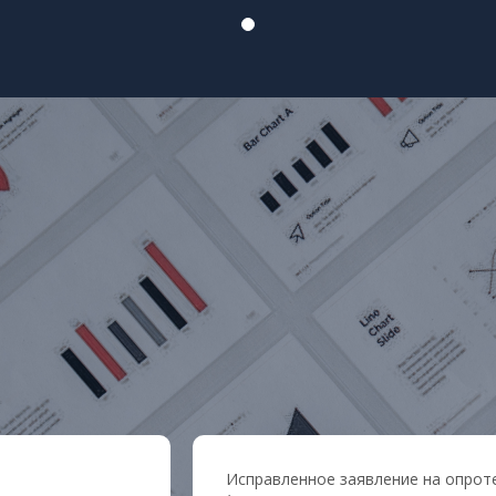
Исправленное заявление на опроте