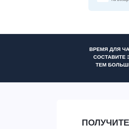
ВРЕМЯ ДЛЯ Ч
СОСТАВИТЕ 
ТЕМ БОЛЬШ
ПОЛУЧИТЕ