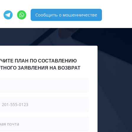
Сообщить о мошенничестве
ЧИТЕ ПЛАН ПО СОСТАВЛЕНИЮ
ТНОГО ЗАЯВЛЕНИЯ НА ВОЗВРАТ