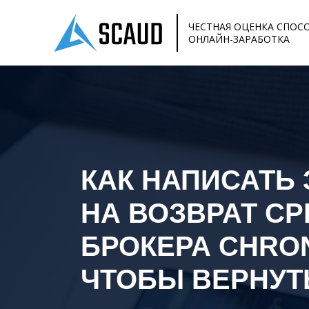
ЧЕСТНАЯ ОЦЕНКА СПОС
ОНЛАЙН-ЗАРАБОТКА
КАК НАПИСАТЬ
НА ВОЗВРАТ СР
БРОКЕРА
CHRO
ЧТОБЫ ВЕРНУТ