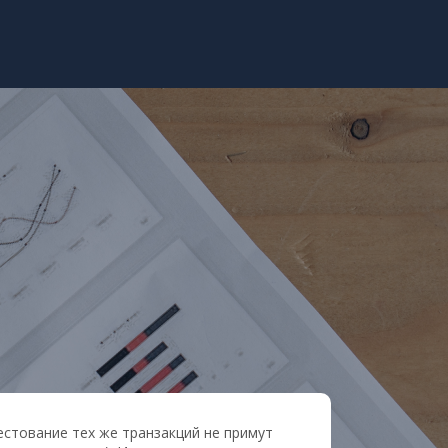
стование тех же транзакций не примут