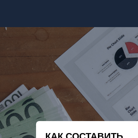
КАК СОСТАВИТЬ