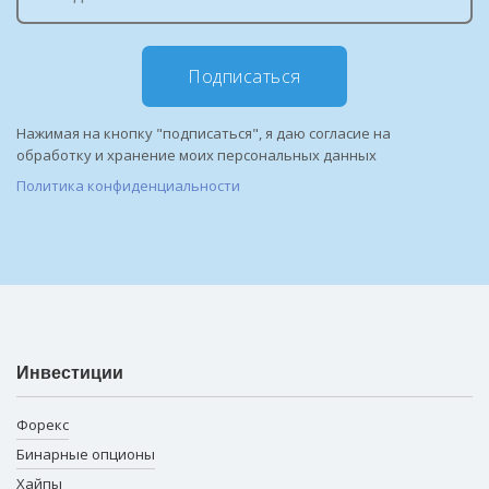
Подписаться
Нажимая на кнопку "подписаться", я даю согласие на
обработку и хранение моих персональных данных
Политика конфиденциальности
Инвестиции
Форекс
Бинарные опционы
Хайпы