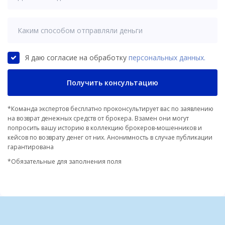
Я даю согласие на обработку
персональных данных.
Получить консультацию
*Команда экспертов бесплатно проконсультирует вас по заявлению
на возврат денежных средств от брокера. Взамен они могут
попросить вашу историю в коллекцию брокеров-мошенников и
кейсов по возврату денег от них. Анонимность в случае публикации
гарантирована
*Обязательные для заполнения поля