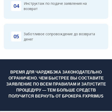
Инструктаж по подаче заявления на
04
возврат
Заботливое сопровождение до возврата
05
денег
ВРЕМЯ ДЛЯ ЧАРДЖБЭКА ЗАКОНОДАТЕЛЬНО
ОГРАНИЧЕНО. ЧЕМ БЫСТРЕЕ ВЫ СОСТАВИТЕ
ЗАЯВЛЕНИЕ ПО ВСЕМ ПРАВИЛАМ И ЗАПУСТИТЕ
ПРОЦЕДУРУ — ТЕМ БОЛЬШЕ СРЕДСТВ
ПОЛУЧИТСЯ ВЕРНУТЬ ОТ БРОКЕРА FXPRIMUS