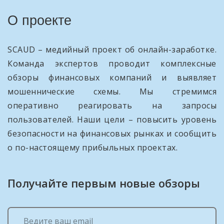
О проекте
SCAUD – медийный проект об онлайн-заработке.
Команда экспертов проводит комплексные
обзоры финансовых компаний и выявляет
мошеннические схемы. Мы стремимся
оперативно реагировать на запросы
пользователей. Наши цели – повысить уровень
безопасности на финансовых рынках и сообщить
о по-настоящему прибыльных проектах.
Получайте первым новые обзоры