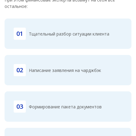
остальное:
01
Тщательный разбор ситуации клиента
02
Написание заявления на чарджбэк
03
Формирование пакета документов