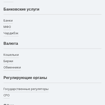
Банковские услуги
Банки
МФО
Чарджбэк
Валюта
Кошельки
Биржи
Обменники
Регулирующие органы
Государственные регуляторы
СРО