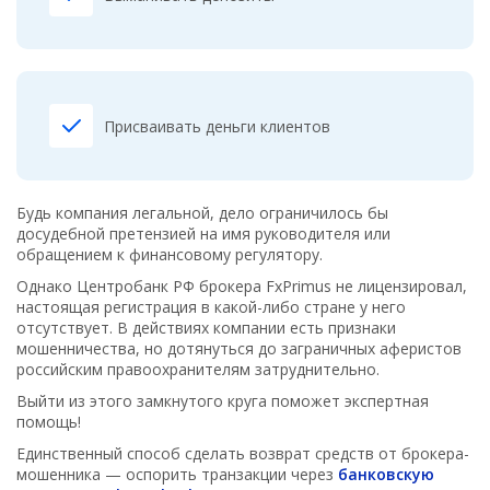
Присваивать деньги клиентов
Будь компания легальной, дело ограничилось бы
досудебной претензией на имя руководителя или
обращением к финансовому регулятору.
Однако Центробанк РФ брокера FxPrimus не лицензировал,
настоящая регистрация в какой-либо стране у него
отсутствует. В действиях компании есть признаки
мошенничества, но дотянуться до заграничных аферистов
российским правоохранителям затруднительно.
Выйти из этого замкнутого круга поможет экспертная
помощь!
Единственный способ сделать возврат средств от брокера-
мошенника — оспорить транзакции через
банковскую