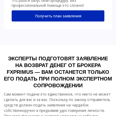
1го раза и запустили процедуру. Без
профессиональной помощи это сложно!
Получить план заявления
ЭКСПЕРТЫ ПОДГОТОВЯТ ЗАЯВЛЕНИЕ
НА ВОЗВРАТ ДЕНЕГ ОТ БРОКЕРА
FXPRIMUS — ВАМ ОСТАНЕТСЯ ТОЛЬКО
ЕГО ПОДАТЬ ПРИ ПОЛНОМ ЭКСПЕРТНОМ
СОПРОВОЖДЕНИИ
Сам момент подачи это единственное, что никто не может
сделать для вас и за вас. Поскольку по закону отправитель
средств должен подать заявление на чарджбэк
собственноручно и предъявив удостоверение личности.
При этом финансовые эксперты возьмут на себя все