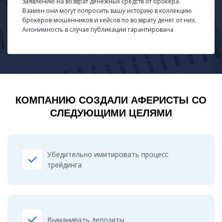
заявлению на возврат денежных средств от брокера.
Взамен они могут попросить вашу историю в коллекцию
брокеров-мошенников и кейсов по возврату денег от них.
Анонимность в случае публикации гарантирована
КОМПАНИЮ СОЗДАЛИ АФЕРИСТЫ СО
СЛЕДУЮЩИМИ ЦЕЛЯМИ
Убедительно имитировать процесс
трейдинга
Выманивать депозиты