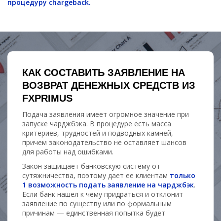
процедуру chargeback.
КАК СОСТАВИТЬ ЗАЯВЛЕНИЕ НА
ВОЗВРАТ ДЕНЕЖНЫХ СРЕДСТВ ИЗ
FXPRIMUS
Подача заявления имеет огромное значение при
запуске чарджбэка. В процедуре есть масса
критериев, трудностей и подводных камней,
причем законодательство не оставляет шансов
для работы над ошибками.
Закон защищает банковскую систему от
сутяжничества, поэтому дает ее клиентам
только
1 возможность подать заявление на чарджбэк
.
Если банк нашел к чему придраться и отклонит
заявление по существу или по формальным
причинам — единственная попытка будет