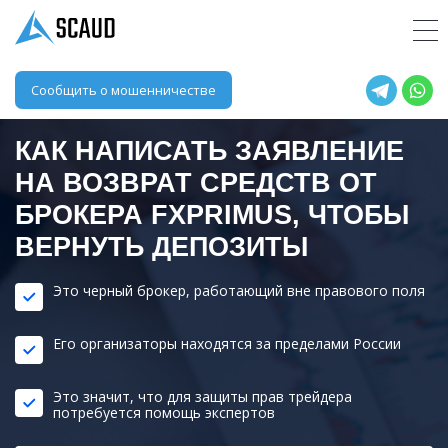
Сообщить о мошенничестве
КАК НАПИСАТЬ ЗАЯВЛЕНИЕ
НА ВОЗВРАТ СРЕДСТВ ОТ
БРОКЕРА
FXPRIMUS
, ЧТОБЫ
ВЕРНУТЬ ДЕПОЗИТЫ
Это черный брокер, работающий вне правового поля
Его организаторы находятся за пределами России
Это значит, что для защиты прав трейдера
потребуется помощь экспертов