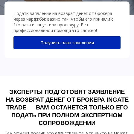
Подать заявление на возврат денег от брокера
через чарджбэк важно так, чтобы его приняли с
1го раза и запустили процедуру. Без
профессиональной помощи это сложно!
Получить план заявления
ЭКСПЕРТЫ ПОДГОТОВЯТ ЗАЯВЛЕНИЕ
НА ВОЗВРАТ ДЕНЕГ ОТ БРОКЕРА INGATE
TRADE — ВАМ ОСТАНЕТСЯ ТОЛЬКО ЕГО
ПОДАТЬ ПРИ ПОЛНОМ ЭКСПЕРТНОМ
СОПРОВОЖДЕНИИ
Сам момент подачи это единственное, что никто не может