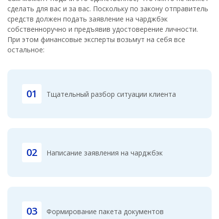
сделать для вас и за вас. Поскольку по закону отправитель
средств должен подать заявление на чарджбэк
собственноручно и предъявив удостоверение личности.
При этом финансовые эксперты возьмут на себя все
остальное:
01
Тщательный разбор ситуации клиента
02
Написание заявления на чарджбэк
03
Формирование пакета документов