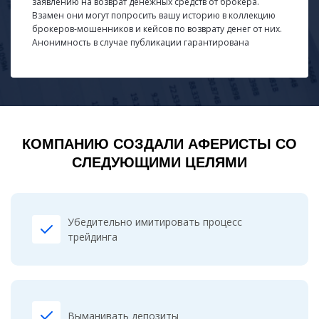
заявлению на возврат денежных средств от брокера.
Взамен они могут попросить вашу историю в коллекцию
брокеров-мошенников и кейсов по возврату денег от них.
Анонимность в случае публикации гарантирована
КОМПАНИЮ СОЗДАЛИ АФЕРИСТЫ СО
СЛЕДУЮЩИМИ ЦЕЛЯМИ
Убедительно имитировать процесс
трейдинга
Выманивать депозиты