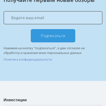
Подписаться
Нажимая на кнопку "подписаться", я даю согласие на
обработку и хранение моих персональных данных
Политика конфиденциальности
Инвестиции