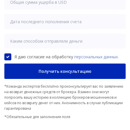
Я даю согласие на обработку
персональных данных.
Получить консультацию
*Команда экспертов бесплатно проконсультирует вас по заявлению
на возврат денежных средств от брокера. Взамен они могут
попросить вашу историю в коллекцию брокеров-мошенников и
кейсов по возврату денег от них. Анонимность в случае публикации
гарантирована
*Обязательные для заполнения поля