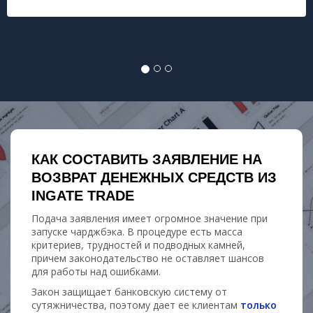
КАК СОСТАВИТЬ ЗАЯВЛЕНИЕ НА
ВОЗВРАТ ДЕНЕЖНЫХ СРЕДСТВ ИЗ
INGATE TRADE
Подача заявления имеет огромное значение при
запуске чарджбэка. В процедуре есть масса
критериев, трудностей и подводных камней,
причем законодательство не оставляет шансов
для работы над ошибками.
Закон защищает банковскую систему от
сутяжничества, поэтому дает ее клиентам
только