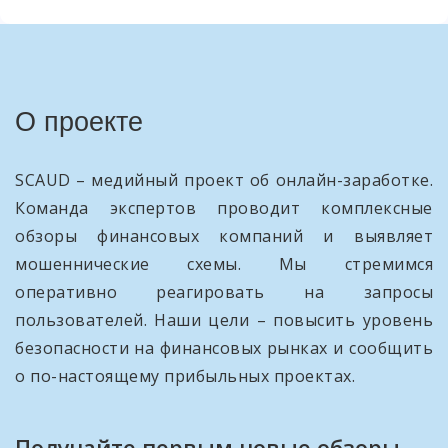
О проекте
SCAUD – медийный проект об онлайн-заработке.
Команда экспертов проводит комплексные
обзоры финансовых компаний и выявляет
мошеннические схемы. Мы стремимся
оперативно реагировать на запросы
пользователей. Наши цели – повысить уровень
безопасности на финансовых рынках и сообщить
о по-настоящему прибыльных проектах.
Получайте первым новые обзоры