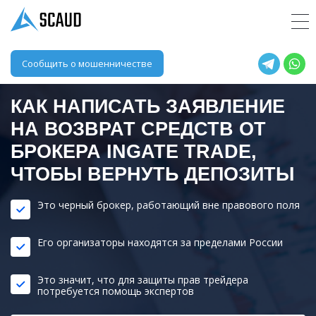
Сообщить о мошенничестве
КАК НАПИСАТЬ ЗАЯВЛЕНИЕ
НА ВОЗВРАТ СРЕДСТВ ОТ
БРОКЕРА
INGATE TRADE
,
ЧТОБЫ ВЕРНУТЬ ДЕПОЗИТЫ
Это черный брокер, работающий вне правового поля
Его организаторы находятся за пределами России
Это значит, что для защиты прав трейдера
потребуется помощь экспертов