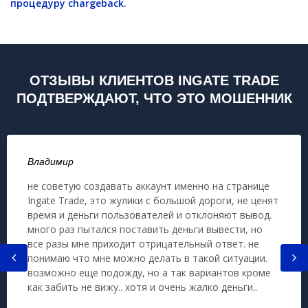
процедуру chargeback.
ОТЗЫВЫ КЛИЕНТОВ INGATE TRADE
ПОДТВЕРЖДАЮТ, ЧТО ЭТО МОШЕННИК
Владимир
не советую создавать аккаунт именно на странице
Ingate Trade, это жулики с большой дороги, не ценят
время и деньги пользователей и отклоняют вывод.
много раз пытался поставить деньги вывести, но
все разы мне приходит отрицательный ответ. не
понимаю что мне можно делать в такой ситуации.
возможно еще подожду, но а так вариантов кроме
как забить не вижу.. хотя и очень жалко деньги..