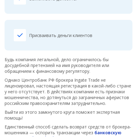
Присваивать деньги клиентов
Будь компания легальной, дело ограничилось бы
досудебной претензией на имя руководителя или
обращением к финансовому регулятору.
Однако Центробанк РФ брокера Ingate Trade не
лицензировал, настоящая регистрация в какой-либо стране
у него отсутствует. В действиях компании есть признаки
мошенничества, но дотянуться до заграничных аферистов
российским правоохранителям затруднительно.
Выйти из этого замкнутого круга поможет экспертная
помощь!
Единственный способ сделать возврат средств от брокера-
мошенника — оспорить транзакции через
банковскую