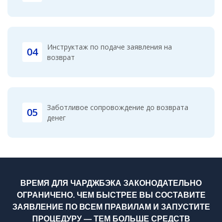
Инструктаж по подаче заявления на
04
возврат
Заботливое сопровождение до возврата
05
денег
ВРЕМЯ ДЛЯ ЧАРДЖБЭКА ЗАКОНОДАТЕЛЬНО
ОГРАНИЧЕНО. ЧЕМ БЫСТРЕЕ ВЫ СОСТАВИТЕ
ЗАЯВЛЕНИЕ ПО ВСЕМ ПРАВИЛАМ И ЗАПУСТИТЕ
ПРОЦЕДУРУ — ТЕМ БОЛЬШЕ СРЕДСТВ