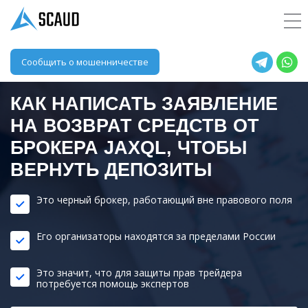
Сообщить о мошенничестве
КАК НАПИСАТЬ ЗАЯВЛЕНИЕ
НА ВОЗВРАТ СРЕДСТВ ОТ
БРОКЕРА
JAXQL
, ЧТОБЫ
ВЕРНУТЬ ДЕПОЗИТЫ
Это черный брокер, работающий вне правового поля
Его организаторы находятся за пределами России
Это значит, что для защиты прав трейдера
потребуется помощь экспертов