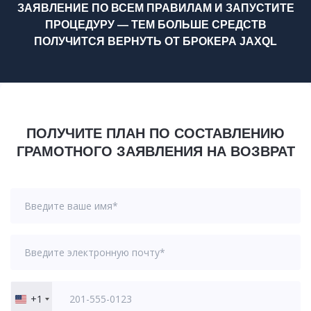
ЗАЯВЛЕНИЕ ПО ВСЕМ ПРАВИЛАМ И ЗАПУСТИТЕ
ПРОЦЕДУРУ — ТЕМ БОЛЬШЕ СРЕДСТВ
ПОЛУЧИТСЯ ВЕРНУТЬ ОТ БРОКЕРА JAXQL
ПОЛУЧИТЕ ПЛАН ПО СОСТАВЛЕНИЮ
ГРАМОТНОГО ЗАЯВЛЕНИЯ НА ВОЗВРАТ
+1
United