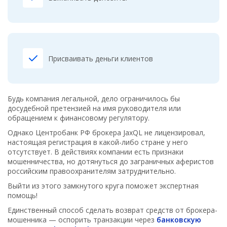
Присваивать деньги клиентов
Будь компания легальной, дело ограничилось бы
досудебной претензией на имя руководителя или
обращением к финансовому регулятору.
Однако Центробанк РФ брокера JaxQL не лицензировал,
настоящая регистрация в какой-либо стране у него
отсутствует. В действиях компании есть признаки
мошенничества, но дотянуться до заграничных аферистов
российским правоохранителям затруднительно.
Выйти из этого замкнутого круга поможет экспертная
помощь!
Единственный способ сделать возврат средств от брокера-
мошенника — оспорить транзакции через
банковскую