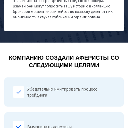
заявлению на возврат денежных средств от брокера.
Взамен они могут попросить вашу историю в коллекцию
брокеров-мошенников и кейсов по возврату денег от них.
Анонимность в случае публикации гарантирована
КОМПАНИЮ СОЗДАЛИ АФЕРИСТЫ СО
СЛЕДУЮЩИМИ ЦЕЛЯМИ
Убедительно имитировать процесс
трейдинга
Выманивать депозиты