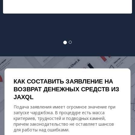
КАК СОСТАВИТЬ ЗАЯВЛЕНИЕ НА
ВОЗВРАТ ДЕНЕЖНЫХ СРЕДСТВ ИЗ
JAXQL
Подача заявления имеет огромное значение при
запуске чарджбэка. В процедуре есть масса
критериев, трудностей и подводных камней,
причем законодательство не оставляет шансов
для работы над ошибками.