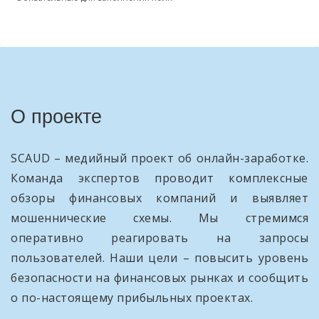
О проекте
SCAUD – медийный проект об онлайн-заработке.
Команда экспертов проводит комплексные
обзоры финансовых компаний и выявляет
мошеннические схемы. Мы стремимся
оперативно реагировать на запросы
пользователей. Наши цели – повысить уровень
безопасности на финансовых рынках и сообщить
о по-настоящему прибыльных проектах.