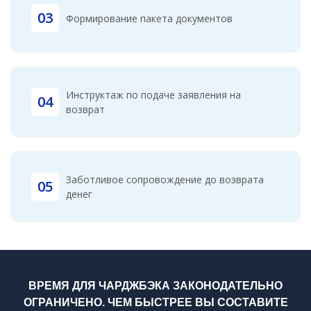
03
Формирование пакета документов
Инструктаж по подаче заявления на
04
возврат
Заботливое сопровождение до возврата
05
денег
ВРЕМЯ ДЛЯ ЧАРДЖБЭКА ЗАКОНОДАТЕЛЬНО
ОГРАНИЧЕНО. ЧЕМ БЫСТРЕЕ ВЫ СОСТАВИТЕ