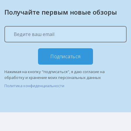
Получайте первым новые обзоры
Подписаться
Нажимая на кнопку "подписаться", я даю согласие на
обработку и хранение моих персональных данных
Политика конфиденциальности