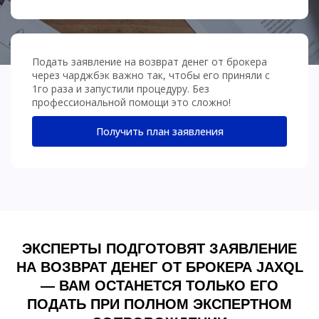
Подать заявление на возврат денег от брокера
через чарджбэк важно так, чтобы его приняли с
1го раза и запустили процедуру. Без
профессиональной помощи это сложно!
Получить план заявления
ЭКСПЕРТЫ ПОДГОТОВЯТ ЗАЯВЛЕНИЕ
НА ВОЗВРАТ ДЕНЕГ ОТ БРОКЕРА JAXQL
— ВАМ ОСТАНЕТСЯ ТОЛЬКО ЕГО
ПОДАТЬ ПРИ ПОЛНОМ ЭКСПЕРТНОМ