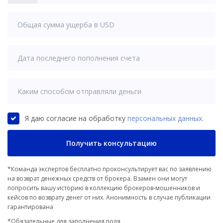
States
+1
Я даю согласие на обработку
персональных данных.
Получить консультацию
*Команда экспертов бесплатно проконсультирует вас по заявлению
на возврат денежных средств от брокера. Взамен они могут
попросить вашу историю в коллекцию брокеров-мошенников и
кейсов по возврату денег от них. Анонимность в случае публикации
гарантирована
*Обязательные для заполнения поля