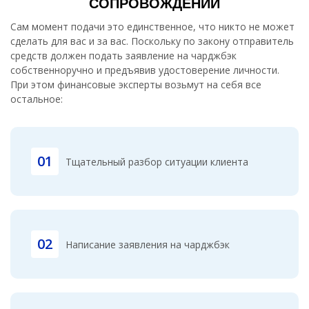
СОПРОВОЖДЕНИИ
Сам момент подачи это единственное, что никто не может
сделать для вас и за вас. Поскольку по закону отправитель
средств должен подать заявление на чарджбэк
собственноручно и предъявив удостоверение личности.
При этом финансовые эксперты возьмут на себя все
остальное:
01
Тщательный разбор ситуации клиента
02
Написание заявления на чарджбэк