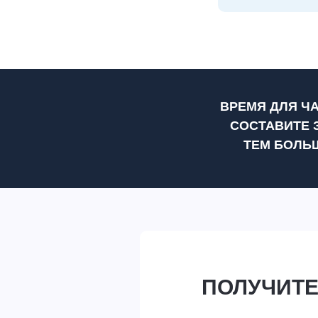
ВРЕМЯ ДЛЯ Ч
СОСТАВИТЕ 
ТЕМ БОЛЬ
ПОЛУЧИТЕ