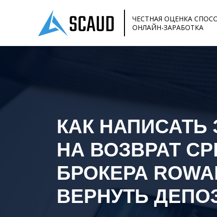
ЧЕСТНАЯ ОЦЕНКА СПОС
ОНЛАЙН-ЗАРАБОТКА
КАК НАПИСАТЬ
НА ВОЗВРАТ СР
БРОКЕРА
ROWA
ВЕРНУТЬ ДЕПО