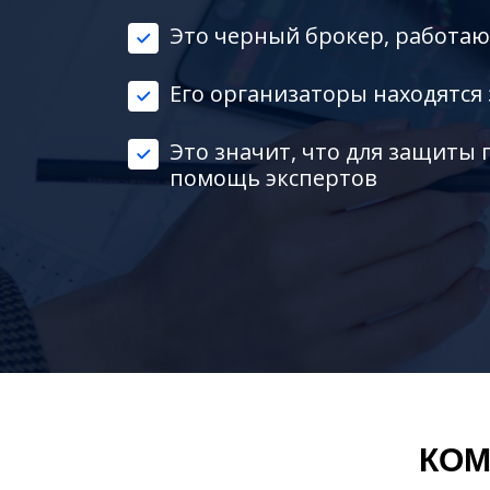
Это черный брокер, работа
Его организаторы находятся
Это значит, что для защиты 
помощь экспертов
КОМ