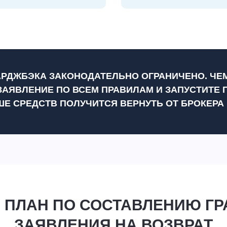
АРДЖБЭКА ЗАКОНОДАТЕЛЬНО ОГРАНИЧЕНО. ЧЕ
ЗАЯВЛЕНИЕ ПО ВСЕМ ПРАВИЛАМ И ЗАПУСТИТЕ 
ШЕ СРЕДСТВ ПОЛУЧИТСЯ ВЕРНУТЬ ОТ БРОКЕРА
 ПЛАН ПО СОСТАВЛЕНИЮ Г
ЗАЯВЛЕНИЯ НА ВОЗВРАТ