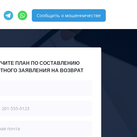
Сообщить о мошенничестве
ЧИТЕ ПЛАН ПО СОСТАВЛЕНИЮ
ТНОГО ЗАЯВЛЕНИЯ НА ВОЗВРАТ