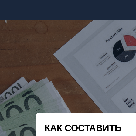
КАК СОСТАВИТЬ