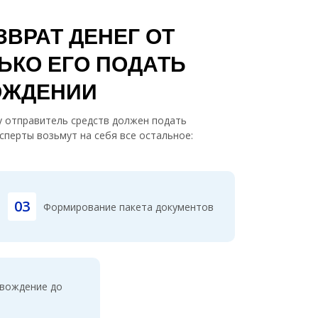
ВРАТ ДЕНЕГ ОТ
ЬКО ЕГО ПОДАТЬ
ОЖДЕНИИ
ну отправитель средств должен подать
сперты возьмут на себя все остальное:
03
Формирование пакета документов
вождение до