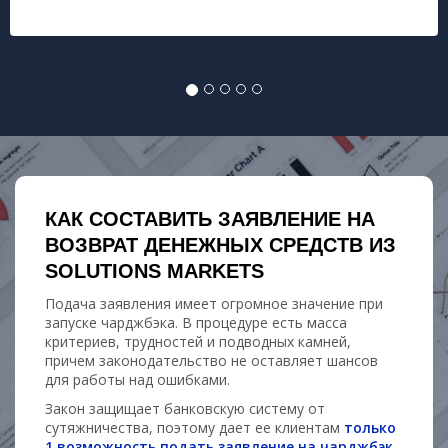
КАК СОСТАВИТЬ ЗАЯВЛЕНИЕ НА
ВОЗВРАТ ДЕНЕЖНЫХ СРЕДСТВ ИЗ
SOLUTIONS MARKETS
Подача заявления имеет огромное значение при
запуске чарджбэка. В процедуре есть масса
критериев, трудностей и подводных камней,
причем законодательство не оставляет шансов
для работы над ошибками.
Закон защищает банковскую систему от
сутяжничества, поэтому дает ее клиентам
только
1 возможность подать заявление на чарджбэк
.