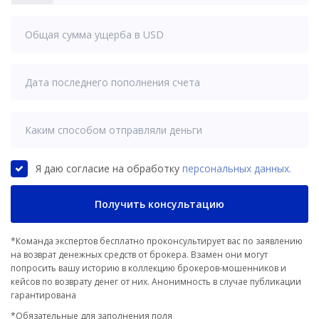
States
+1
Я даю согласие на обработку
персональных данных.
Получить консультацию
*Команда экспертов бесплатно проконсультирует вас по заявлению
на возврат денежных средств от брокера. Взамен они могут
попросить вашу историю в коллекцию брокеров-мошенников и
кейсов по возврату денег от них. Анонимность в случае публикации
гарантирована
*Обязательные для заполнения поля