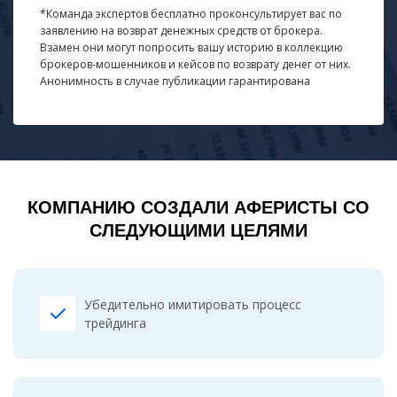
*Команда экспертов бесплатно проконсультирует вас по
заявлению на возврат денежных средств от брокера.
Взамен они могут попросить вашу историю в коллекцию
брокеров-мошенников и кейсов по возврату денег от них.
Анонимность в случае публикации гарантирована
КОМПАНИЮ СОЗДАЛИ АФЕРИСТЫ СО
СЛЕДУЮЩИМИ ЦЕЛЯМИ
Убедительно имитировать процесс
трейдинга