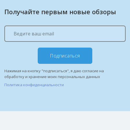
Получайте первым новые обзоры
Подписаться
Нажимая на кнопку "подписаться", я даю согласие на
обработку и хранение моих персональных данных
Политика конфиденциальности