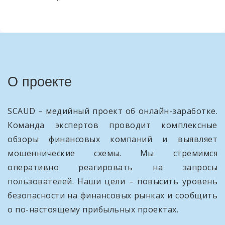
О проекте
SCAUD – медийный проект об онлайн-заработке.
Команда экспертов проводит комплексные
обзоры финансовых компаний и выявляет
мошеннические схемы. Мы стремимся
оперативно реагировать на запросы
пользователей. Наши цели – повысить уровень
безопасности на финансовых рынках и сообщить
о по-настоящему прибыльных проектах.