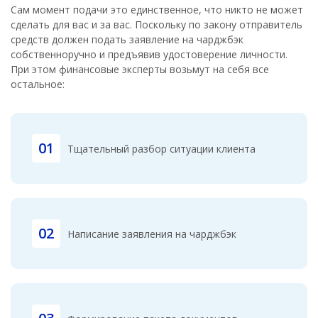
Сам момент подачи это единственное, что никто не может
сделать для вас и за вас. Поскольку по закону отправитель
средств должен подать заявление на чарджбэк
собственноручно и предъявив удостоверение личности.
При этом финансовые эксперты возьмут на себя все
остальное:
01
Тщательный разбор ситуации клиента
02
Написание заявления на чарджбэк