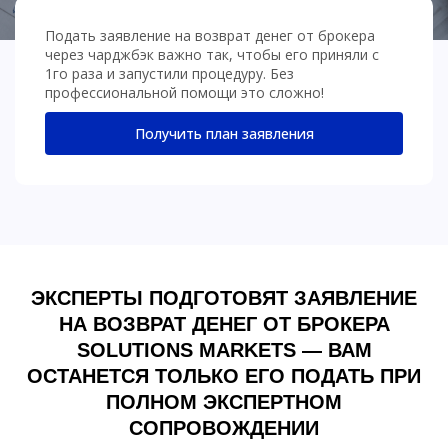
Подать заявление на возврат денег от брокера
через чарджбэк важно так, чтобы его приняли с
1го раза и запустили процедуру. Без
профессиональной помощи это сложно!
Получить план заявления
ЭКСПЕРТЫ ПОДГОТОВЯТ ЗАЯВЛЕНИЕ
НА ВОЗВРАТ ДЕНЕГ ОТ БРОКЕРА
SOLUTIONS MARKETS — ВАМ
ОСТАНЕТСЯ ТОЛЬКО ЕГО ПОДАТЬ ПРИ
ПОЛНОМ ЭКСПЕРТНОМ
СОПРОВОЖДЕНИИ