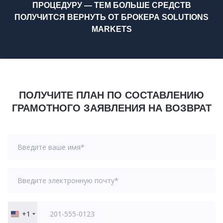
ПРОЦЕДУРУ — ТЕМ БОЛЬШЕ СРЕДСТВ
ПОЛУЧИТСЯ ВЕРНУТЬ ОТ БРОКЕРА SOLUTIONS
MARKETS
ПОЛУЧИТЕ ПЛАН ПО СОСТАВЛЕНИЮ
ГРАМОТНОГО ЗАЯВЛЕНИЯ НА ВОЗВРАТ
+1
United