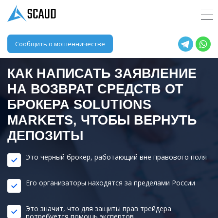
Сообщить о мошенничестве
КАК НАПИСАТЬ ЗАЯВЛЕНИЕ
НА ВОЗВРАТ СРЕДСТВ ОТ
БРОКЕРА
SOLUTIONS
MARKETS
, ЧТОБЫ ВЕРНУТЬ
ДЕПОЗИТЫ
Это черный брокер, работающий вне правового поля
Его организаторы находятся за пределами России
Это значит, что для защиты прав трейдера
потребуется помощь экспертов