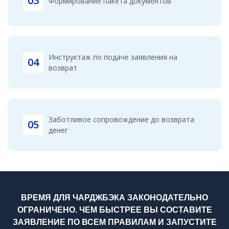
03
Формирование пакета документов
Инструктаж по подаче заявления на
04
возврат
Заботливое сопровождение до возврата
05
денег
ВРЕМЯ ДЛЯ ЧАРДЖБЭКА ЗАКОНОДАТЕЛЬНО
ОГРАНИЧЕНО. ЧЕМ БЫСТРЕЕ ВЫ СОСТАВИТЕ
ЗАЯВЛЕНИЕ ПО ВСЕМ ПРАВИЛАМ И ЗАПУСТИТЕ