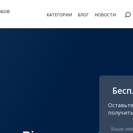
ОБОВ
КАТЕГОРИИ
БЛОГ
НОВОСТИ
Бесп
Оставьте
получить