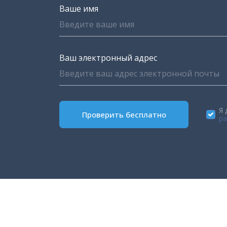
Ваше имя
Ваш электронный адрес
Я 
Проверить бесплатно
pa