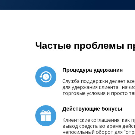
Частые проблемы п
Процедура удержания
Служба поддержки делает вс
для удержания клиента : начис
торговые условия и просто т
Действующие бонусы
Клиентские соглашения, как 
вывод средств во время дейс
непосильный оборот для "отр