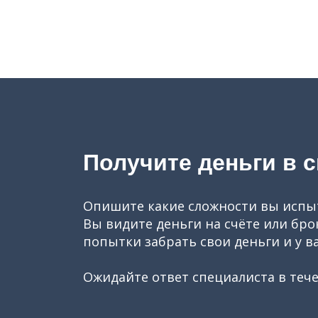
Получите деньги в 
Опишите какие сложности вы испыты
Вы видите деньги на счёте или бро
попытки забрать свои деньги и у в
Ожидайте ответ специалиста в тече