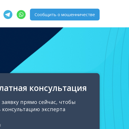
Сообщить о мошенничестве
латная консультация
 заявку прямо сейчас, чтобы
 консультацию эксперта