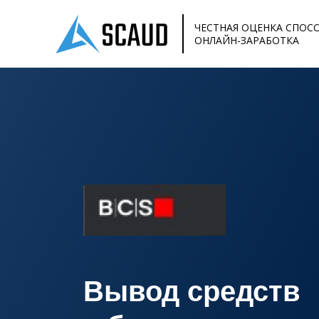
ЧЕСТНАЯ ОЦЕНКА СПОС
ОНЛАЙН-ЗАРАБОТКА
Вывод средств