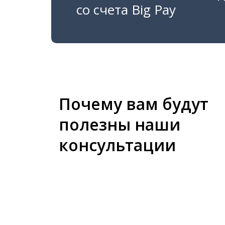
со счета Big Pay
Почему вам будут
полезны наши
консультации