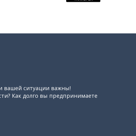
ли вашей ситуации важны!
ести? Как долго вы предпринимаете