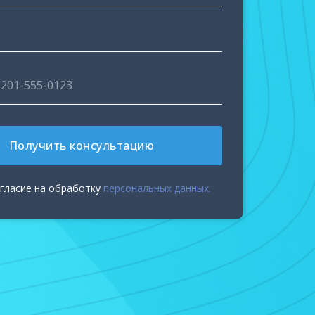
Получить консультацию
огласие на обработку
персональных данных.