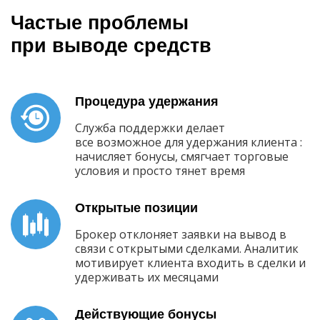
Частые проблемы
при выводе средств
Процедура удержания
Служба поддержки делает
все возможное для удержания клиента :
начисляет бонусы, смягчает торговые
условия и просто тянет время
Открытые позиции
Брокер отклоняет заявки на вывод в
связи с открытыми сделками. Аналитик
мотивирует клиента входить в сделки и
удерживать их месяцами
Действующие бонусы