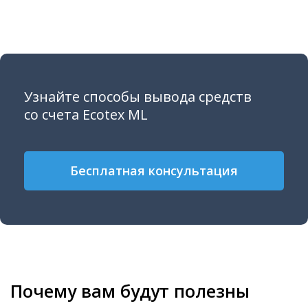
Узнайте способы вывода средств
со счета Ecotex ML
Бесплатная консультация
Почему вам будут полезны