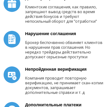
Клиентские соглашения, как правило,
запрещают вывод средств во время
действия бонусов и требуют
непосильный оборот для "отработки"
Нарушение соглашения
Брокер беспочвенно обвиняет клиентов
в нарушении прав соглашения. Но
нередко трейдеры действительно
допускают серьезные проступки
Непройденная верификация
Компания проводит повторную
верификацию, не принимает скан-копии
документов, запрашивает
дополнительные справки и т. д
Дополнительные платежи