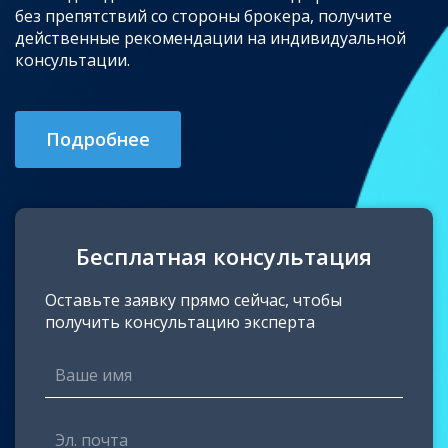
без препятствий со стороны брокера, получите
действенные рекомендации на индивидуальной
консультации.
Подробнее
Бесплатная консультация
Оставьте заявку прямо сейчас, чтобы
получить консультацию эксперта