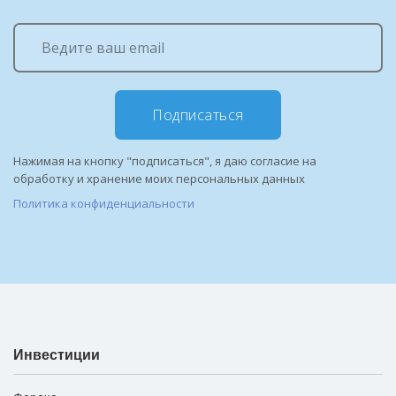
Подписаться
Нажимая на кнопку "подписаться", я даю согласие на
обработку и хранение моих персональных данных
Политика конфиденциальности
Инвестиции