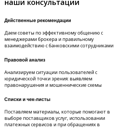
наши консультации
Действенные рекомендации
Даем советы по эффективному общению с
менеджерами брокера и правильному
взаимодействию с банковскими сотрудниками
Правовой анализ
Анализируем ситуации пользователей с
юридической точки зрения: выявляем
правонарушения и мошеннические схемы
Списки и чек-листы
Поставляем материалы, которые помогают в
выборе поставщиков услуг, использовании
платежных сервисов и при обращениях в