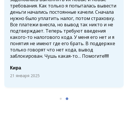
требования. Как только я попыталась вывести
деньги начались постоянные качели. Сначала
нужно было уплатить налог, потом страховку.
Все платежи внесла, но вывод так никто и не
подтверждает. Теперь требуют введения
какого-то налогового кода. У меня его нет и я
понятия не имеют где его брать. В поддержке
только говорят что нет кода, вывод
заблокирован. Чушь какая-то… Помогите!!!!!
Кира
21 января 2025