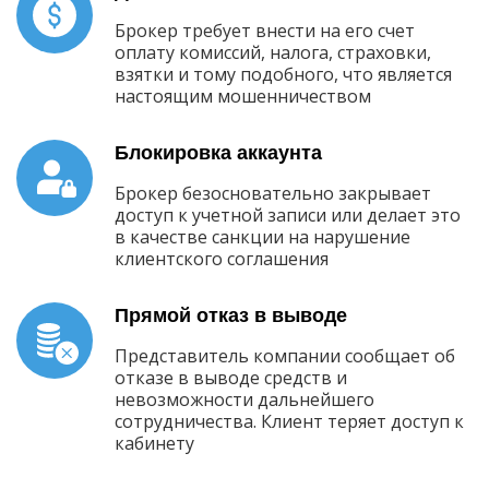
Брокер требует внести на его счет
оплату комиссий, налога, страховки,
взятки и тому подобного, что является
настоящим мошенничеством
Блокировка аккаунта
Брокер безосновательно закрывает
доступ к учетной записи или делает это
в качестве санкции на нарушение
клиентского соглашения
Прямой отказ в выводе
Представитель компании сообщает об
отказе в выводе средств и
невозможности дальнейшего
сотрудничества. Клиент теряет доступ к
кабинету