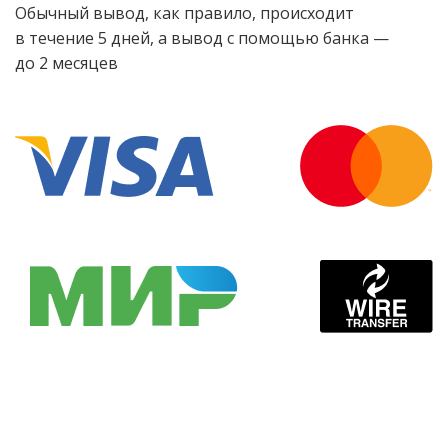
Обычный вывод, как правило, происходит
в течение 5 дней, а вывод с помощью банка —
до 2 месяцев