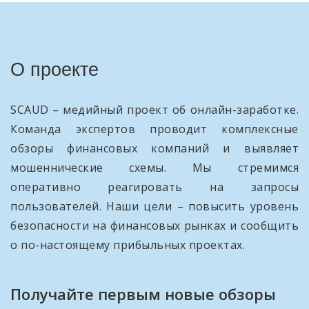
О проекте
SCAUD – медийный проект об онлайн-заработке.
Команда экспертов проводит комплексные
обзоры финансовых компаний и выявляет
мошеннические схемы. Мы стремимся
оперативно реагировать на запросы
пользователей. Наши цели – повысить уровень
безопасности на финансовых рынках и сообщить
о по-настоящему прибыльных проектах.
Получайте первым новые обзоры