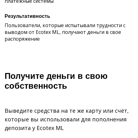
платежные системы
Результативность
Пользователи, которые испытывали трудности с
выводом от Ecotex ML, получают деньги в свое
распоряжение
Получите деньги в свою
собственность
Выведите средства на те же карту или счёт,
которые вы использовали для пополнения
депозита у Ecotex ML