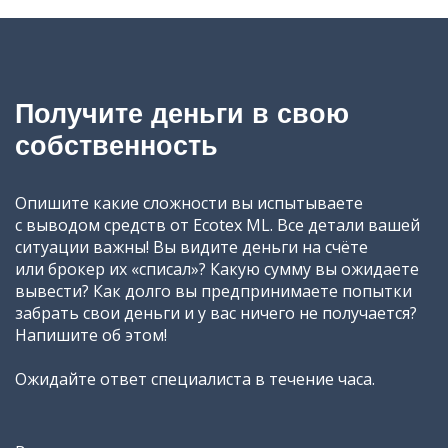
Получите деньги в свою
собственность
Опишите какие сложности вы испытываете
с выводом средств от Ecotex ML. Все детали вашей
ситуации важны! Вы видите деньги на счёте
или брокер их «списал»? Какую сумму вы ожидаете
вывести? Как долго вы предпринимаете попытки
забрать свои деньги и у вас ничего не получается?
Напишите об этом!
Ожидайте ответ специалиста в течение часа.