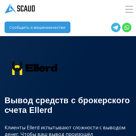
Сообщить о мошенничестве
Вывод средств с брокерского
счета Ellerd
Клиенты Ellerd испытывают сложности с выводом
денег. Чтобы ваш вывод произошёл