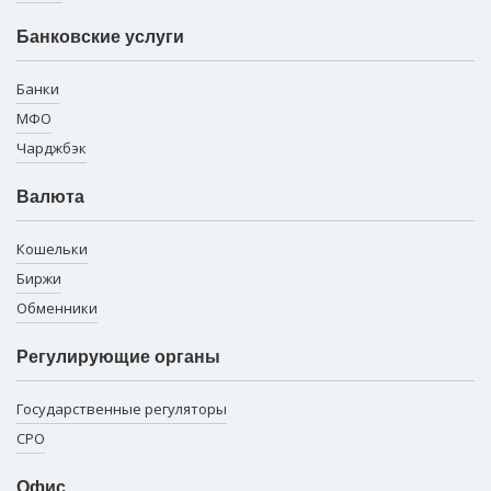
Банковские услуги
Банки
МФО
Чарджбэк
Валюта
Кошельки
Биржи
Обменники
Регулирующие органы
Государственные регуляторы
СРО
Офис