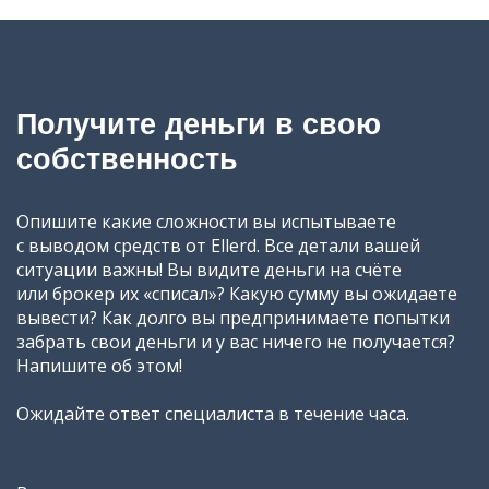
Получите деньги в свою
собственность
Опишите какие сложности вы испытываете
с выводом средств от Ellerd. Все детали вашей
ситуации важны! Вы видите деньги на счёте
или брокер их «списал»? Какую сумму вы ожидаете
вывести? Как долго вы предпринимаете попытки
забрать свои деньги и у вас ничего не получается?
Напишите об этом!
Ожидайте ответ специалиста в течение часа.