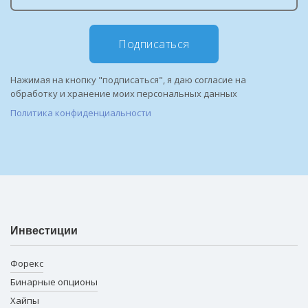
Подписаться
Нажимая на кнопку "подписаться", я даю согласие на
обработку и хранение моих персональных данных
Политика конфиденциальности
Инвестиции
Форекс
Бинарные опционы
Хайпы