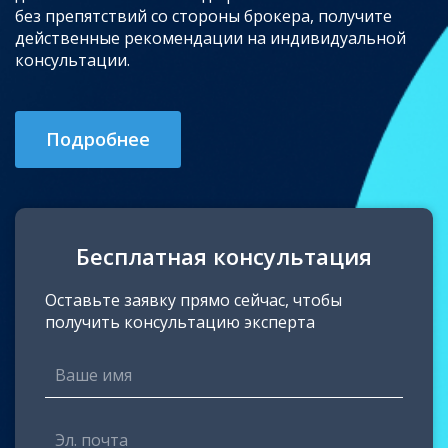
без препятствий со стороны брокера, получите
действенные рекомендации на индивидуальной
консультации.
Подробнее
Бесплатная консультация
Оставьте заявку прямо сейчас, чтобы
получить консультацию эксперта