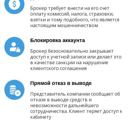
Брокер требует внести на его счет
оплату комиссий, налога, страховки,
взятки и тому подобного, что является
настоящим мошенничеством
Блокировка аккаунта
Брокер безосновательно закрывает
доступ к учетной записи или делает это
в качестве санкции на нарушение
клиентского соглашения
Прямой отказ в выводе
Представитель компании сообщает об
отказе в выводе средств и
невозможности дальнейшего
сотрудничества. Клиент теряет доступ к
кабинету