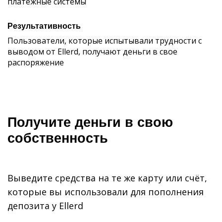
платежные системы
Результативность
Пользователи, которые испытывали трудности с
выводом от Ellerd, получают деньги в свое
распоряжение
Получите деньги в свою
собственность
Выведите средства на те же карту или счёт,
которые вы использовали для пополнения
депозита у Ellerd