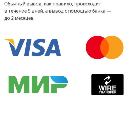
Обычный вывод, как правило, происходит
в течение 5 дней, а вывод с помощью банка —
до 2 месяцев