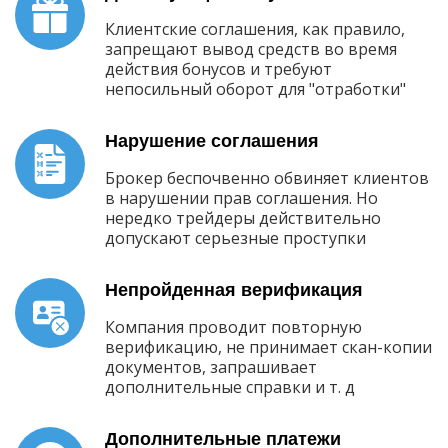
Клиентские соглашения, как правило,
запрещают вывод средств во время
действия бонусов и требуют
непосильный оборот для "отработки"
Нарушение соглашения
Брокер беспочвенно обвиняет клиентов
в нарушении прав соглашения. Но
нередко трейдеры действительно
допускают серьезные проступки
Непройденная верификация
Компания проводит повторную
верификацию, не принимает скан-копии
документов, запрашивает
дополнительные справки и т. д
Дополнительные платежи