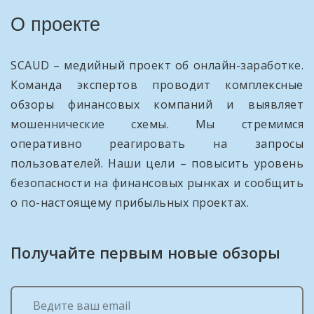
О проекте
SCAUD – медийный проект об онлайн-заработке.
Команда экспертов проводит комплексные
обзоры финансовых компаний и выявляет
мошеннические схемы. Мы стремимся
оперативно реагировать на запросы
пользователей. Наши цели – повысить уровень
безопасности на финансовых рынках и сообщить
о по-настоящему прибыльных проектах.
Получайте первым новые обзоры