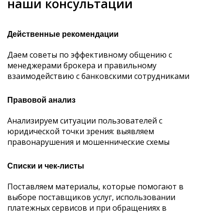
наши консультации
Действенные рекомендации
Даем советы по эффективному общению с
менеджерами брокера и правильному
взаимодействию с банковскими сотрудниками
Правовой анализ
Анализируем ситуации пользователей с
юридической точки зрения: выявляем
правонарушения и мошеннические схемы
Списки и чек-листы
Поставляем материалы, которые помогают в
выборе поставщиков услуг, использовании
платежных сервисов и при обращениях в