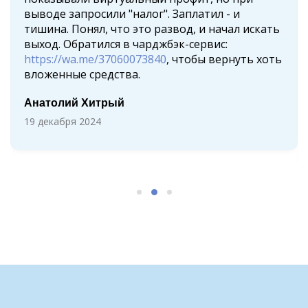
выводе запросили "налог". Заплатил - и
тишина. Понял, что это развод, и начал искать
выход. Обратился в чарджбэк-сервис:
https://wa.me/37060073840
, чтобы вернуть хоть
вложенные средства.
Анатолий Хитрый
19 декабря 2024