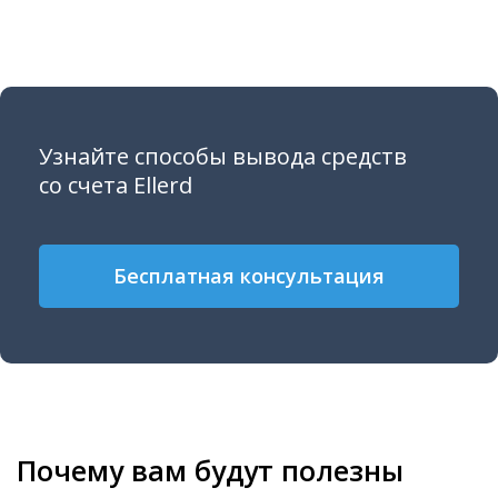
Узнайте способы вывода средств
со счета Ellerd
Бесплатная консультация
Почему вам будут полезны