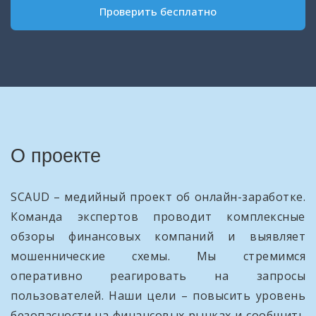
Проверить бесплатно
О проекте
SCAUD – медийный проект об онлайн-заработке.
Команда экспертов проводит комплексные
обзоры финансовых компаний и выявляет
мошеннические схемы. Мы стремимся
оперативно реагировать на запросы
пользователей. Наши цели – повысить уровень
безопасности на финансовых рынках и сообщить