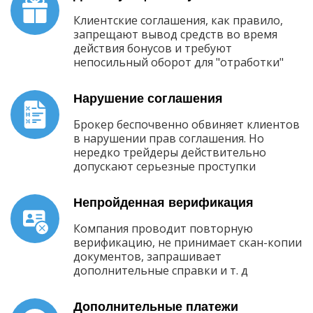
Клиентские соглашения, как правило,
запрещают вывод средств во время
действия бонусов и требуют
непосильный оборот для "отработки"
Нарушение соглашения
Брокер беспочвенно обвиняет клиентов
в нарушении прав соглашения. Но
нередко трейдеры действительно
допускают серьезные проступки
Непройденная верификация
Компания проводит повторную
верификацию, не принимает скан-копии
документов, запрашивает
дополнительные справки и т. д
Дополнительные платежи