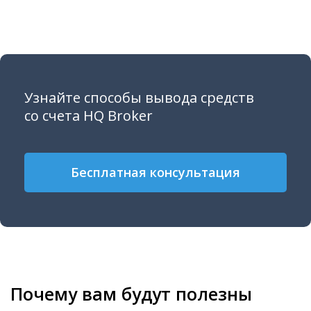
Узнайте способы вывода средств
со счета HQ Broker
Бесплатная консультация
Почему вам будут полезны