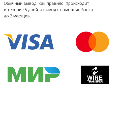
Обычный вывод, как правило, происходит
в течение 5 дней, а вывод с помощью банка —
до 2 месяцев