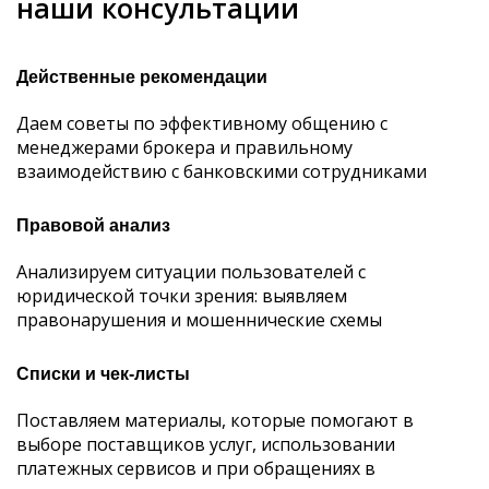
наши консультации
Действенные рекомендации
Даем советы по эффективному общению с
менеджерами брокера и правильному
взаимодействию с банковскими сотрудниками
Правовой анализ
Анализируем ситуации пользователей с
юридической точки зрения: выявляем
правонарушения и мошеннические схемы
Списки и чек-листы
Поставляем материалы, которые помогают в
выборе поставщиков услуг, использовании
платежных сервисов и при обращениях в