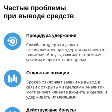
Частые проблемы
при выводе средств
Процедура удержания
Служба поддержки делает
все возможное для удержания клиента :
начисляет бонусы, смягчает торговые
условия и просто тянет время
Открытые позиции
Брокер отклоняет заявки на вывод в
связи с открытыми сделками. Аналитик
мотивирует клиента входить в сделки и
удерживать их месяцами
Действующие бонусы