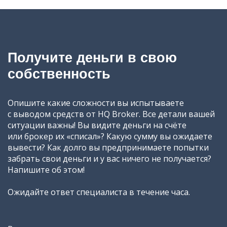
Получите деньги в свою
собственность
Опишите какие сложности вы испытываете
с выводом средств от HQ Broker. Все детали вашей
ситуации важны! Вы видите деньги на счёте
или брокер их «списал»? Какую сумму вы ожидаете
вывести? Как долго вы предпринимаете попытки
забрать свои деньги и у вас ничего не получается?
Напишите об этом!
Ожидайте ответ специалиста в течение часа.