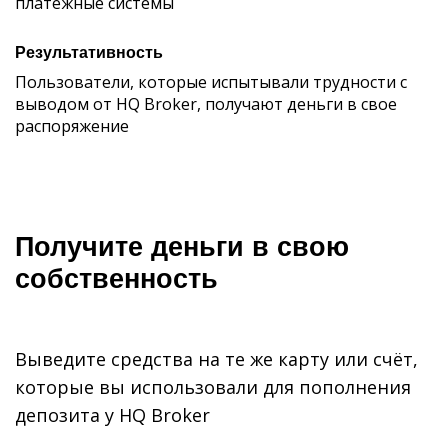
платежные системы
Результативность
Пользователи, которые испытывали трудности с
выводом от HQ Broker, получают деньги в свое
распоряжение
Получите деньги в свою
собственность
Выведите средства на те же карту или счёт,
которые вы использовали для пополнения
депозита у HQ Broker