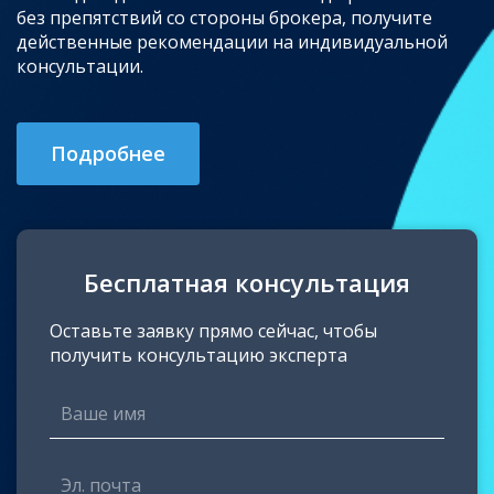
без препятствий со стороны брокера, получите
действенные рекомендации на индивидуальной
консультации.
Подробнее
Бесплатная консультация
Оставьте заявку прямо сейчас, чтобы
получить консультацию эксперта