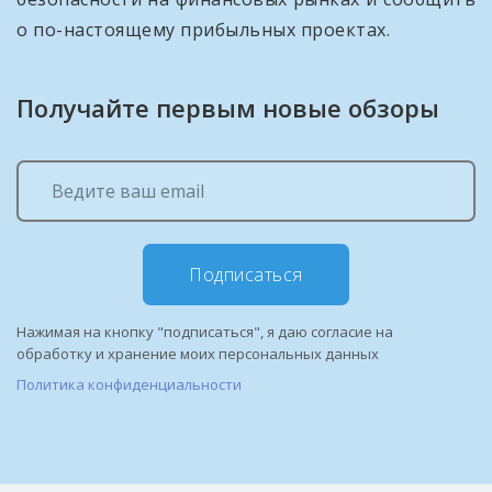
о по-настоящему прибыльных проектах.
Получайте первым новые обзоры
Подписаться
Нажимая на кнопку "подписаться", я даю согласие на
обработку и хранение моих персональных данных
Политика конфиденциальности