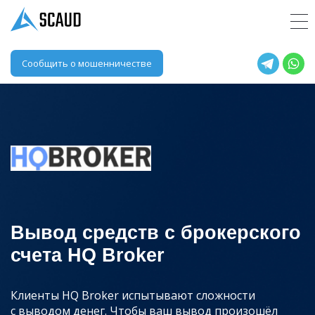
Сообщить о мошенничестве
Вывод средств с брокерского
счета HQ Broker
Клиенты HQ Broker испытывают сложности
с выводом денег. Чтобы ваш вывод произошёл