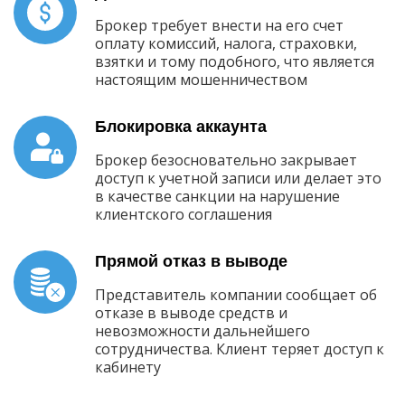
Брокер требует внести на его счет
оплату комиссий, налога, страховки,
взятки и тому подобного, что является
настоящим мошенничеством
Блокировка аккаунта
Брокер безосновательно закрывает
доступ к учетной записи или делает это
в качестве санкции на нарушение
клиентского соглашения
Прямой отказ в выводе
Представитель компании сообщает об
отказе в выводе средств и
невозможности дальнейшего
сотрудничества. Клиент теряет доступ к
кабинету