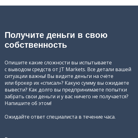
Получите деньги в свою
собственность
Опишите какие сложности вы испытываете
с выводом средств от JT Markets. Все детали вашей
ситуации важны! Вы видите деньги на счёте
или брокер их «списал»? Какую сумму вы ожидаете
вывести? Как долго вы предпринимаете попытки
забрать свои деньги и у вас ничего не получается?
Напишите об этом!
Ожидайте ответ специалиста в течение часа.