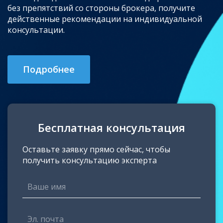
без препятствий со стороны брокера, получите
действенные рекомендации на индивидуальной
консультации.
Подробнее
Бесплатная консультация
Оставьте заявку прямо сейчас, чтобы
получить консультацию эксперта