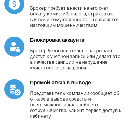
Брокер требует внести на его счет
оплату комиссий, налога, страховки,
взятки и тому подобного, что является
настоящим мошенничеством
Блокировка аккаунта
Брокер безосновательно закрывает
доступ к учетной записи или делает это
в качестве санкции на нарушение
клиентского соглашения
Прямой отказ в выводе
Представитель компании сообщает об
отказе в выводе средств и
невозможности дальнейшего
сотрудничества. Клиент теряет доступ к
кабинету