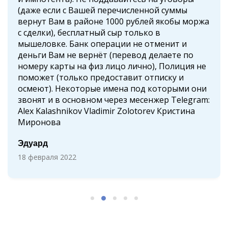
(даже если с Вашей перечисленной суммы
вернут Вам в районе 1000 рублей якобы моржа
с сделки), бесплатный сыр только в
мышеловке. Банк операции не отменит и
деньги Вам не вернёт (перевод делаете по
номеру карты на физ лицо лично), Полиция не
поможет (только предоставит отписку и
осмеют). Некоторые имена под которыми они
звонят и в основном через месенжер Telegram:
Alex Kalashnikov Vladimir Zolotorev Кристина
Миронова
Эдуард
18 февраля 2022