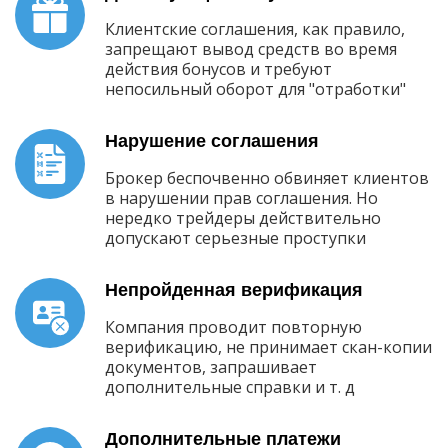
Клиентские соглашения, как правило,
запрещают вывод средств во время
действия бонусов и требуют
непосильный оборот для "отработки"
Нарушение соглашения
Брокер беспочвенно обвиняет клиентов
в нарушении прав соглашения. Но
нередко трейдеры действительно
допускают серьезные проступки
Непройденная верификация
Компания проводит повторную
верификацию, не принимает скан-копии
документов, запрашивает
дополнительные справки и т. д
Дополнительные платежи