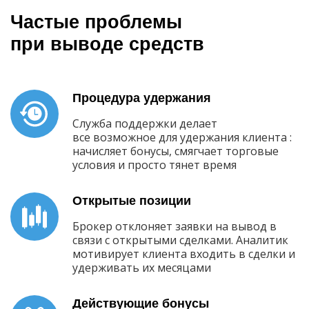
Частые проблемы
при выводе средств
Процедура удержания
Служба поддержки делает
все возможное для удержания клиента :
начисляет бонусы, смягчает торговые
условия и просто тянет время
Открытые позиции
Брокер отклоняет заявки на вывод в
связи с открытыми сделками. Аналитик
мотивирует клиента входить в сделки и
удерживать их месяцами
Действующие бонусы