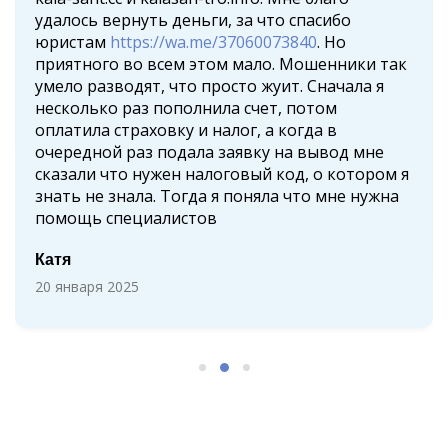
удалось вернуть деньги, за что спасибо
юристам
https://wa.me/37060073840
. Но
приятного во всем этом мало. Мошенники так
умело разводят, что просто жуит. Сначала я
несколько раз пополнила счет, потом
оплатила страховку и налог, а когда в
очередной раз подала заявку на вывод мне
сказали что нужен налоговый код, о котором я
знать не знала. Тогда я поняла что мне нужна
помощь специалистов
Катя
20 января 2025