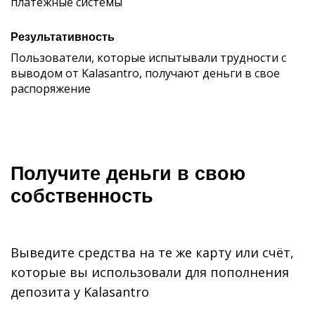
платежные системы
Результативность
Пользователи, которые испытывали трудности с
выводом от Kalasantro, получают деньги в свое
распоряжение
Получите деньги в свою
собственность
Выведите средства на те же карту или счёт,
которые вы использовали для пополнения
депозита у Kalasantro