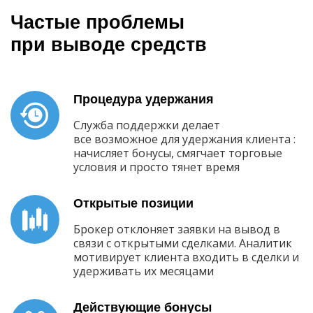
Частые проблемы
при выводе средств
Процедура удержания
Служба поддержки делает
все возможное для удержания клиента :
начисляет бонусы, смягчает торговые
условия и просто тянет время
Открытые позиции
Брокер отклоняет заявки на вывод в
связи с открытыми сделками. Аналитик
мотивирует клиента входить в сделки и
удерживать их месяцами
Действующие бонусы