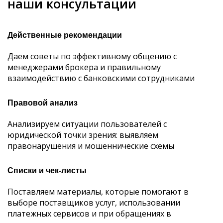
наши консультации
Действенные рекомендации
Даем советы по эффективному общению с
менеджерами брокера и правильному
взаимодействию с банковскими сотрудниками
Правовой анализ
Анализируем ситуации пользователей с
юридической точки зрения: выявляем
правонарушения и мошеннические схемы
Списки и чек-листы
Поставляем материалы, которые помогают в
выборе поставщиков услуг, использовании
платежных сервисов и при обращениях в