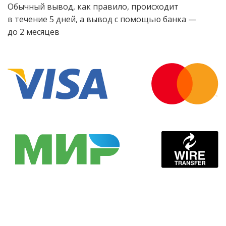
Обычный вывод, как правило, происходит
в течение 5 дней, а вывод с помощью банка —
до 2 месяцев