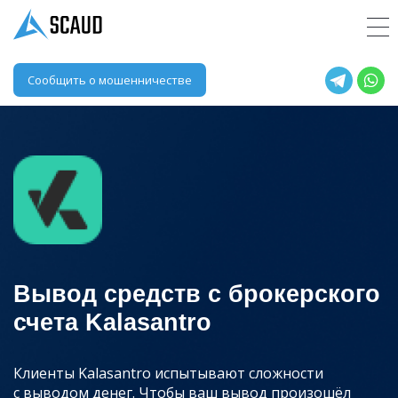
Сообщить о мошенничестве
Вывод средств с брокерского
счета Kalasantro
Клиенты Kalasantro испытывают сложности
с выводом денег. Чтобы ваш вывод произошёл