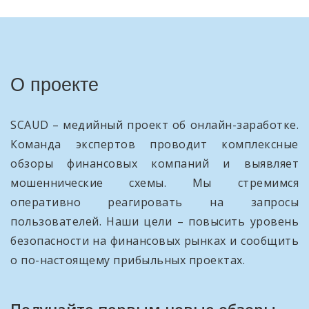
О проекте
SCAUD – медийный проект об онлайн-заработке.
Команда экспертов проводит комплексные
обзоры финансовых компаний и выявляет
мошеннические схемы. Мы стремимся
оперативно реагировать на запросы
пользователей. Наши цели – повысить уровень
безопасности на финансовых рынках и сообщить
о по-настоящему прибыльных проектах.