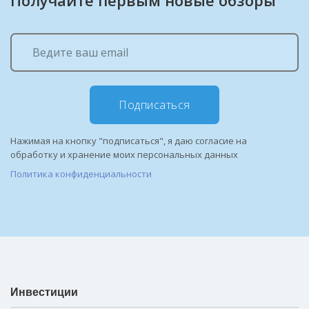
Получайте первым новые обзоры
Подписаться
Нажимая на кнопку "подписаться", я даю согласие на
обработку и хранение моих персональных данных
Политика конфиденциальности
Инвестиции