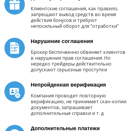
Клиентские соглашения, как правило,
запрещают вывод средств во время
действия бонусов и требуют
непосильный оборот для "отработки"
Нарушение соглашения
Брокер беспочвенно обвиняет клиентов
в нарушении прав соглашения. Но
нередко трейдеры действительно
допускают серьезные проступки
Непройденная верификация
Компания проводит повторную
верификацию, не принимает скан-копии
документов, запрашивает
дополнительные справки и т. д
Дополнительные платежи