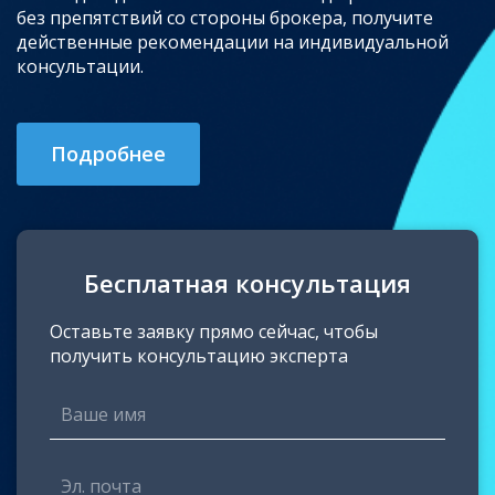
без препятствий со стороны брокера, получите
действенные рекомендации на индивидуальной
консультации.
Подробнее
Бесплатная консультация
Оставьте заявку прямо сейчас, чтобы
получить консультацию эксперта