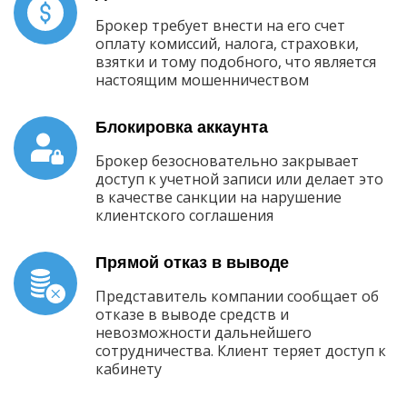
Брокер требует внести на его счет
оплату комиссий, налога, страховки,
взятки и тому подобного, что является
настоящим мошенничеством
Блокировка аккаунта
Брокер безосновательно закрывает
доступ к учетной записи или делает это
в качестве санкции на нарушение
клиентского соглашения
Прямой отказ в выводе
Представитель компании сообщает об
отказе в выводе средств и
невозможности дальнейшего
сотрудничества. Клиент теряет доступ к
кабинету