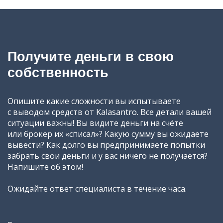
Получите деньги в свою
собственность
Опишите какие сложности вы испытываете
с выводом средств от Kalasantro. Все детали вашей
ситуации важны! Вы видите деньги на счёте
или брокер их «списал»? Какую сумму вы ожидаете
вывести? Как долго вы предпринимаете попытки
забрать свои деньги и у вас ничего не получается?
Напишите об этом!
Ожидайте ответ специалиста в течение часа.