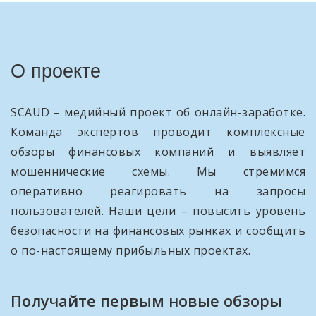
О проекте
SCAUD – медийный проект об онлайн-заработке.
Команда экспертов проводит комплексные
обзоры финансовых компаний и выявляет
мошеннические схемы. Мы стремимся
оперативно реагировать на запросы
пользователей. Наши цели – повысить уровень
безопасности на финансовых рынках и сообщить
о по-настоящему прибыльных проектах.
Получайте первым новые обзоры