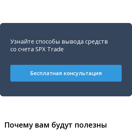
Узнайте способы вывода средств
со счета SPX Trade
Бесплатная консультация
Почему вам будут полезны