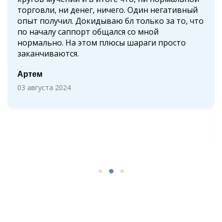
торговли, ни денег, ничего. Один негативный
опыт получил. Докидываю бл только за то, что
по началу саппорт общался со мной
нормально. На этом плюсы шараги просто
заканчиваются.
Артем
03 августа 2024