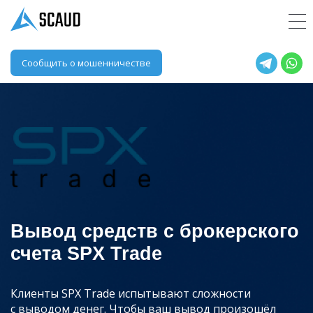
Сообщить о мошенничестве
Вывод средств с брокерского
счета SPX Trade
Клиенты SPX Trade испытывают сложности
с выводом денег. Чтобы ваш вывод произошёл