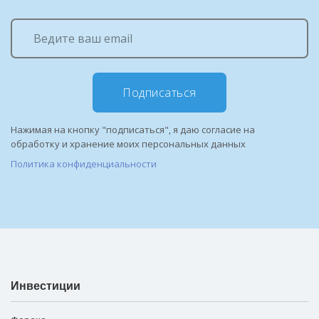
Подписаться
Нажимая на кнопку "подписаться", я даю согласие на
обработку и хранение моих персональных данных
Политика конфиденциальности
Инвестиции