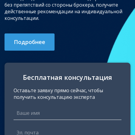
без препятствий со стороны брокера, получите
действенные рекомендации на индивидуальной
консультации.
Подробнее
Бесплатная консультация
Оставьте заявку прямо сейчас, чтобы
получить консультацию эксперта