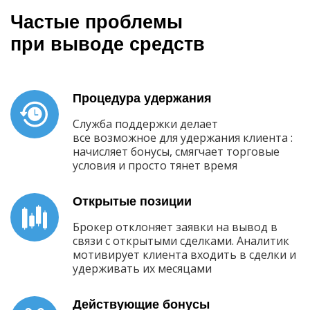
Частые проблемы
при выводе средств
Процедура удержания
Служба поддержки делает
все возможное для удержания клиента :
начисляет бонусы, смягчает торговые
условия и просто тянет время
Открытые позиции
Брокер отклоняет заявки на вывод в
связи с открытыми сделками. Аналитик
мотивирует клиента входить в сделки и
удерживать их месяцами
Действующие бонусы