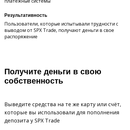
платежные системы
Результативность
Пользователи, которые испытывали трудности с
выводом от SPX Trade, получают деньги в свое
распоряжение
Получите деньги в свою
собственность
Выведите средства на те же карту или счёт,
которые вы использовали для пополнения
депозита у SPX Trade