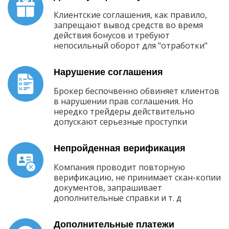
Клиентские соглашения, как правило,
запрещают вывод средств во время
действия бонусов и требуют
непосильный оборот для "отработки"
Нарушение соглашения
Брокер беспочвенно обвиняет клиентов
в нарушении прав соглашения. Но
нередко трейдеры действительно
допускают серьезные проступки
Непройденная верификация
Компания проводит повторную
верификацию, не принимает скан-копии
документов, запрашивает
дополнительные справки и т. д
Дополнительные платежи