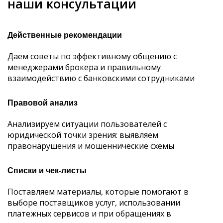
наши консультации
Действенные рекомендации
Даем советы по эффективному общению с
менеджерами брокера и правильному
взаимодействию с банковскими сотрудниками
Правовой анализ
Анализируем ситуации пользователей с
юридической точки зрения: выявляем
правонарушения и мошеннические схемы
Списки и чек-листы
Поставляем материалы, которые помогают в
выборе поставщиков услуг, использовании
платежных сервисов и при обращениях в