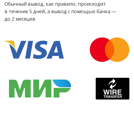
Обычный вывод, как правило, происходит
в течение 5 дней, а вывод с помощью банка —
до 2 месяцев