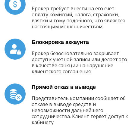
Брокер требует внести на его счет
оплату комиссий, налога, страховки,
взятки и тому подобного, что является
настоящим мошенничеством
Блокировка аккаунта
Брокер безосновательно закрывает
доступ к учетной записи или делает это
в качестве санкции на нарушение
клиентского соглашения
Прямой отказ в выводе
Представитель компании сообщает об
отказе в выводе средств и
невозможности дальнейшего
сотрудничества. Клиент теряет доступ к
кабинету