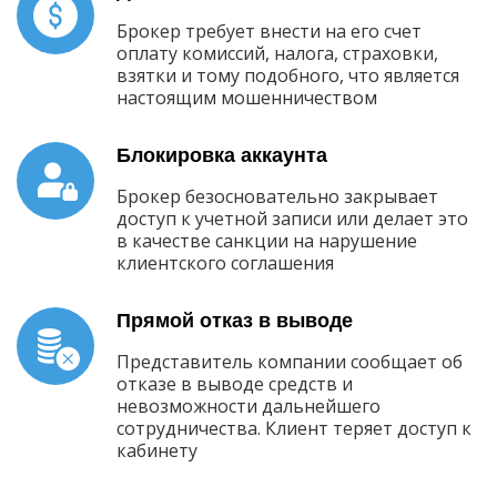
Брокер требует внести на его счет
оплату комиссий, налога, страховки,
взятки и тому подобного, что является
настоящим мошенничеством
Блокировка аккаунта
Брокер безосновательно закрывает
доступ к учетной записи или делает это
в качестве санкции на нарушение
клиентского соглашения
Прямой отказ в выводе
Представитель компании сообщает об
отказе в выводе средств и
невозможности дальнейшего
сотрудничества. Клиент теряет доступ к
кабинету