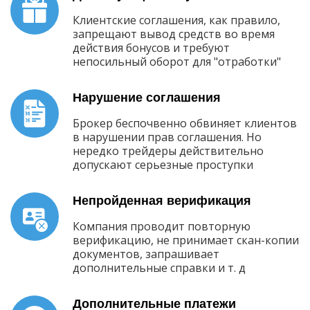
Клиентские соглашения, как правило,
запрещают вывод средств во время
действия бонусов и требуют
непосильный оборот для "отработки"
Нарушение соглашения
Брокер беспочвенно обвиняет клиентов
в нарушении прав соглашения. Но
нередко трейдеры действительно
допускают серьезные проступки
Непройденная верификация
Компания проводит повторную
верификацию, не принимает скан-копии
документов, запрашивает
дополнительные справки и т. д
Дополнительные платежи