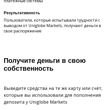
платежные системы
Результативность
Пользователи, которые испытывали трудности с
выводом от Uniglobe Markets, получают деньги в
свое распоряжение
Получите деньги в свою
собственность
Выведите средства на те же карту или счёт,
которые вы использовали для пополнения
депозита у Uniglobe Markets