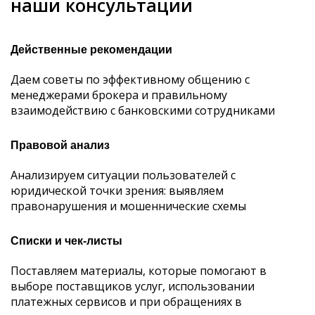
наши консультации
Действенные рекомендации
Даем советы по эффективному общению с
менеджерами брокера и правильному
взаимодействию с банковскими сотрудниками
Правовой анализ
Анализируем ситуации пользователей с
юридической точки зрения: выявляем
правонарушения и мошеннические схемы
Списки и чек-листы
Поставляем материалы, которые помогают в
выборе поставщиков услуг, использовании
платежных сервисов и при обращениях в