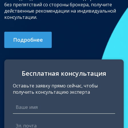
без препятствий со стороны брокера, получите
действенные рекомендации на индивидуальной
консультации.
Подробнее
Бесплатная консультация
Оставьте заявку прямо сейчас, чтобы
получить консультацию эксперта