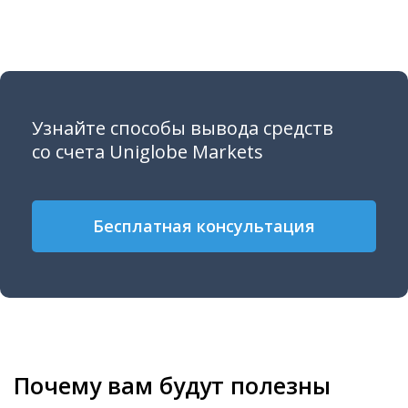
Узнайте способы вывода средств
со счета Uniglobe Markets
Бесплатная консультация
Почему вам будут полезны