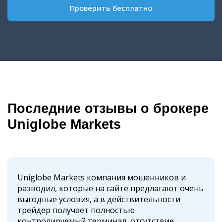
Проверить бесплатно
Последние отзывы о брокере
Uniglobe Markets
Uniglobe Markets компания мошенников и
разводил, которые на сайте предлагают очень
выгодные условия, а в действительности
трейдер получает полностью
контролируемый терминал, отсутствие