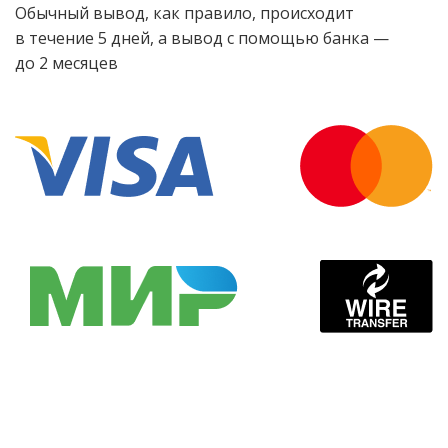
Обычный вывод, как правило, происходит
в течение 5 дней, а вывод с помощью банка —
до 2 месяцев