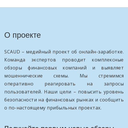
О проекте
SCAUD – медийный проект об онлайн-заработке.
Команда экспертов проводит комплексные
обзоры финансовых компаний и выявляет
мошеннические схемы. Мы стремимся
оперативно реагировать на запросы
пользователей. Наши цели – повысить уровень
безопасности на финансовых рынках и сообщить
о по-настоящему прибыльных проектах.