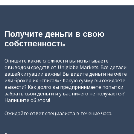
Получите деньги в свою
собственность
Опишите какие сложности вы испытываете
с выводом средств от Uniglobe Markets. Все детали
вашей ситуации важны! Вы видите деньги на счёте
или брокер их «списал»? Какую сумму вы ожидаете
вывести? Как долго вы предпринимаете попытки
забрать свои деньги и у вас ничего не получается?
Напишите об этом!
Ожидайте ответ специалиста в течение часа.