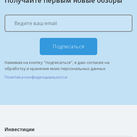
Получайте первым новые обзоры
Подписаться
Нажимая на кнопку "подписаться", я даю согласие на
обработку и хранение моих персональных данных
Политика конфиденциальности
Инвестиции