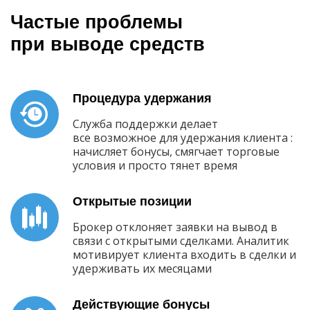
Частые проблемы
при выводе средств
Процедура удержания
Служба поддержки делает
все возможное для удержания клиента :
начисляет бонусы, смягчает торговые
условия и просто тянет время
Открытые позиции
Брокер отклоняет заявки на вывод в
связи с открытыми сделками. Аналитик
мотивирует клиента входить в сделки и
удерживать их месяцами
Действующие бонусы