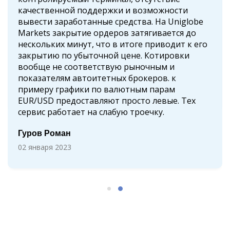
качественной поддержки и возможности
вывести заработанные средства. На Uniglobe
Markets закрытие ордеров затягивается до
нескольких минут, что в итоге приводит к его
закрытию по убыточной цене. Котировки
вообще не соответствую рыночным и
показателям автоитетных брокеров. к
примеру графики по валютным парам
EUR/USD предоставляют просто левые. Тех
сервис работает на слабую троечку.
Гуров Роман
02 января 2023