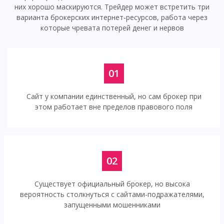
них хорошо маскируются. Трейдер может встретить три
варианта брокерских интернет-ресурсов, работа через
которые чревата потерей денег и нервов
01
Сайт у компании единственный, но сам брокер при
этом работает вне пределов правового поля
02
Существует официальный брокер, но высока
вероятность столкнуться с сайтами-подражателями,
запущенными мошенниками