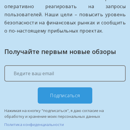
оперативно реагировать на запросы
пользователей. Наши цели – повысить уровень
безопасности на финансовых рынках и сообщить
о по-настоящему прибыльных проектах.
Получайте первым новые обзоры
Подписаться
Нажимая на кнопку "подписаться", я даю согласие на
обработку и хранение моих персональных данных
Политика конфиденциальности