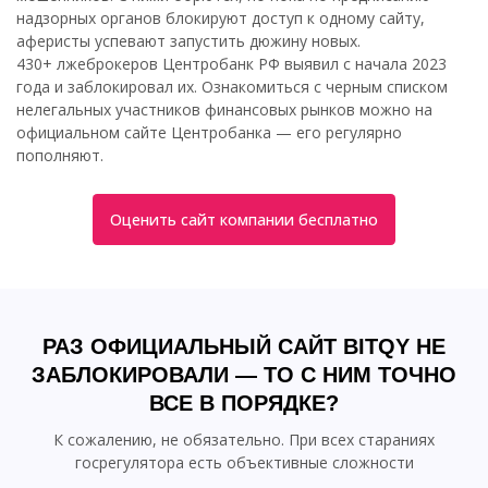
надзорных органов блокируют доступ к одному сайту,
аферисты успевают запустить дюжину новых.
430+ лжеброкеров Центробанк РФ выявил с начала 2023
года и заблокировал их. Ознакомиться с черным списком
нелегальных участников финансовых рынков можно на
официальном сайте Центробанка — его регулярно
пополняют.
Оценить сайт компании бесплатно
РАЗ ОФИЦИАЛЬНЫЙ САЙТ BITQY НЕ
ЗАБЛОКИРОВАЛИ — ТО С НИМ ТОЧНО
ВСЕ В ПОРЯДКЕ?
К сожалению, не обязательно. При всех стараниях
госрегулятора есть объективные сложности