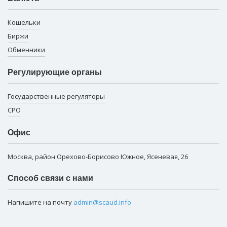
Кошельки
Биржи
Обменники
Регулирующие органы
Государственные регуляторы
СРО
Офис
Москва, район Орехово-Борисово Южное, Ясеневая, 26
Способ связи с нами
Напишите на почту
admin@scaud.info