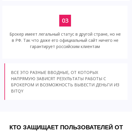
03
Брокер имеет легальный статус в другой стране, но не
в РФ. Так что даже его официальный сайт ничего не
гарантирует российским клиентам
ВСЕ ЭТО РАЗНЫЕ ВВОДНЫЕ, ОТ КОТОРЫХ
НАПРЯМУЮ ЗАВИСЯТ РЕЗУЛЬТАТЫ РАБОТЫ С
БРОКЕРОМ И ВОЗМОЖНОСТЬ ВЫВЕСТИ ДЕНЬГИ ИЗ
BITQY
КТО ЗАЩИЩАЕТ ПОЛЬЗОВАТЕЛЕЙ ОТ