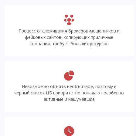
Процесс отслеживания брокеров-мошенников и
фейковых сайтов, копирующих приличные
компании, требует больших ресурсов
Невозможно объять необъятное, поэтому в
черный список ЦБ приоритетно попадают особенно
активные и нашумевшие