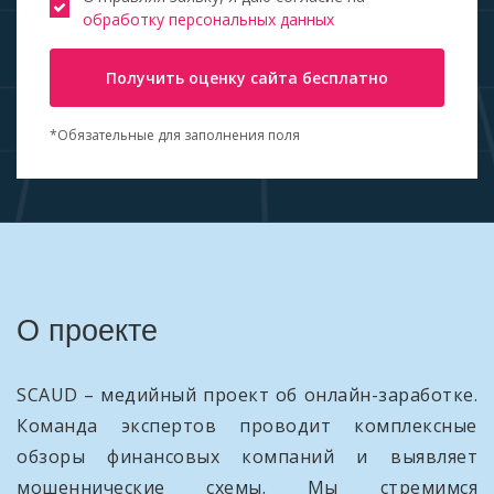
обработку персональных данных
Получить оценку сайта бесплатно
*Обязательные для заполнения поля
О проекте
SCAUD – медийный проект об онлайн-заработке.
Команда экспертов проводит комплексные
обзоры финансовых компаний и выявляет
мошеннические схемы. Мы стремимся