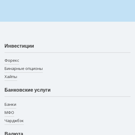
Инвестиции
Форекс
Бинарные опционы
Хайпы
Банковские услуги
Банки
МФО
Чарджбэк
Валюта