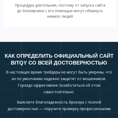
Процедура длительная, поэтому от запуска сайта
до блокировки с его помощью могут обмануть
немало людей
КАК ОПРЕДЕЛИТЬ ОФИЦИАЛЬНЫЙ САЙТ
BITQY СО ВСЕЙ ДОСТОВЕРНОСТЬЮ
В настоящее время трейдеры не могут быть уверены, что
их по умолчанию надежно защитят от мошенников.
Гораздо эффективнее позаботиться об этом
самостоятельно
Выясните благонадежность брокера с полной
достоверностью — поручите проверку профессионалам