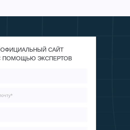
 ОФИЦИАЛЬНЫЙ САЙТ
С ПОМОЩЬЮ ЭКСПЕРТОВ