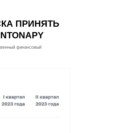
СКА ПРИНЯТЬ
ENTONAPY
ственный финансовый