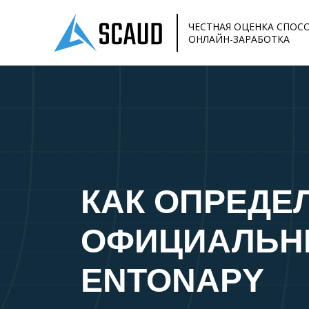
ЧЕСТНАЯ ОЦЕНКА СПОС
ОНЛАЙН-ЗАРАБОТКА
КАК ОПРЕДЕ
ОФИЦИАЛЬН
ENTONAPY