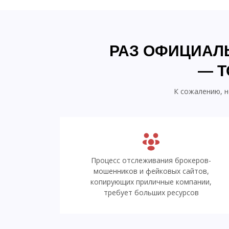
РАЗ ОФИЦИАЛ
— Т
К сожалению, н
Процесс отслеживания брокеров-
мошенников и фейковых сайтов,
копирующих приличные компании,
требует больших ресурсов