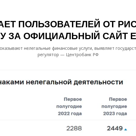
ЕТ ПОЛЬЗОВАТЕЛЕЙ ОТ РИ
У ЗА ОФИЦИАЛЬНЫЙ САЙТ 
оказывают нелегальные финансовые услуги, выявляет государ
регулятор — Центробанк РФ