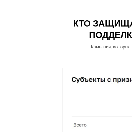
КТО ЗАЩИЩА
ПОДДЕЛК
Компании, которые 