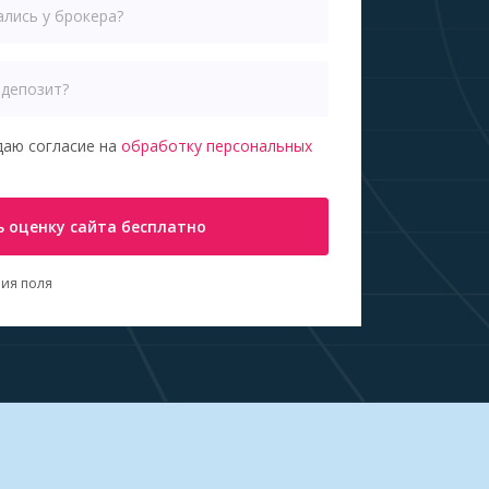
даю согласие на
обработку персональных
 оценку сайта бесплатно
ия поля