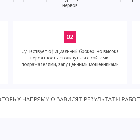
нервов
02
Существует официальный брокер, но высока
вероятность столкнуться с сайтами-
подражателями, запущенными мошенниками
КОТОРЫХ НАПРЯМУЮ ЗАВИСЯТ РЕЗУЛЬТАТЫ РАБО