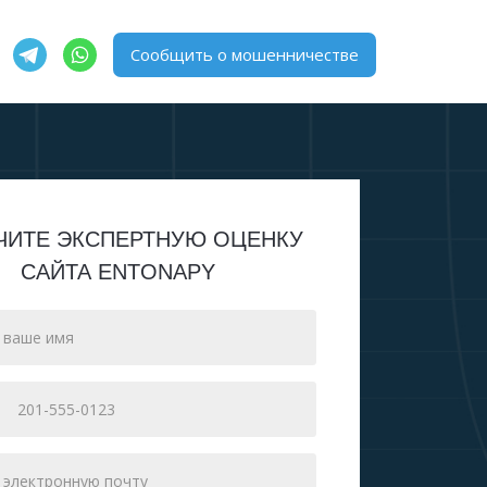
Сообщить о мошенничестве
ЧИТЕ ЭКСПЕРТНУЮ ОЦЕНКУ
САЙТА ENTONAPY