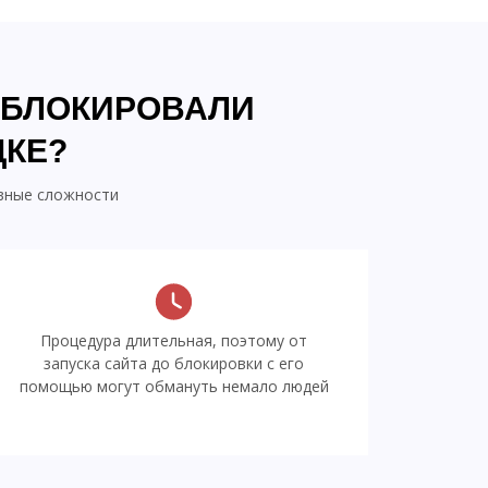
АБЛОКИРОВАЛИ
ДКЕ?
ивные сложности
Процедура длительная, поэтому от
запуска сайта до блокировки с его
помощью могут обмануть немало людей