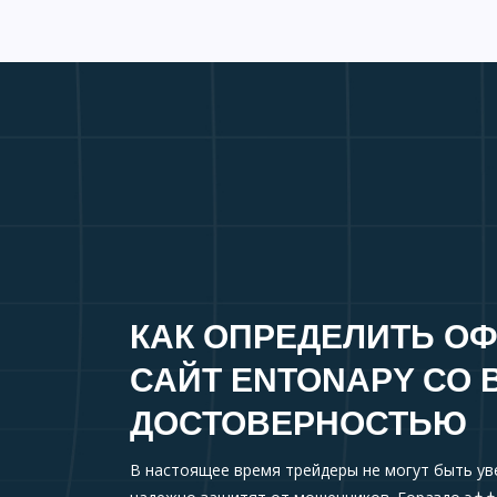
КАК ОПРЕДЕЛИТЬ О
САЙТ ENTONAPY СО 
ДОСТОВЕРНОСТЬЮ
В настоящее время трейдеры не могут быть ув