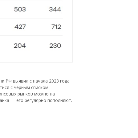
к РФ выявил с начала 2023 года
ться с черным списком
ансовых рынков можно на
нка — его регулярно пополняют.