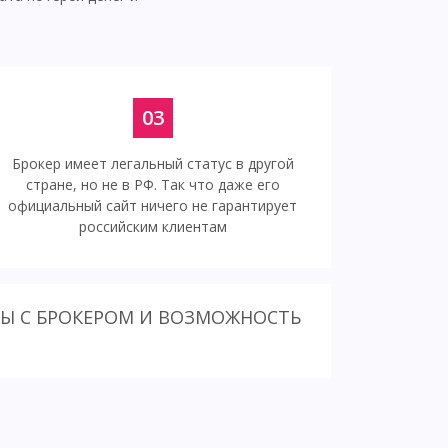
03
Брокер имеет легальный статус в другой
стране, но не в РФ. Так что даже его
официальный сайт ничего не гарантирует
российским клиентам
ТЫ С БРОКЕРОМ И ВОЗМОЖНОСТЬ