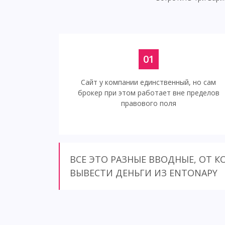
01
Сайт у компании единственный, но сам
брокер при этом работает вне пределов
правового поля
ВСЕ ЭТО РАЗНЫЕ ВВОДНЫЕ, ОТ 
ВЫВЕСТИ ДЕНЬГИ ИЗ ENTONAPY