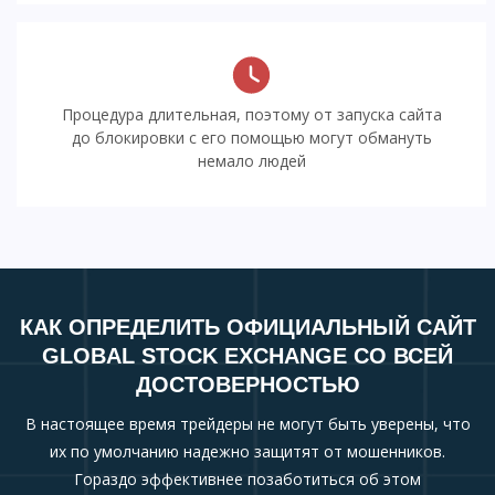
Процедура длительная, поэтому от запуска сайта
до блокировки с его помощью могут обмануть
немало людей
КАК ОПРЕДЕЛИТЬ ОФИЦИАЛЬНЫЙ САЙТ
GLOBAL STOCK EXCHANGE СО ВСЕЙ
ДОСТОВЕРНОСТЬЮ
В настоящее время трейдеры не могут быть уверены, что
их по умолчанию надежно защитят от мошенников.
Гораздо эффективнее позаботиться об этом