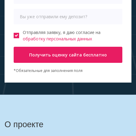
Отправляя заявку, я даю согласие на
обработку персональных данных
Получить оценку сайта бесплатно
*Обязательные для заполнения поля
О проекте