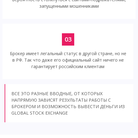
запущенными мошенниками
03
Брокер имеет легальный статус в другой стране, но не
в РФ. Так что даже его официальный сайт ничего не
гарантирует российским клиентам
ВСЕ ЭТО РАЗНЫЕ ВВОДНЫЕ, ОТ КОТОРЫХ
НАПРЯМУЮ ЗАВИСЯТ РЕЗУЛЬТАТЫ РАБОТЫ С
БРОКЕРОМ И ВОЗМОЖНОСТЬ ВЫВЕСТИ ДЕНЬГИ ИЗ
GLOBAL STOCK EXCHANGE