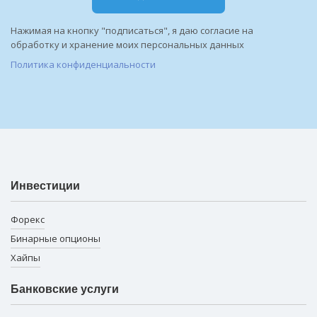
Нажимая на кнопку "подписаться", я даю согласие на
обработку и хранение моих персональных данных
Политика конфиденциальности
Инвестиции
Форекс
Бинарные опционы
Хайпы
Банковские услуги