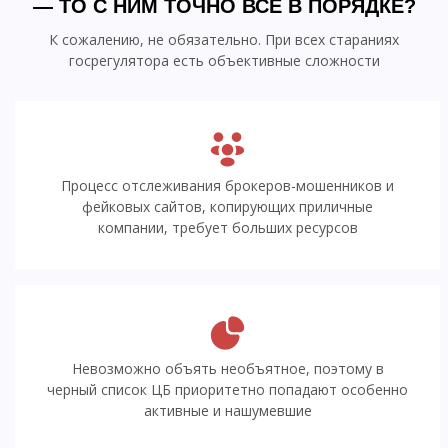
— ТО С НИМ ТОЧНО ВСЕ В ПОРЯДКЕ?
К сожалению, не обязательно. При всех стараниях
госрегулятора есть объективные сложности
Процесс отслеживания брокеров-мошенников и
фейковых сайтов, копирующих приличные
компании, требует больших ресурсов
Невозможно объять необъятное, поэтому в
черный список ЦБ приоритетно попадают особенно
активные и нашумевшие