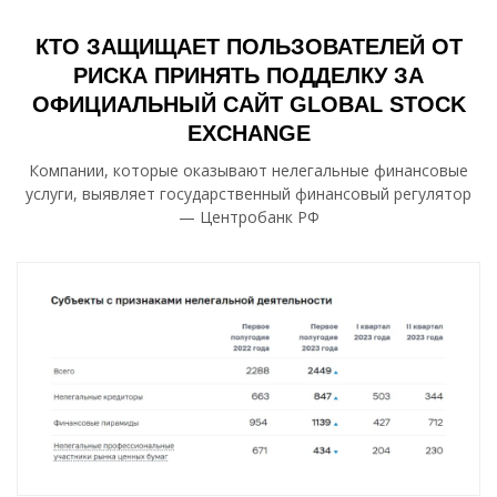
КТО ЗАЩИЩАЕТ ПОЛЬЗОВАТЕЛЕЙ ОТ
РИСКА ПРИНЯТЬ ПОДДЕЛКУ ЗА
ОФИЦИАЛЬНЫЙ САЙТ GLOBAL STOCK
EXCHANGE
Компании, которые оказывают нелегальные финансовые
услуги, выявляет государственный финансовый регулятор
— Центробанк РФ