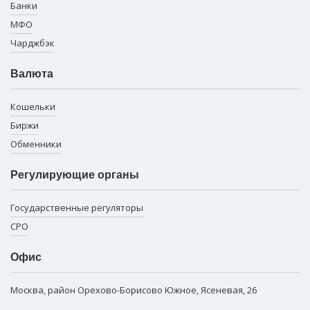
Банки
МФО
Чарджбэк
Валюта
Кошельки
Биржи
Обменники
Регулирующие органы
Государственные регуляторы
СРО
Офис
Москва, район Орехово-Борисово Южное, Ясеневая, 26