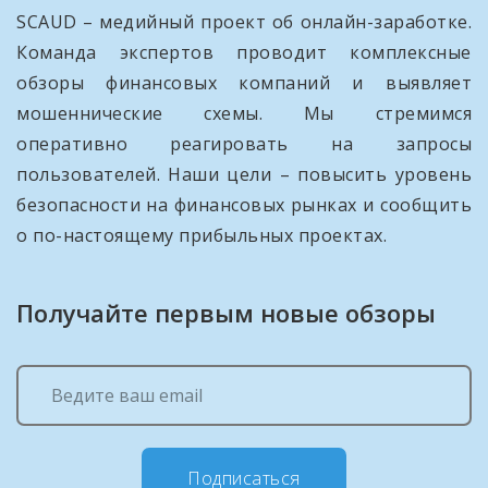
SCAUD – медийный проект об онлайн-заработке.
Команда экспертов проводит комплексные
обзоры финансовых компаний и выявляет
мошеннические схемы. Мы стремимся
оперативно реагировать на запросы
пользователей. Наши цели – повысить уровень
безопасности на финансовых рынках и сообщить
о по-настоящему прибыльных проектах.
Получайте первым новые обзоры
Подписаться