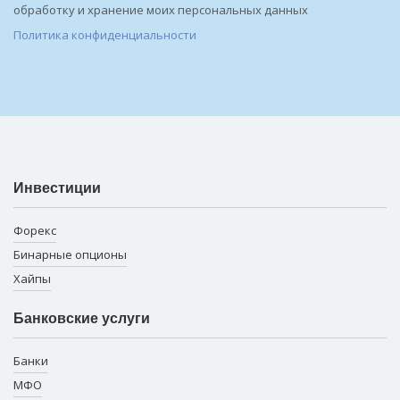
обработку и хранение моих персональных данных
Политика конфиденциальности
Инвестиции
Форекс
Бинарные опционы
Хайпы
Банковские услуги
Банки
МФО