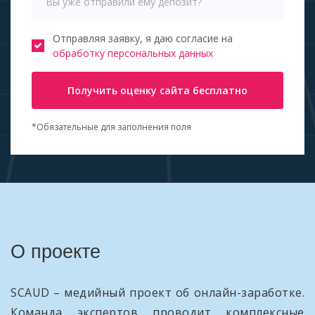
Отправляя заявку, я даю согласие на
обработку персональных данных
Получить оценку сайта бесплатно
*Обязательные для заполнения поля
О проекте
SCAUD – медийный проект об онлайн-заработке.
Команда экспертов проводит комплексные