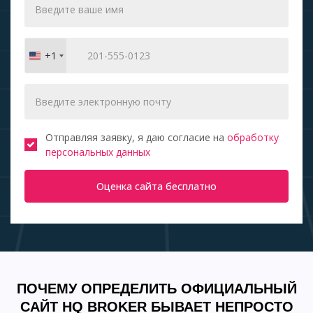
+1
United
States
+1
Отправляя заявку, я даю согласие на
обработку
персональных данных
Оценка сайта бесплатно
ПОЧЕМУ ОПРЕДЕЛИТЬ ОФИЦИАЛЬНЫЙ
САЙТ HQ BROKER БЫВАЕТ НЕПРОСТО