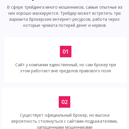
В сфере трейдинга много мошенников, самые опытные из
них хорошо маскируются. Трейдер может встретить три
варианта брокерских интернет-ресурсов, работа через
которые чревата потерей денег и нервов
01
Сайт у компании единственный, но сам брокер при
этом работает вне пределов правового поля
02
Существует официальный брокер, но высока
вероятность столкнуться с сайтами-подражателями,
запущенными мошенниками