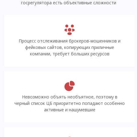
госрегулятора есть объективные сложности
Процесс отслеживания брокеров-мошенников и
фейковых сайтов, копирующих приличные
компании, требует больших ресурсов
Невозможно объять необъятное, поэтому в
черный список ЦБ приоритетно попадают особенно
активные и нашумевшие