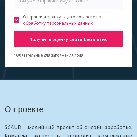
Отправляя заявку, я даю согласие на
обработку персональных данных
Получить оценку сайта бесплатно
*Обязательные для заполнения поля
О проекте
SCAUD – медийный проект об онлайн-заработке.
Команда экспертов проводит комплексные