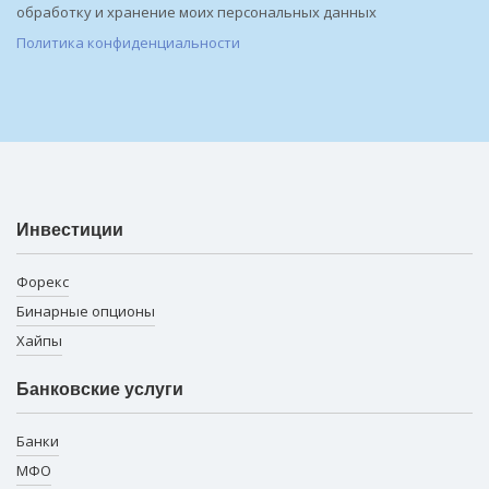
обработку и хранение моих персональных данных
Политика конфиденциальности
Инвестиции
Форекс
Бинарные опционы
Хайпы
Банковские услуги
Банки
МФО