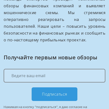
обзоры финансовых компаний и выявляет
мошеннические схемы. Мы стремимся
оперативно реагировать на запросы
пользователей. Наши цели – повысить уровень
безопасности на финансовых рынках и сообщить
о по-настоящему прибыльных проектах.
Получайте первым новые обзоры
Подписаться
Нажимая на кнопку "подписаться", я даю согласие на