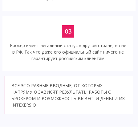
03
Брокер имеет легальный статус в другой стране, но не
в РФ. Так что даже его официальный сайт ничего не
гарантирует российским клиентам
ВСЕ ЭТО РАЗНЫЕ ВВОДНЫЕ, ОТ КОТОРЫХ
НАПРЯМУЮ ЗАВИСЯТ РЕЗУЛЬТАТЫ РАБОТЫ С
БРОКЕРОМ И ВОЗМОЖНОСТЬ ВЫВЕСТИ ДЕНЬГИ ИЗ
INTEXERSIO