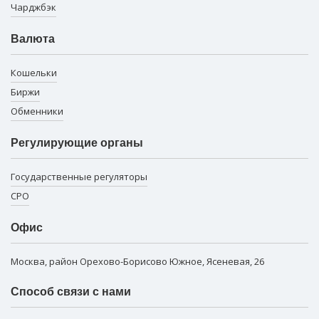
Чарджбэк
Валюта
Кошельки
Биржи
Обменники
Регулирующие органы
Государственные регуляторы
СРО
Офис
Москва, район Орехово-Борисово Южное, Ясеневая, 26
Способ связи с нами