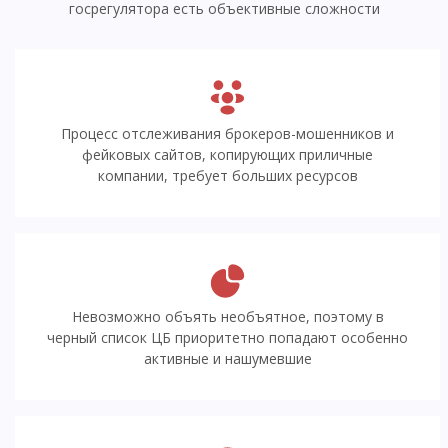
госрегулятора есть объективные сложности
Процесс отслеживания брокеров-мошенников и
фейковых сайтов, копирующих приличные
компании, требует больших ресурсов
Невозможно объять необъятное, поэтому в
черный список ЦБ приоритетно попадают особенно
активные и нашумевшие