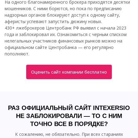
На одного благонамеренного брокера приходятся десятки
мошенников. С ними борются, но пока по предписанию
надзорных органов блокируют доступ к одному сайту,
аферисты успевают запустить дюжину новых.
430+ лжеброкеров Центробанк РФ выявил с начала 2023
года и заблокировал их. Ознакомиться с черным списком
нелегальных участников финансовых рынков можно на
официальном сайте Центробанка — его регулярно
пополняют.
Оценить сайт компании бесплатно
РАЗ ОФИЦИАЛЬНЫЙ САЙТ INTEXERSIO
НЕ ЗАБЛОКИРОВАЛИ — ТО С НИМ
ТОЧНО ВСЕ В ПОРЯДКЕ?
К сожалению, не обязательно. При всех стараниях