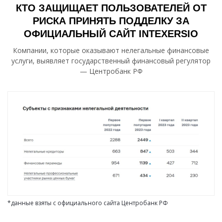
КТО ЗАЩИЩАЕТ ПОЛЬЗОВАТЕЛЕЙ ОТ
РИСКА ПРИНЯТЬ ПОДДЕЛКУ ЗА
ОФИЦИАЛЬНЫЙ САЙТ INTEXERSIO
Компании, которые оказывают нелегальные финансовые
услуги, выявляет государственный финансовый регулятор
— Центробанк РФ
*данные взяты с официального сайта Центробанк РФ