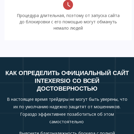
Процедура длительная, поэтому от запуска сайта
до блокировки с его помощью могут обмануть
немало людей
КАК ОПРЕДЕЛИТЬ ОФИЦИАЛЬНЫЙ САЙТ
INTEXERSIO СО ВСЕЙ
ДОСТОВЕРНОСТЬЮ
В настоящее время трейдеры не могут быть уверены, что
их по умолчанию надежно защитят от мошенников.
Гораздо эффективнее позаботиться об этом
самостоятельно
Выясните благонадежность брокера с полной