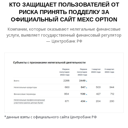
КТО ЗАЩИЩАЕТ ПОЛЬЗОВАТЕЛЕЙ ОТ
РИСКА ПРИНЯТЬ ПОДДЕЛКУ ЗА
ОФИЦИАЛЬНЫЙ САЙТ MEXC OPTION
Компании, которые оказывают нелегальные финансовые
услуги, выявляет государственный финансовый регулятор
— Центробанк РФ
*данные взяты с официального сайта Центробанк РФ