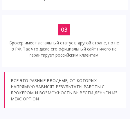
03
Брокер имеет легальный статус в другой стране, но не
в РФ. Так что даже его официальный сайт ничего не
гарантирует российским клиентам
ВСЕ ЭТО РАЗНЫЕ ВВОДНЫЕ, ОТ КОТОРЫХ
НАПРЯМУЮ ЗАВИСЯТ РЕЗУЛЬТАТЫ РАБОТЫ С
БРОКЕРОМ И ВОЗМОЖНОСТЬ ВЫВЕСТИ ДЕНЬГИ ИЗ
MEXC OPTION