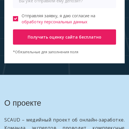
Отправляя заявку, я даю согласие на
обработку персональных данных
Получить оценку сайта бесплатно
*Обязательные для заполнения поля
О проекте
SCAUD – медийный проект об онлайн-заработке.
Команда экспертов проводит комплексные