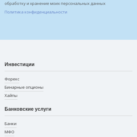
обработку и хранение моих персональных данных
Политика конфиденциальности
Инвестиции
Форекс
Бинарные опционы
Хайпы
Банковские услуги
Банки
МФО