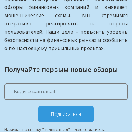
обзоры финансовых компаний и выявляет
мошеннические схемы. Мы стремимся
оперативно реагировать на запросы
пользователей. Наши цели – повысить уровень
безопасности на финансовых рынках и сообщить
о по-настоящему прибыльных проектах.
Получайте первым новые обзоры
Подписаться
Нажимая на кнопку "подписаться", я даю согласие на