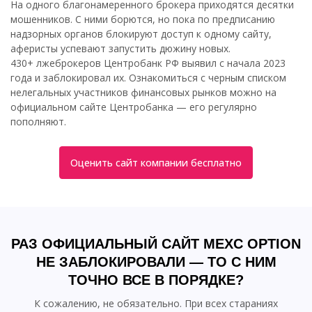
На одного благонамеренного брокера приходятся десятки
мошенников. С ними борются, но пока по предписанию
надзорных органов блокируют доступ к одному сайту,
аферисты успевают запустить дюжину новых.
430+ лжеброкеров Центробанк РФ выявил с начала 2023
года и заблокировал их. Ознакомиться с черным списком
нелегальных участников финансовых рынков можно на
официальном сайте Центробанка — его регулярно
пополняют.
Оценить сайт компании бесплатно
РАЗ ОФИЦИАЛЬНЫЙ САЙТ MEXC OPTION
НЕ ЗАБЛОКИРОВАЛИ — ТО С НИМ
ТОЧНО ВСЕ В ПОРЯДКЕ?
К сожалению, не обязательно. При всех стараниях