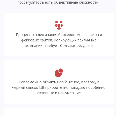
госрегулятора есть объективные сложности
Процесс отслеживания брокеров-мошенников и
фейковых сайтов, копирующих приличные
компании, требует больших ресурсов
Невозможно объять необъятное, поэтому в
черный список ЦБ приоритетно попадают особенно
активные и нашумевшие