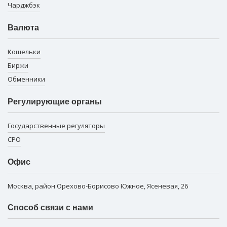
Чарджбэк
Валюта
Кошельки
Биржи
Обменники
Регулирующие органы
Государственные регуляторы
СРО
Офис
Москва, район Орехово-Борисово Южное, Ясеневая, 26
Способ связи с нами