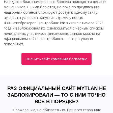
На одного благонамеренного брокера приходятся десятки
мошенников. С ними борются, но пока по предписанию
надзорных органов блокируют доступ к одному сайту,
аферисты успевают запустить дюжину новых.
430+ лжеброкеров Центробанк РФ выявил с начала 2023
года и заблокировал их. Ознакомиться с черным списком
нелегальных участников финансовых рынков можно на
официальном сайте Центробанка — его регулярно
пополняют.
Оценить сайт компании бесплатно
РАЗ ОФИЦИАЛЬНЫЙ САЙТ MYTLAN НЕ
ЗАБЛОКИРОВАЛИ — ТО С НИМ ТОЧНО
ВСЕ В ПОРЯДКЕ?
К сожалению, не обязательно. При всех стараниях