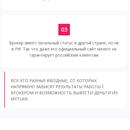
03
Брокер имеет легальный статус в другой стране, но не
в РФ. Так что даже его официальный сайт ничего не
гарантирует российским клиентам
ВСЕ ЭТО РАЗНЫЕ ВВОДНЫЕ, ОТ КОТОРЫХ
НАПРЯМУЮ ЗАВИСЯТ РЕЗУЛЬТАТЫ РАБОТЫ С
БРОКЕРОМ И ВОЗМОЖНОСТЬ ВЫВЕСТИ ДЕНЬГИ ИЗ
MYTLAN