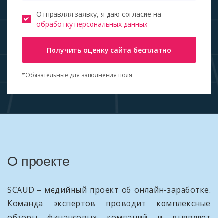
Отправляя заявку, я даю согласие на
обработку персональных данных
Получить оценку сайта бесплатно
*Обязательные для заполнения поля
О проекте
SCAUD – медийный проект об онлайн-заработке.
Команда экспертов проводит комплексные
обзоры финансовых компаний и выявляет