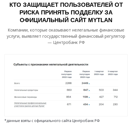
КТО ЗАЩИЩАЕТ ПОЛЬЗОВАТЕЛЕЙ ОТ
РИСКА ПРИНЯТЬ ПОДДЕЛКУ ЗА
ОФИЦИАЛЬНЫЙ САЙТ MYTLAN
Компании, которые оказывают нелегальные финансовые
услуги, выявляет государственный финансовый регулятор
— Центробанк РФ
*данные взяты с официального сайта Центробанк РФ