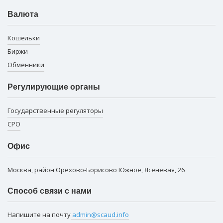
Валюта
Кошельки
Биржи
Обменники
Регулирующие органы
Государственные регуляторы
СРО
Офис
Москва, район Орехово-Борисово Южное, Ясеневая, 26
Способ связи с нами
Напишите на почту
admin@scaud.info