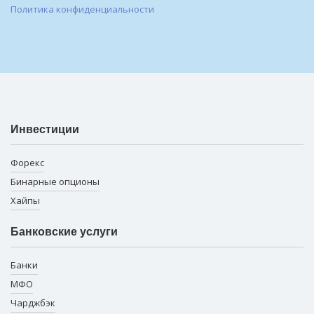
Политика конфиденциальности
Инвестиции
Форекс
Бинарные опционы
Хайпы
Банковские услуги
Банки
МФО
Чарджбэк