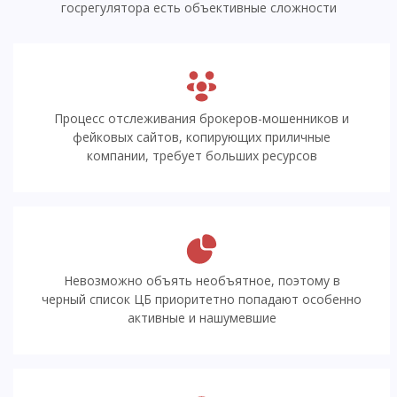
госрегулятора есть объективные сложности
Процесс отслеживания брокеров-мошенников и
фейковых сайтов, копирующих приличные
компании, требует больших ресурсов
Невозможно объять необъятное, поэтому в
черный список ЦБ приоритетно попадают особенно
активные и нашумевшие