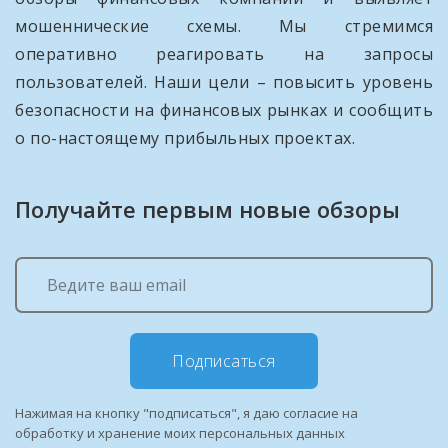
мошеннические схемы. Мы стремимся
оперативно реагировать на запросы
пользователей. Наши цели – повысить уровень
безопасности на финансовых рынках и сообщить
о по-настоящему прибыльных проектах.
Получайте первым новые обзоры
Подписаться
Нажимая на кнопку "подписаться", я даю согласие на
обработку и хранение моих персональных данных