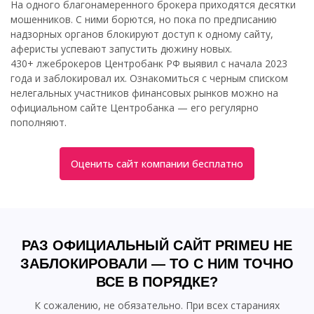
На одного благонамеренного брокера приходятся десятки
мошенников. С ними борются, но пока по предписанию
надзорных органов блокируют доступ к одному сайту,
аферисты успевают запустить дюжину новых.
430+ лжеброкеров Центробанк РФ выявил с начала 2023
года и заблокировал их. Ознакомиться с черным списком
нелегальных участников финансовых рынков можно на
официальном сайте Центробанка — его регулярно
пополняют.
Оценить сайт компании бесплатно
РАЗ ОФИЦИАЛЬНЫЙ САЙТ PRIMEU НЕ
ЗАБЛОКИРОВАЛИ — ТО С НИМ ТОЧНО
ВСЕ В ПОРЯДКЕ?
К сожалению, не обязательно. При всех стараниях