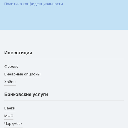
Политика конфиденциальности
Инвестиции
Форекс
Бинарные опционы
Хайпы
Банковские услуги
Банки
МФО
Чарджбэк