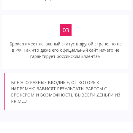
03
Брокер имеет легальный статус в другой стране, но не
в РФ. Так что даже его официальный сайт ничего не
гарантирует российским клиентам
ВСЕ ЭТО РАЗНЫЕ ВВОДНЫЕ, ОТ КОТОРЫХ
НАПРЯМУЮ ЗАВИСЯТ РЕЗУЛЬТАТЫ РАБОТЫ С
БРОКЕРОМ И ВОЗМОЖНОСТЬ ВЫВЕСТИ ДЕНЬГИ ИЗ
PRIMEU