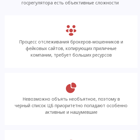
госрегулятора есть объективные сложности
Процесс отслеживания брокеров-мошенников и
фейковых сайтов, копирующих приличные
компании, требует больших ресурсов
Невозможно объять необъятное, поэтому в
черный список ЦБ приоритетно попадают особенно
активные и нашумевшие