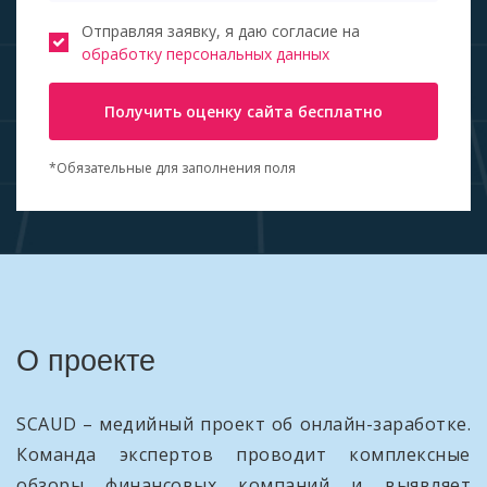
Отправляя заявку, я даю согласие на
обработку персональных данных
Получить оценку сайта бесплатно
*Обязательные для заполнения поля
О проекте
SCAUD – медийный проект об онлайн-заработке.
Команда экспертов проводит комплексные
обзоры финансовых компаний и выявляет