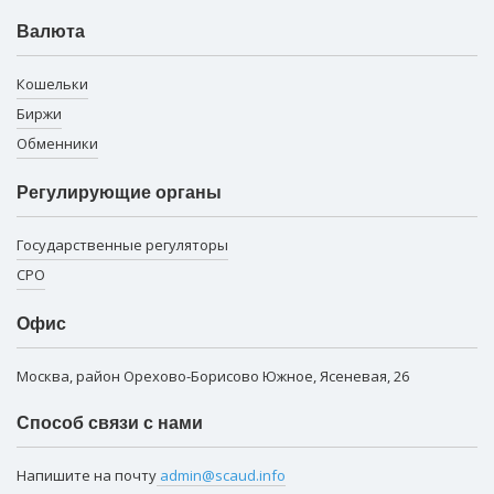
Валюта
Кошельки
Биржи
Обменники
Регулирующие органы
Государственные регуляторы
СРО
Офис
Москва, район Орехово-Борисово Южное, Ясеневая, 26
Способ связи с нами
Напишите на почту
admin@scaud.info