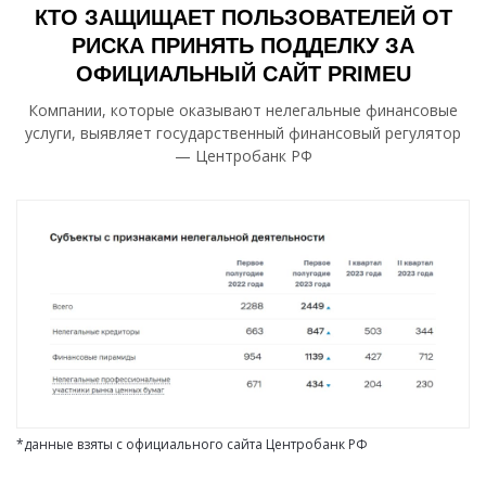
КТО ЗАЩИЩАЕТ ПОЛЬЗОВАТЕЛЕЙ ОТ
РИСКА ПРИНЯТЬ ПОДДЕЛКУ ЗА
ОФИЦИАЛЬНЫЙ САЙТ PRIMEU
Компании, которые оказывают нелегальные финансовые
услуги, выявляет государственный финансовый регулятор
— Центробанк РФ
*данные взяты с официального сайта Центробанк РФ