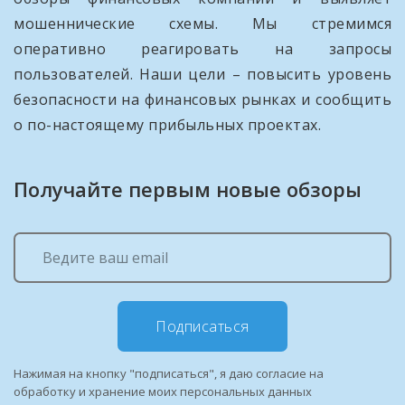
мошеннические схемы. Мы стремимся
оперативно реагировать на запросы
пользователей. Наши цели – повысить уровень
безопасности на финансовых рынках и сообщить
о по-настоящему прибыльных проектах.
Получайте первым новые обзоры
Подписаться
Нажимая на кнопку "подписаться", я даю согласие на
обработку и хранение моих персональных данных