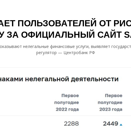
ЕТ ПОЛЬЗОВАТЕЛЕЙ ОТ РИ
У ЗА ОФИЦИАЛЬНЫЙ САЙТ S
оказывают нелегальные финансовые услуги, выявляет государ
регулятор — Центробанк РФ