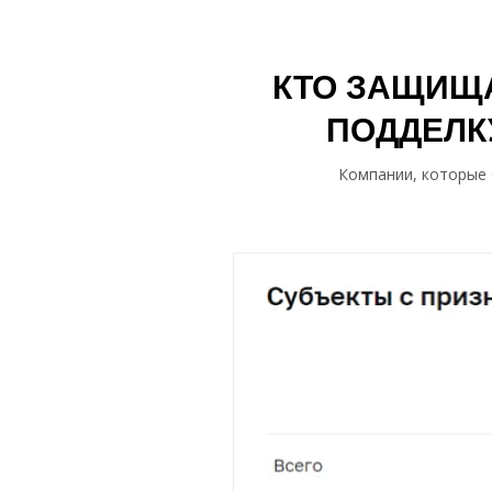
КТО ЗАЩИЩА
ПОДДЕЛК
Компании, которые 