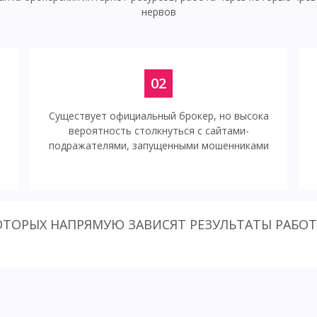
нервов
02
Существует официальный брокер, но высока
вероятность столкнуться с сайтами-
подражателями, запущенными мошенниками
КОТОРЫХ НАПРЯМУЮ ЗАВИСЯТ РЕЗУЛЬТАТЫ РАБО