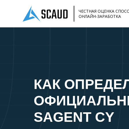
ЧЕСТНАЯ ОЦЕНКА СПОС
ОНЛАЙН-ЗАРАБОТКА
КАК ОПРЕДЕ
ОФИЦИАЛЬН
SAGENT CY