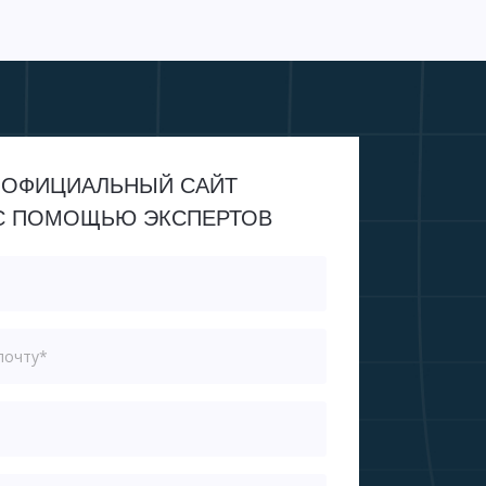
 ОФИЦИАЛЬНЫЙ САЙТ
 С ПОМОЩЬЮ ЭКСПЕРТОВ