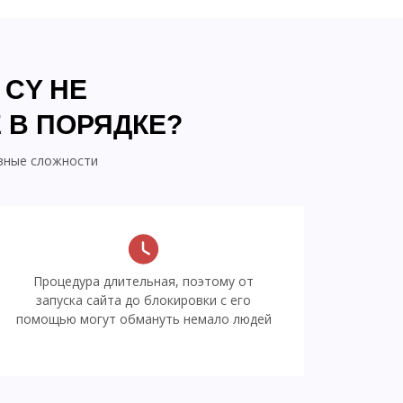
CY НЕ
 В ПОРЯДКЕ?
ивные сложности
Процедура длительная, поэтому от
запуска сайта до блокировки с его
помощью могут обмануть немало людей