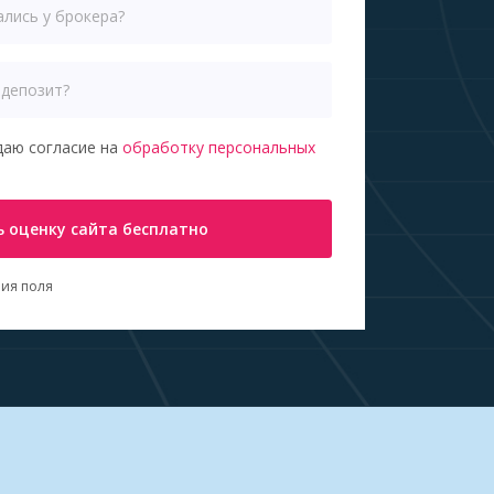
даю согласие на
обработку персональных
 оценку сайта бесплатно
ия поля