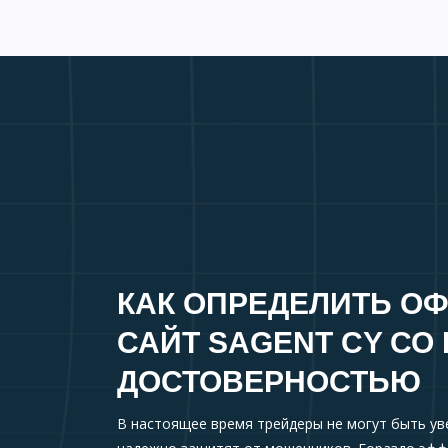
КАК ОПРЕДЕЛИТЬ О
САЙТ SAGENT CY СО
ДОСТОВЕРНОСТЬЮ
В настоящее время трейдеры не могут быть ув