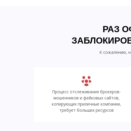
РАЗ 
ЗАБЛОКИРОВ
К сожалению, н
Процесс отслеживания брокеров-
мошенников и фейковых сайтов,
копирующих приличные компании,
требует больших ресурсов