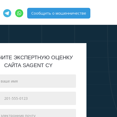
Сообщить о мошенничестве
ЧИТЕ ЭКСПЕРТНУЮ ОЦЕНКУ
САЙТА SAGENT CY