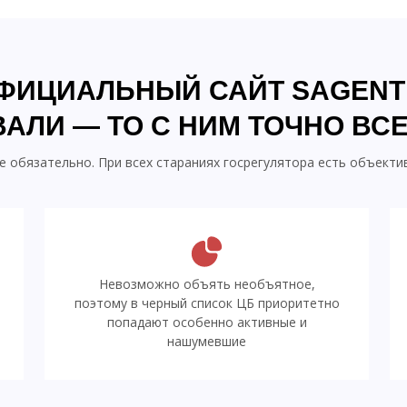
ОФИЦИАЛЬНЫЙ САЙТ SAGENT 
АЛИ — ТО С НИМ ТОЧНО ВСЕ
е обязательно. При всех стараниях госрегулятора есть объект
Невозможно объять необъятное,
поэтому в черный список ЦБ приоритетно
попадают особенно активные и
нашумевшие