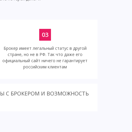
03
Брокер имеет легальный статус в другой
стране, но не в РФ. Так что даже его
официальный сайт ничего не гарантирует
российским клиентам
ТЫ С БРОКЕРОМ И ВОЗМОЖНОСТЬ