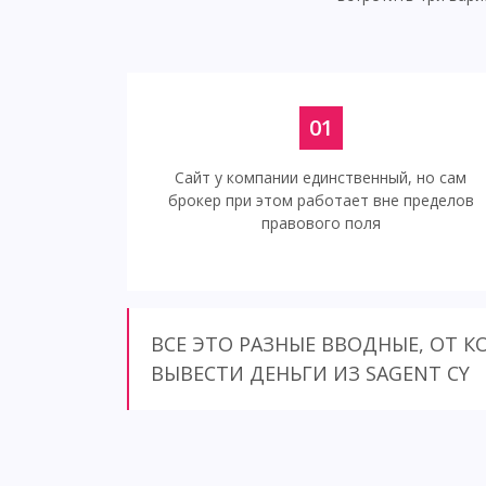
01
Сайт у компании единственный, но сам
брокер при этом работает вне пределов
правового поля
ВСЕ ЭТО РАЗНЫЕ ВВОДНЫЕ, ОТ 
ВЫВЕСТИ ДЕНЬГИ ИЗ SAGENT CY