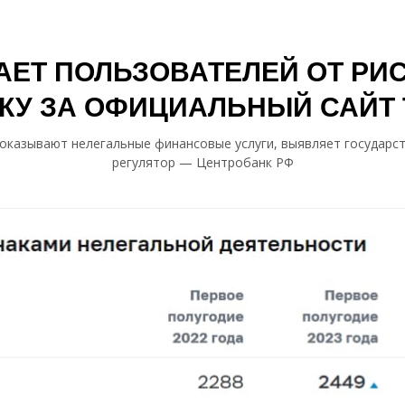
ЕТ ПОЛЬЗОВАТЕЛЕЙ ОТ РИ
КУ ЗА ОФИЦИАЛЬНЫЙ САЙТ 
оказывают нелегальные финансовые услуги, выявляет государ
регулятор — Центробанк РФ