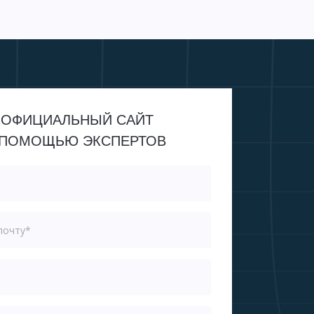
 ОФИЦИАЛЬНЫЙ САЙТ
С ПОМОЩЬЮ ЭКСПЕРТОВ