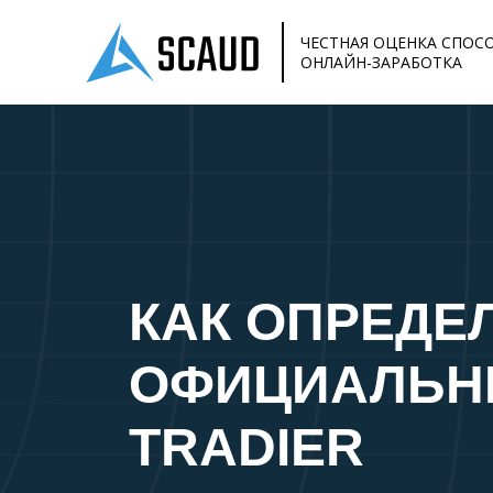
ЧЕСТНАЯ ОЦЕНКА СПОС
ОНЛАЙН-ЗАРАБОТКА
КАК ОПРЕДЕ
ОФИЦИАЛЬН
TRADIER