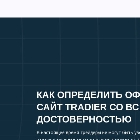
КАК ОПРЕДЕЛИТЬ О
САЙТ TRADIER СО В
ДОСТОВЕРНОСТЬЮ
В настоящее время трейдеры не могут быть ув