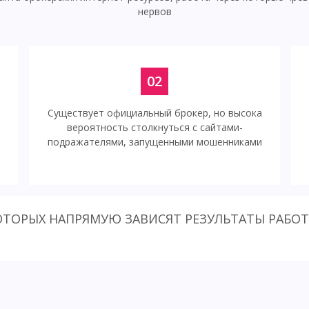
нервов
02
Существует официальный брокер, но высока
вероятность столкнуться с сайтами-
подражателями, запущенными мошенниками
КОТОРЫХ НАПРЯМУЮ ЗАВИСЯТ РЕЗУЛЬТАТЫ РАБО