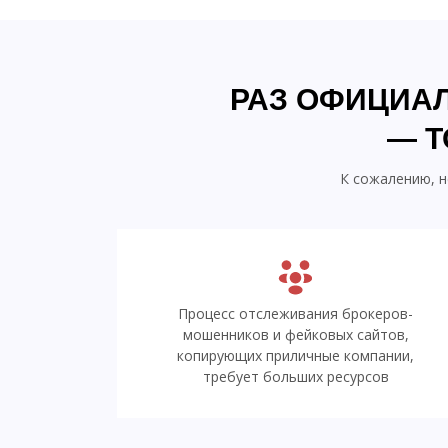
РАЗ ОФИЦИАЛ
— Т
К сожалению, н
Процесс отслеживания брокеров-
мошенников и фейковых сайтов,
копирующих приличные компании,
требует больших ресурсов