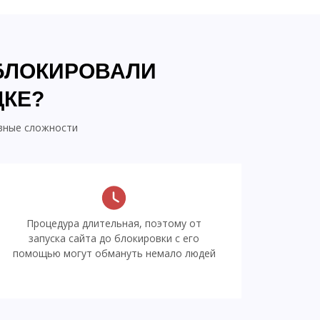
АБЛОКИРОВАЛИ
ДКЕ?
ивные сложности
Процедура длительная, поэтому от
запуска сайта до блокировки с его
помощью могут обмануть немало людей