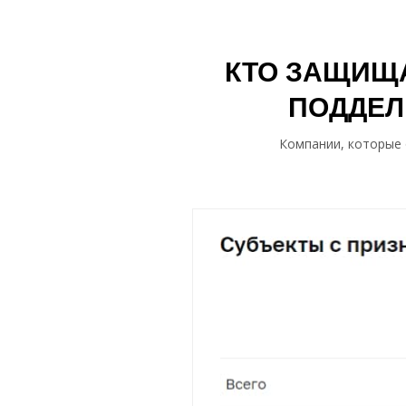
КТО ЗАЩИЩА
ПОДДЕЛ
Компании, которые 