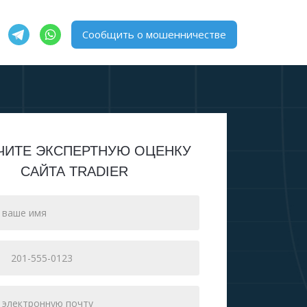
Сообщить о мошенничестве
ЧИТЕ ЭКСПЕРТНУЮ ОЦЕНКУ
САЙТА TRADIER