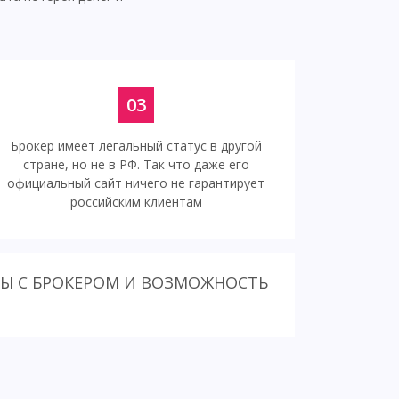
03
Брокер имеет легальный статус в другой
стране, но не в РФ. Так что даже его
официальный сайт ничего не гарантирует
российским клиентам
ТЫ С БРОКЕРОМ И ВОЗМОЖНОСТЬ