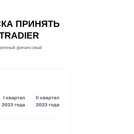
СКА ПРИНЯТЬ
TRADIER
ственный финансовый