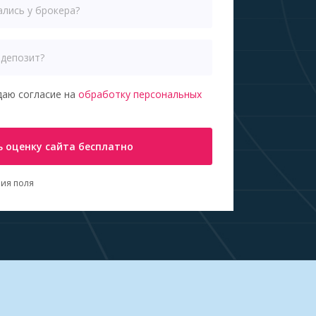
даю согласие на
обработку персональных
 оценку сайта бесплатно
ия поля