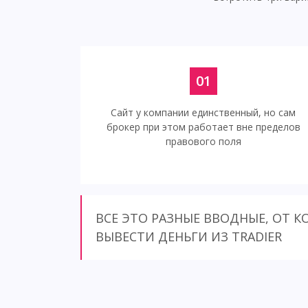
01
Сайт у компании единственный, но сам
брокер при этом работает вне пределов
правового поля
ВСЕ ЭТО РАЗНЫЕ ВВОДНЫЕ, ОТ 
ВЫВЕСТИ ДЕНЬГИ ИЗ TRADIER