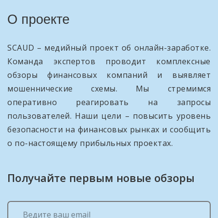
О проекте
SCAUD – медийный проект об онлайн-заработке.
Команда экспертов проводит комплексные
обзоры финансовых компаний и выявляет
мошеннические схемы. Мы стремимся
оперативно реагировать на запросы
пользователей. Наши цели – повысить уровень
безопасности на финансовых рынках и сообщить
о по-настоящему прибыльных проектах.
Получайте первым новые обзоры