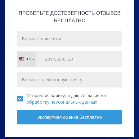
ПРОВЕРЬТЕ ДОСТОВЕРНОСТЬ ОТЗЫВОВ
БЕСПЛАТНО
+1
United
States
+1
Отправляя заявку, я даю согласие на
обработку персональных данных
Экспертная оценка бесплатно