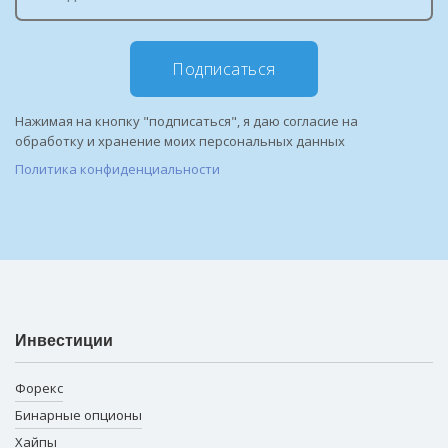
Подписаться
Нажимая на кнопку "подписаться", я даю согласие на
обработку и хранение моих персональных данных
Политика конфиденциальности
Инвестиции
Форекс
Бинарные опционы
Хайпы