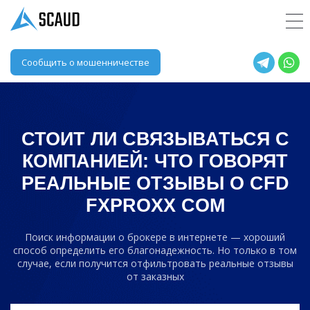
Сообщить о мошенничестве
СТОИТ ЛИ СВЯЗЫВАТЬСЯ С
КОМПАНИЕЙ: ЧТО ГОВОРЯТ
РЕАЛЬНЫЕ ОТЗЫВЫ О
CFD
FXPROXX COM
Поиск информации о брокере в интернете — хороший
способ определить его благонадежность. Но только в том
случае, если получится отфильтровать реальные отзывы
от заказных