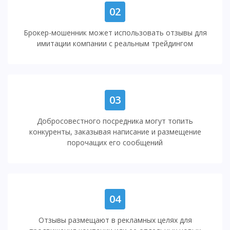
02
Брокер-мошенник может использовать отзывы для
имитации компании с реальным трейдингом
03
Добросовестного посредника могут топить
конкуренты, заказывая написание и размещение
порочащих его сообщений
04
Отзывы размещают в рекламных целях для