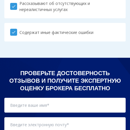
Рассказывают об отсутствующих и
check
нереалистичных услугах
Содержат иные фактические ошибки
check
ПРОВЕРЬТЕ ДОСТОВЕРНОСТЬ
ОТЗЫВОВ И ПОЛУЧИТЕ ЭКСПЕРТНУЮ
ОЦЕНКУ БРОКЕРА БЕСПЛАТНО