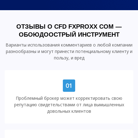
ОТЗЫВЫ О CFD FXPROXX COM —
ОБОЮДООСТРЫЙ ИНСТРУМЕНТ
Варианты использования комментариев о любой компании
разнообразны и могут принести потенциальному клиенту и
пользу, и вред
01
Проблемный брокер может корректировать свою
репутацию свидетельствами от лица вымышленных
довольных клиентов