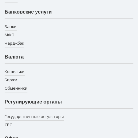
Банковские услуги
Банки
МФО
Чарджбэк
Валюта
Кошельки
Биржи
Обменники
Регулирующие органы
Государственные регуляторы
СРО