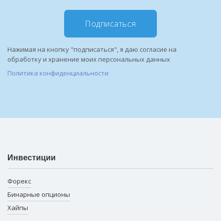
Подписаться
Нажимая на кнопку "подписаться", я даю согласие на
обработку и хранение моих персональных данных
Политика конфиденциальности
Инвестиции
Форекс
Бинарные опционы
Хайпы