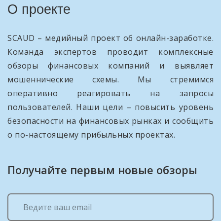
О проекте
SCAUD – медийный проект об онлайн-заработке.
Команда экспертов проводит комплексные
обзоры финансовых компаний и выявляет
мошеннические схемы. Мы стремимся
оперативно реагировать на запросы
пользователей. Наши цели – повысить уровень
безопасности на финансовых рынках и сообщить
о по-настоящему прибыльных проектах.
Получайте первым новые обзоры