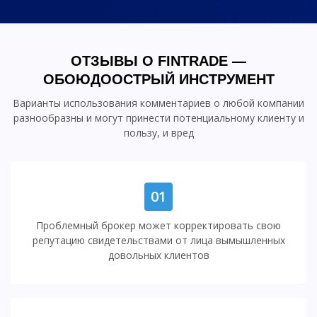
ОТЗЫВЫ О FINTRADE —
ОБОЮДООСТРЫЙ ИНСТРУМЕНТ
Варианты использования комментариев о любой компании
разнообразны и могут принести потенциальному клиенту и
пользу, и вред
01
Проблемный брокер может корректировать свою
репутацию свидетельствами от лица вымышленных
довольных клиентов