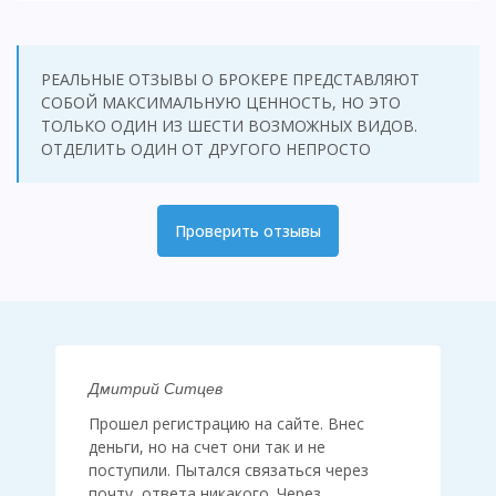
РЕАЛЬНЫЕ ОТЗЫВЫ О БРОКЕРЕ ПРЕДСТАВЛЯЮТ
СОБОЙ МАКСИМАЛЬНУЮ ЦЕННОСТЬ, НО ЭТО
ТОЛЬКО ОДИН ИЗ ШЕСТИ ВОЗМОЖНЫХ ВИДОВ.
ОТДЕЛИТЬ ОДИН ОТ ДРУГОГО НЕПРОСТО
Проверить отзывы
Дмитрий Ситцев
Прошел регистрацию на сайте. Внес
деньги, но на счет они так и не
поступили. Пытался связаться через
почту, ответа никакого. Через