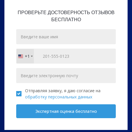
ПРОВЕРЬТЕ ДОСТОВЕРНОСТЬ ОТЗЫВОВ
БЕСПЛАТНО
+1
United
States
+1
Отправляя заявку, я даю согласие на
обработку персональных данных
Экспертная оценка бесплатно