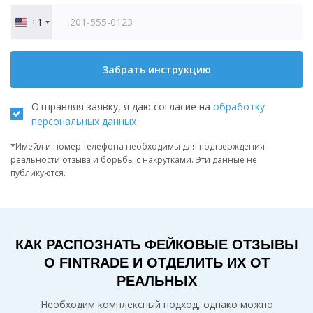
+1
United
States
+1
Забрать инструкцию
Отправляя заявку, я даю согласие на
обработку
персональных данных
*Имейл и номер телефона необходимы для подтверждения
реальности отзыва и борьбы с накрутками. Эти данные не
публикуются.
КАК РАСПОЗНАТЬ ФЕЙКОВЫЕ ОТЗЫВЫ
О FINTRADE И ОТДЕЛИТЬ ИХ ОТ
РЕАЛЬНЫХ
Необходим комплексный подход, однако можно