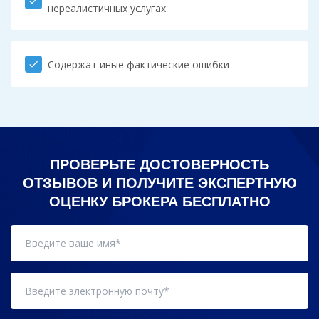
check
нереалистичных услугах
Содержат иные фактические ошибки
check
ПРОВЕРЬТЕ ДОСТОВЕРНОСТЬ
ОТЗЫВОВ И ПОЛУЧИТЕ ЭКСПЕРТНУЮ
ОЦЕНКУ БРОКЕРА БЕСПЛАТНО