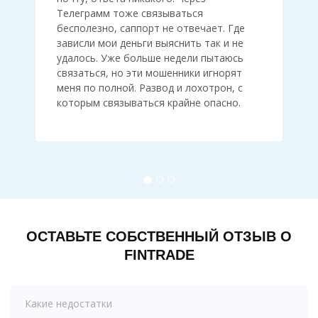
Телеграмм тоже связываться
бесполезно, саппорт не отвечает. Где
зависли мои деньги выяснить так и не
удалось. Уже больше недели пытаюсь
связаться, но эти мошенники игнорят
меня по полной. Развод и лохотрон, с
которым связываться крайне опасно.
ОСТАВЬТЕ СОБСТВЕННЫЙ ОТЗЫВ О
FINTRADE