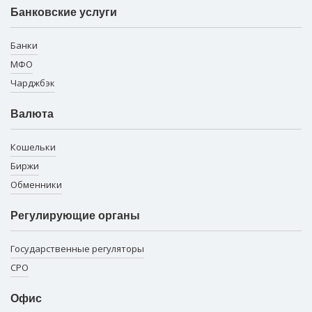
Банковские услуги
Банки
МФО
Чарджбэк
Валюта
Кошельки
Биржи
Обменники
Регулирующие органы
Государственные регуляторы
СРО
Офис