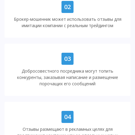
02
Брокер-мошенник может использовать отзывы для
имитации компании с реальным трейдингом
03
Добросовестного посредника могут топить
конкуренты, заказывая написание и размещение
порочащих его сообщений
04
Отзывы размещают в рекламных целях для