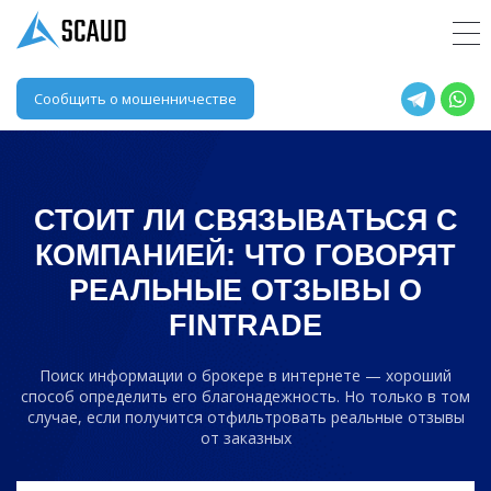
Сообщить о мошенничестве
СТОИТ ЛИ СВЯЗЫВАТЬСЯ С
КОМПАНИЕЙ: ЧТО ГОВОРЯТ
РЕАЛЬНЫЕ ОТЗЫВЫ О
FINTRADE
Поиск информации о брокере в интернете — хороший
способ определить его благонадежность. Но только в том
случае, если получится отфильтровать реальные отзывы
от заказных