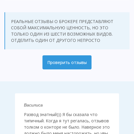
РЕАЛЬНЫЕ ОТЗЫВЫ О БРОКЕРЕ ПРЕДСТАВЛЯЮТ
СОБОЙ МАКСИМАЛЬНУЮ ЦЕННОСТЬ, НО ЭТО
ТОЛЬКО ОДИН ИЗ ШЕСТИ ВОЗМОЖНЫХ ВИДОВ.
ОТДЕЛИТЬ ОДИН ОТ ДРУГОГО НЕПРОСТО
Проверить отзывы
Василиса
Развод знатный))) Я бы сказала что
типичный. Когда я тут регалась, отзывов
толком о конторе не было. Наверное это
должно было меня насторожить, но увы.