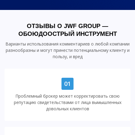
ОТЗЫВЫ О JWF GROUP —
ОБОЮДООСТРЫЙ ИНСТРУМЕНТ
Варианты использования комментариев о любой компании
разнообразны и могут принести потенциальному клиенту и
пользу, и вред
01
Проблемный брокер может корректировать свою
репутацию свидетельствами от лица вымышленных
довольных клиентов