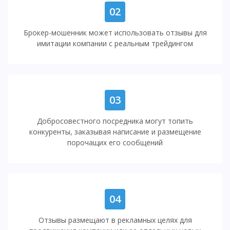
02
Брокер-мошенник может использовать отзывы для
имитации компании с реальным трейдингом
03
Добросовестного посредника могут топить
конкуренты, заказывая написание и размещение
порочащих его сообщений
04
Отзывы размещают в рекламных целях для