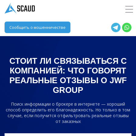
Сообщить о мошенничестве
СТОИТ ЛИ СВЯЗЫВАТЬСЯ С
КОМПАНИЕЙ: ЧТО ГОВОРЯТ
РЕАЛЬНЫЕ ОТЗЫВЫ О
JWF
GROUP
Поиск информации о брокере в интернете — хороший
способ определить его благонадежность. Но только в том
случае, если получится отфильтровать реальные отзывы
от заказных