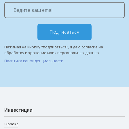
Подписаться
Нажимая на кнопку "подписаться", я даю согласие на
обработку и хранение моих персональных данных
Политика конфиденциальности
Инвестиции
Форекс