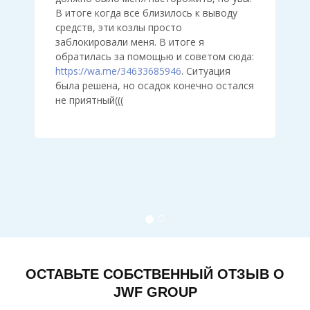
В итоге когда все близилось к выводу
средств, эти козлы просто
заблокировали меня. В итоге я
обратилась за помощью и советом сюда:
https://wa.me/34633685946
. Ситуация
была решена, но осадок конечно остался
не приятный(((
ОСТАВЬТЕ СОБСТВЕННЫЙ ОТЗЫВ О
JWF GROUP