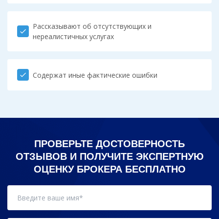
Рассказывают об отсутствующих и
check
нереалистичных услугах
Содержат иные фактические ошибки
check
ПРОВЕРЬТЕ ДОСТОВЕРНОСТЬ
ОТЗЫВОВ И ПОЛУЧИТЕ ЭКСПЕРТНУЮ
ОЦЕНКУ БРОКЕРА БЕСПЛАТНО