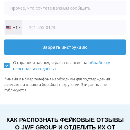
+1
United
States
+1
Забрать инструкцию
Отправляя заявку, я даю согласие на
обработку
персональных данных
*Имейл и номер телефона необходимы для подтверждения
реальности отзыва и борьбы с накрутками. Эти данные не
публикуются.
КАК РАСПОЗНАТЬ ФЕЙКОВЫЕ ОТЗЫВЫ
О JWF GROUP И ОТДЕЛИТЬ ИХ ОТ