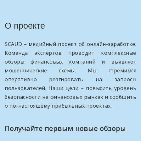
О проекте
SCAUD – медийный проект об онлайн-заработке.
Команда экспертов проводит комплексные
обзоры финансовых компаний и выявляет
мошеннические схемы. Мы стремимся
оперативно реагировать на запросы
пользователей. Наши цели – повысить уровень
безопасности на финансовых рынках и сообщить
о по-настоящему прибыльных проектах.
Получайте первым новые обзоры