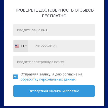
ПРОВЕРЬТЕ ДОСТОВЕРНОСТЬ ОТЗЫВОВ
БЕСПЛАТНО
+1
United
States
+1
Отправляя заявку, я даю согласие на
обработку персональных данных
Экспертная оценка бесплатно