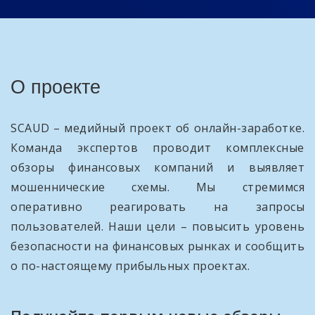
О проекте
SCAUD – медийный проект об онлайн-заработке.
Команда экспертов проводит комплексные
обзоры финансовых компаний и выявляет
мошеннические схемы. Мы стремимся
оперативно реагировать на запросы
пользователей. Наши цели – повысить уровень
безопасности на финансовых рынках и сообщить
о по-настоящему прибыльных проектах.