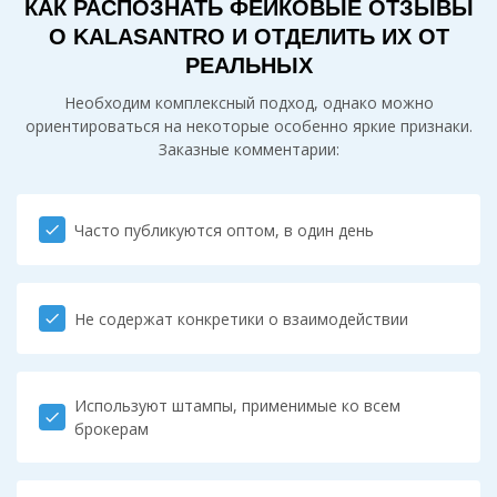
КАК РАСПОЗНАТЬ ФЕЙКОВЫЕ ОТЗЫВЫ
О KALASANTRO И ОТДЕЛИТЬ ИХ ОТ
РЕАЛЬНЫХ
Необходим комплексный подход, однако можно
ориентироваться на некоторые особенно яркие признаки.
Заказные комментарии:
Часто публикуются оптом, в один день
check
Не содержат конкретики о взаимодействии
check
Используют штампы, применимые ко всем
check
брокерам