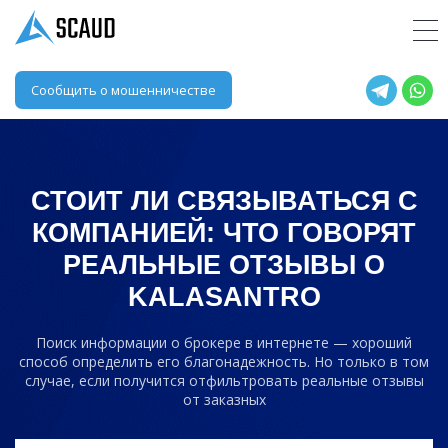
Сообщить о мошенничестве
СТОИТ ЛИ СВЯЗЫВАТЬСЯ С
КОМПАНИЕЙ: ЧТО ГОВОРЯТ
РЕАЛЬНЫЕ ОТЗЫВЫ О
KALASANTRO
Поиск информации о брокере в интернете — хороший
способ определить его благонадежность. Но только в том
случае, если получится отфильтровать реальные отзывы
от заказных