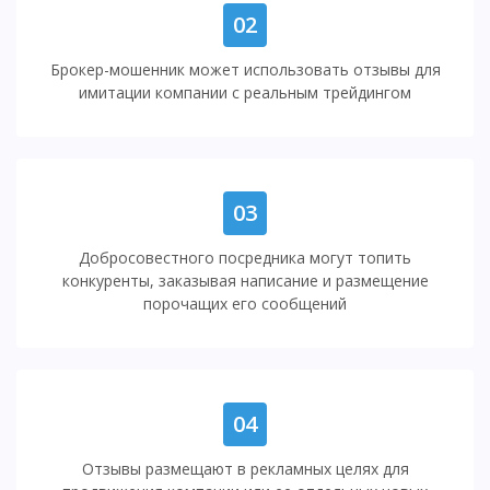
02
Брокер-мошенник может использовать отзывы для
имитации компании с реальным трейдингом
03
Добросовестного посредника могут топить
конкуренты, заказывая написание и размещение
порочащих его сообщений
04
Отзывы размещают в рекламных целях для