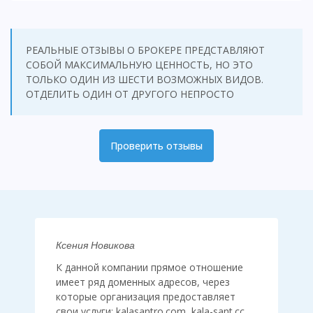
РЕАЛЬНЫЕ ОТЗЫВЫ О БРОКЕРЕ ПРЕДСТАВЛЯЮТ
СОБОЙ МАКСИМАЛЬНУЮ ЦЕННОСТЬ, НО ЭТО
ТОЛЬКО ОДИН ИЗ ШЕСТИ ВОЗМОЖНЫХ ВИДОВ.
ОТДЕЛИТЬ ОДИН ОТ ДРУГОГО НЕПРОСТО
Проверить отзывы
Ксения Новикова
К данной компании прямое отношение
имеет ряд доменных адресов, через
которые организация предоставляет
свои услуги: kalasantro.com, kala-sant.cc,