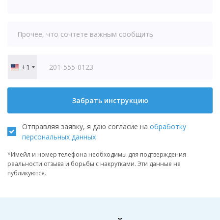
+1
United
States
+1
Забрать инструкцию
Отправляя заявку, я даю согласие на
обработку
персональных данных
*Имейл и номер телефона необходимы для подтверждения
реальности отзыва и борьбы с накрутками. Эти данные не
публикуются.