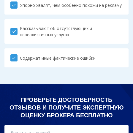
Упорно хвалят, чем особенно похожи на рекламу
check
Рассказывают об отсутствующих и
check
нереалистичных услугах
Содержат иные фактические ошибки
check
ПРОВЕРЬТЕ ДОСТОВЕРНОСТЬ
ОТЗЫВОВ И ПОЛУЧИТЕ ЭКСПЕРТНУЮ
ОЦЕНКУ БРОКЕРА БЕСПЛАТНО