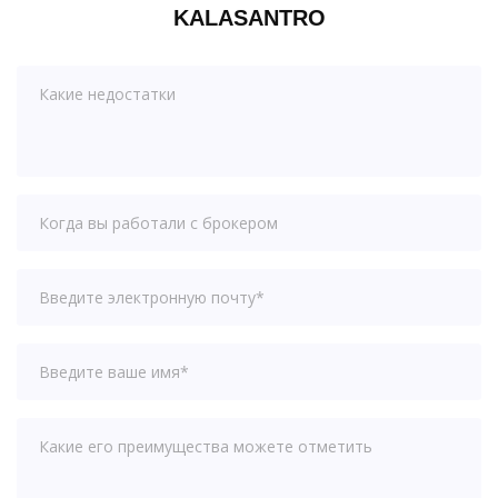
KALASANTRO