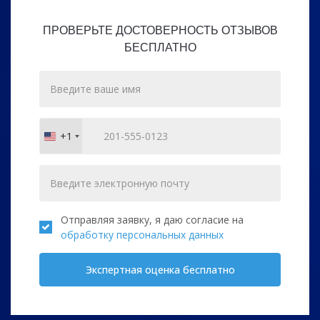
ПРОВЕРЬТЕ ДОСТОВЕРНОСТЬ ОТЗЫВОВ
БЕСПЛАТНО
+1
United
States
+1
Отправляя заявку, я даю согласие на
обработку персональных данных
Экспертная оценка бесплатно