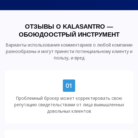
ОТЗЫВЫ О KALASANTRO —
ОБОЮДООСТРЫЙ ИНСТРУМЕНТ
Варианты использования комментариев о любой компании
разнообразны и могут принести потенциальному клиенту и
пользу, и вред
01
Проблемный брокер может корректировать свою
репутацию свидетельствами от лица вымышленных
довольных клиентов