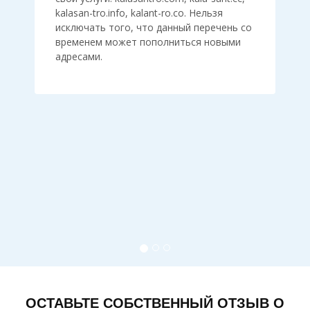
kalasan-tro.info, kalant-ro.co. Нельзя
исключать того, что данный перечень со
временем может пополниться новыми
адресами.
ОСТАВЬТЕ СОБСТВЕННЫЙ ОТЗЫВ О