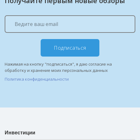
Получайте первым новые обзоры
Подписаться
Нажимая на кнопку "подписаться", я даю согласие на
обработку и хранение моих персональных данных
Политика конфиденциальности
Инвестиции