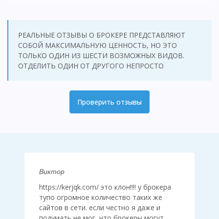
РЕАЛЬНЫЕ ОТЗЫВЫ О БРОКЕРЕ ПРЕДСТАВЛЯЮТ
СОБОЙ МАКСИМАЛЬНУЮ ЦЕННОСТЬ, НО ЭТО
ТОЛЬКО ОДИН ИЗ ШЕСТИ ВОЗМОЖНЫХ ВИДОВ.
ОТДЕЛИТЬ ОДИН ОТ ДРУГОГО НЕПРОСТО
Проверить отзывы
Виктор
https://kerjqk.com/ это клон!!!! у брокера
тупо огромное количество таких же
сайтов в сети. если честно я даже и
подумать не мог, что брокеры могут