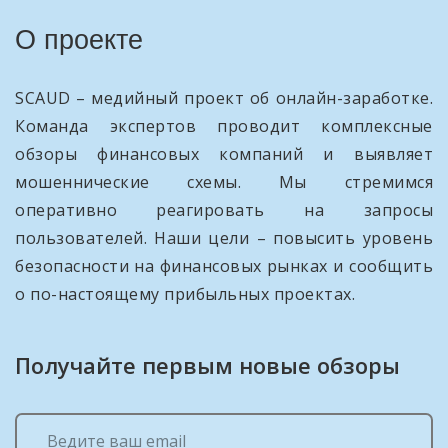
О проекте
SCAUD – медийный проект об онлайн-заработке.
Команда экспертов проводит комплексные
обзоры финансовых компаний и выявляет
мошеннические схемы. Мы стремимся
оперативно реагировать на запросы
пользователей. Наши цели – повысить уровень
безопасности на финансовых рынках и сообщить
о по-настоящему прибыльных проектах.
Получайте первым новые обзоры