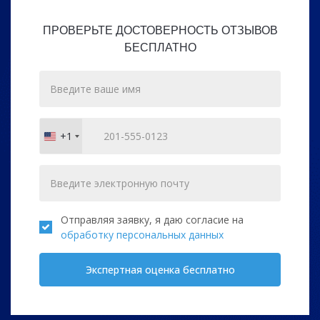
ПРОВЕРЬТЕ ДОСТОВЕРНОСТЬ ОТЗЫВОВ
БЕСПЛАТНО
+1
United
States
+1
Отправляя заявку, я даю согласие на
обработку персональных данных
Экспертная оценка бесплатно