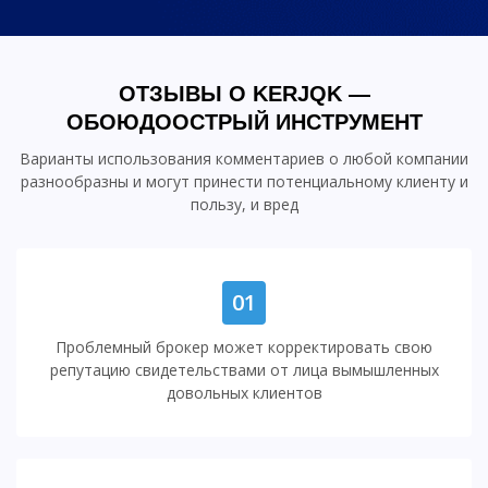
ОТЗЫВЫ О KERJQK —
ОБОЮДООСТРЫЙ ИНСТРУМЕНТ
Варианты использования комментариев о любой компании
разнообразны и могут принести потенциальному клиенту и
пользу, и вред
01
Проблемный брокер может корректировать свою
репутацию свидетельствами от лица вымышленных
довольных клиентов