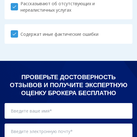
Рассказывают об отсутствующих и
check
нереалистичных услугах
Содержат иные фактические ошибки
check
ПРОВЕРЬТЕ ДОСТОВЕРНОСТЬ
ОТЗЫВОВ И ПОЛУЧИТЕ ЭКСПЕРТНУЮ
ОЦЕНКУ БРОКЕРА БЕСПЛАТНО