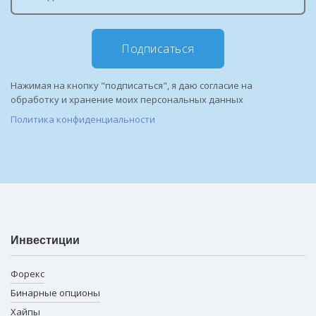
Подписаться
Нажимая на кнопку "подписаться", я даю согласие на
обработку и хранение моих персональных данных
Политика конфиденциальности
Инвестиции
Форекс
Бинарные опционы
Хайпы