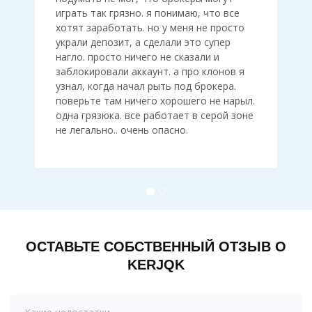
играть так грязно. я понимаю, что все
хотят заработать. но у меня не просто
украли депозит, а сделали это супер
нагло. просто ничего не сказали и
заблокировали аккаунт. а про клонов я
узнал, когда начал рыть под брокера.
поверьте там ничего хорошего не нарыл.
одна грязюка. все работает в серой зоне
не легально.. очень опасно.
ОСТАВЬТЕ СОБСТВЕННЫЙ ОТЗЫВ О
KERJQK