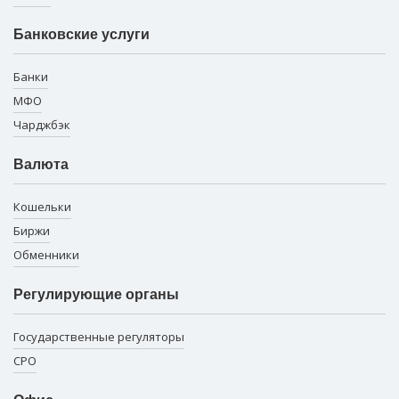
Банковские услуги
Банки
МФО
Чарджбэк
Валюта
Кошельки
Биржи
Обменники
Регулирующие органы
Государственные регуляторы
СРО