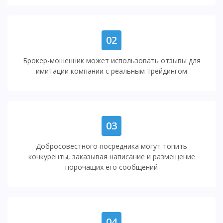
02
Брокер-мошенник может использовать отзывы для
имитации компании с реальным трейдингом
03
Добросовестного посредника могут топить
конкуренты, заказывая написание и размещение
порочащих его сообщений
04