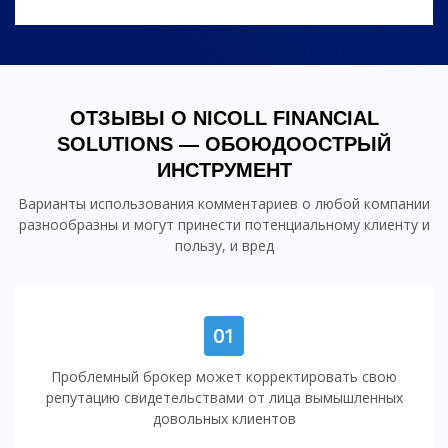
ОТЗЫВЫ О NICOLL FINANCIAL
SOLUTIONS — ОБОЮДООСТРЫЙ
ИНСТРУМЕНТ
Варианты использования комментариев о любой компании
разнообразны и могут принести потенциальному клиенту и
пользу, и вред
01
Проблемный брокер может корректировать свою
репутацию свидетельствами от лица вымышленных
довольных клиентов