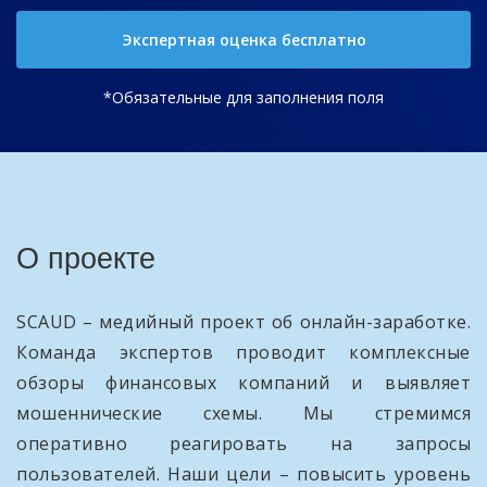
Экспертная оценка бесплатно
*Обязательные для заполнения поля
О проекте
SCAUD – медийный проект об онлайн-заработке.
Команда экспертов проводит комплексные
обзоры финансовых компаний и выявляет
мошеннические схемы. Мы стремимся
оперативно реагировать на запросы
пользователей. Наши цели – повысить уровень