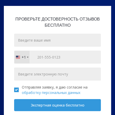
ПРОВЕРЬТЕ ДОСТОВЕРНОСТЬ ОТЗЫВОВ
БЕСПЛАТНО
+1
United
States
+1
Отправляя заявку, я даю согласие на
обработку персональных данных
Экспертная оценка бесплатно