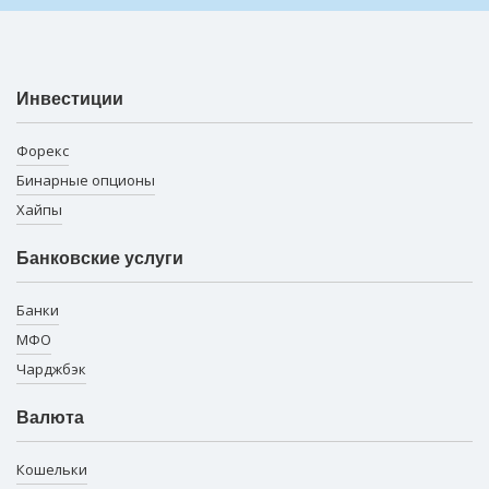
Инвестиции
Форекс
Бинарные опционы
Хайпы
Банковские услуги
Банки
МФО
Чарджбэк
Валюта
Кошельки