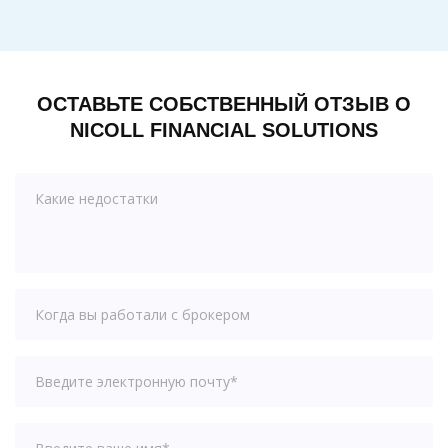
ОСТАВЬТЕ СОБСТВЕННЫЙ ОТЗЫВ О
NICOLL FINANCIAL SOLUTIONS