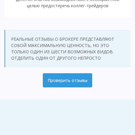
целью предостеречь коллег-трейдеров
РЕАЛЬНЫЕ ОТЗЫВЫ О БРОКЕРЕ ПРЕДСТАВЛЯЮТ
СОБОЙ МАКСИМАЛЬНУЮ ЦЕННОСТЬ, НО ЭТО
ТОЛЬКО ОДИН ИЗ ШЕСТИ ВОЗМОЖНЫХ ВИДОВ.
ОТДЕЛИТЬ ОДИН ОТ ДРУГОГО НЕПРОСТО
Проверить отзывы
Клим
Макс
Моя вам
Короче я