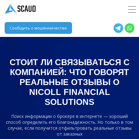
Сообщить о мошенничестве
СТОИТ ЛИ СВЯЗЫВАТЬСЯ С
КОМПАНИЕЙ: ЧТО ГОВОРЯТ
РЕАЛЬНЫЕ ОТЗЫВЫ О
NICOLL FINANCIAL
SOLUTIONS
Поиск информации о брокере в интернете — хороший
способ определить его благонадежность. Но только в том
случае, если получится отфильтровать реальные отзывы
от заказных