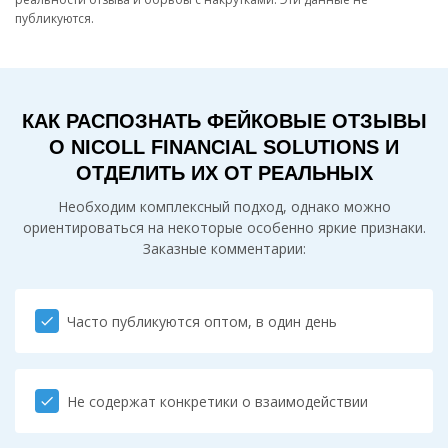
публикуются.
КАК РАСПОЗНАТЬ ФЕЙКОВЫЕ ОТЗЫВЫ
О NICOLL FINANCIAL SOLUTIONS И
ОТДЕЛИТЬ ИХ ОТ РЕАЛЬНЫХ
Необходим комплексный подход, однако можно
ориентироваться на некоторые особенно яркие признаки.
Заказные комментарии:
Часто публикуются оптом, в один день
check
Не содержат конкретики о взаимодействии
check