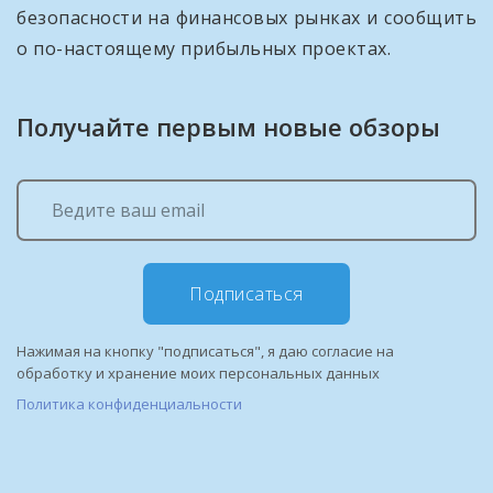
безопасности на финансовых рынках и сообщить
о по-настоящему прибыльных проектах.
Получайте первым новые обзоры
Подписаться
Нажимая на кнопку "подписаться", я даю согласие на
обработку и хранение моих персональных данных
Политика конфиденциальности