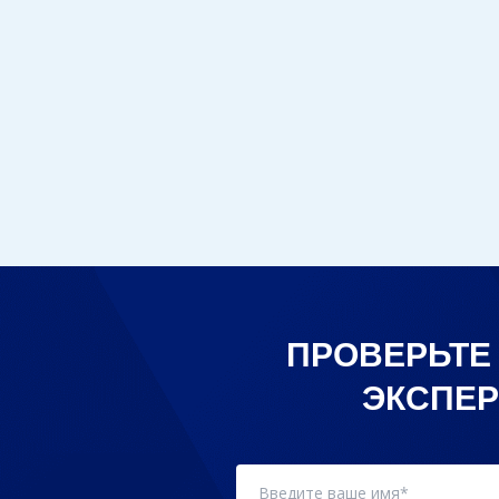
ПРОВЕРЬТЕ
ЭКСПЕР