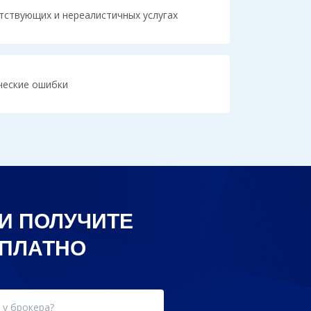
тствующих и нереалистичных услугах
ческие ошибки
И ПОЛУЧИТЕ
СПЛАТНО