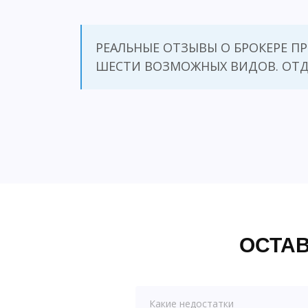
РЕАЛЬНЫЕ ОТЗЫВЫ О БРОКЕРЕ П
ШЕСТИ ВОЗМОЖНЫХ ВИДОВ. ОТД
ОСТАВ