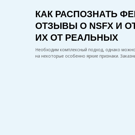
КАК РАСПОЗНАТЬ Ф
ОТЗЫВЫ О NSFX И О
ИХ ОТ РЕАЛЬНЫХ
Необходим комплексный подход, однако можн
на некоторые особенно яркие признаки. Заказ