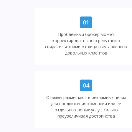
01
Проблемный брокер может
корректировать свою репутацию
свидетельствами от лица вымышленных
довольных клиентов
04
Отзывы размещают в рекламных целях
для продвижения компании или ее
отдельных новых услуг, сильно
преувеличивая достоинства