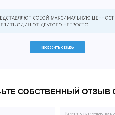
РЕДСТАВЛЯЮТ СОБОЙ МАКСИМАЛЬНУЮ ЦЕННОСТЬ
ЕЛИТЬ ОДИН ОТ ДРУГОГО НЕПРОСТО
Проверить отзывы
ЬТЕ СОБСТВЕННЫЙ ОТЗЫВ 