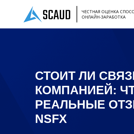
ЧЕСТНАЯ ОЦЕНКА СПОС
ОНЛАЙН-ЗАРАБОТКА
СТОИТ ЛИ СВЯ
КОМПАНИЕЙ: Ч
РЕАЛЬНЫЕ ОТ
NSFX