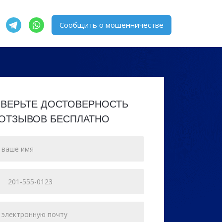
Сообщить о мошенничестве
ВЕРЬТЕ ДОСТОВЕРНОСТЬ
ОТЗЫВОВ БЕСПЛАТНО