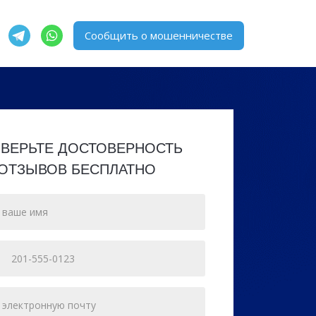
Сообщить о мошенничестве
ВЕРЬТЕ ДОСТОВЕРНОСТЬ
ОТЗЫВОВ БЕСПЛАТНО