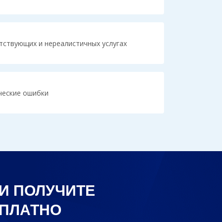
тствующих и нереалистичных услугах
ческие ошибки
И ПОЛУЧИТЕ
СПЛАТНО