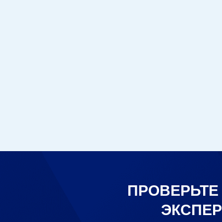
ПРОВЕРЬТЕ
ЭКСПЕР