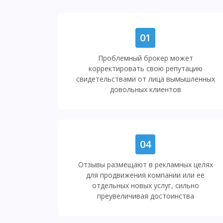
01
Проблемный брокер может
корректировать свою репутацию
свидетельствами от лица вымышленных
довольных клиентов
04
Отзывы размещают в рекламных целях
для продвижения компании или ее
отдельных новых услуг, сильно
преувеличивая достоинства