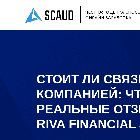
ЧЕСТНАЯ ОЦЕНКА СПОС
ОНЛАЙН-ЗАРАБОТКА
СТОИТ ЛИ СВЯ
КОМПАНИЕЙ: Ч
РЕАЛЬНЫЕ ОТ
RIVA FINANCIAL