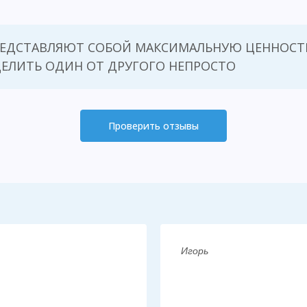
РЕДСТАВЛЯЮТ СОБОЙ МАКСИМАЛЬНУЮ ЦЕННОСТЬ
ЕЛИТЬ ОДИН ОТ ДРУГОГО НЕПРОСТО
Проверить отзывы
Игорь