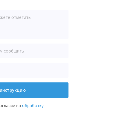
 инструкцию
согласие на
обработку