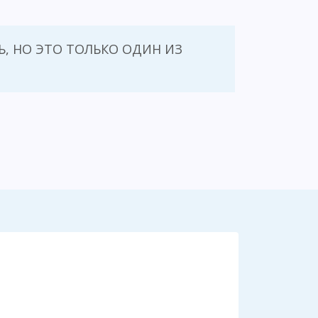
, НО ЭТО ТОЛЬКО ОДИН ИЗ
Анна