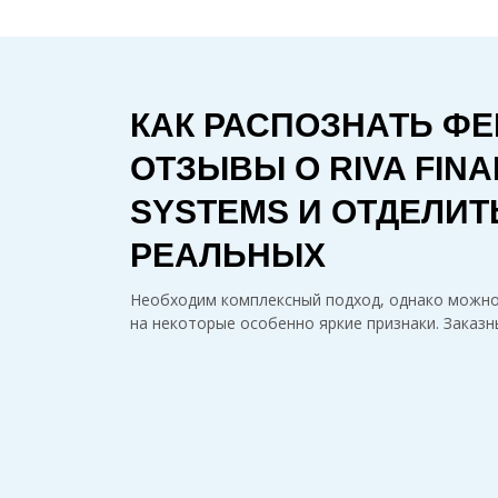
КАК РАСПОЗНАТЬ Ф
ОТЗЫВЫ О RIVA FINA
SYSTEMS И ОТДЕЛИТ
РЕАЛЬНЫХ
Необходим комплексный подход, однако можн
на некоторые особенно яркие признаки. Заказ